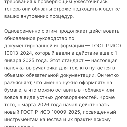
требования к проверяющим ужесточились:
теперь они обязаны строже подходить к оценке
ваших внутренних процедур.
Одновременно с этим продолжает действовать
обновленное руководство по
документированной информации — ГОСТ Р ИСО
10013-2024, который ввели в действие еще с 1
января 2025 года. Этот стандарт — настоящая
палочка-выручалочка для тех, кто путается в
объемах обязательной документации. Он четко
разъясняет, что именно нужно оформлять на
бумаге, а что можно оставить в «облаке» или
вовсе в виде устных договоренностей. Кроме
того, с марта 2026 года начал действовать
новый ГОСТ Р ИСО 10009-2025, посвященный
инструментам качества и их практическому
применению.