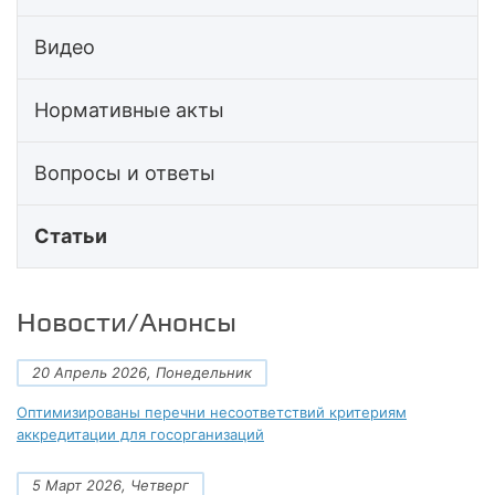
Видео
Нормативные акты
Вопросы и ответы
Статьи
Новости/Анонсы
20 Апрель 2026, Понедельник
Оптимизированы перечни несоответствий критериям
аккредитации для госорганизаций
5 Март 2026, Четверг