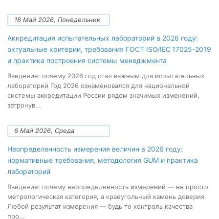
18 Май 2026, Понедельник
Аккредитация испытательных лабораторий в 2026 году:
актуальные критерии, требования ГОСТ ISO/IEC 17025-2019
и практика построения системы менеджмента
Введение: почему 2026 год стал важным для испытательных
лабораторий Год 2026 ознаменовался для национальной
системы аккредитации России рядом значимых изменений,
затронув...
6 Май 2026, Среда
Неопределенность измерения величин в 2026 году:
нормативные требования, методология GUM и практика
лабораторий
Введение: почему неопределенность измерений — не просто
метрологическая категория, а краеугольный камень доверия
Любой результат измерения — будь то контроль качества
про...