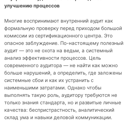
улучшению процессов
Многие воспринимают внутренний аудит как
формальную проверку перед приходом большой
комиссии из сертификационного центра. Это
опасное заблуждение. По-настоящему полезный
аудит — это не охота на ведьм, а системный
анализ эффективности процессов. Цель
современного аудитора — не найти как можно
больше нарушений, а определить, где заложены
системные сбои и как их устранить с
наименьшими затратами. Однако чтобы
выполнять такую роль, аудитору требуются не
только знания стандарта, но и развитые личные
качества: беспристрастность, аналитический
склад ума и навыки деловой коммуникации.