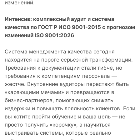
изменений.
Интенсив: комплексный аудит и система
качества по ГОСТ Р ИСО 9001-2015 с прогнозом
изменений ISO 9001:2026
Система менеджмента качества сегодня
находится на пороге серьезной трансформации.
Требования к документации стали гибче, но
требования к компетенциям персонала —
жестче. Внутренние аудиторы перестают быть
«карающими мечами» и превращаются в
бизнес-партнеров, помогающих снижать
издержки и повышать лояльность клиентов. Если
вы хотите пройти обучение и ваша цель — не
просто получить «корочку», а научиться
выстраивать системы, которые реально