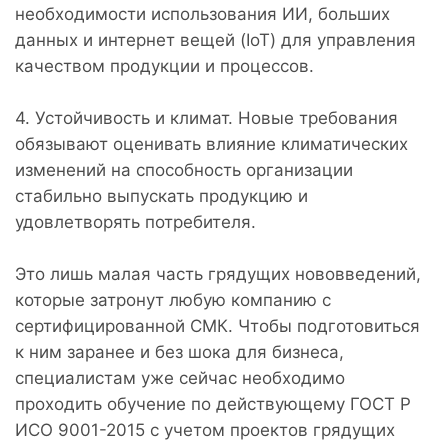
необходимости использования ИИ, больших
данных и интернет вещей (IoT) для управления
качеством продукции и процессов.
4. Устойчивость и климат. Новые требования
обязывают оценивать влияние климатических
изменений на способность организации
стабильно выпускать продукцию и
удовлетворять потребителя.
Это лишь малая часть грядущих нововведений,
которые затронут любую компанию с
сертифицированной СМК. Чтобы подготовиться
к ним заранее и без шока для бизнеса,
специалистам уже сейчас необходимо
проходить обучение по действующему ГОСТ Р
ИСО 9001-2015 с учетом проектов грядущих