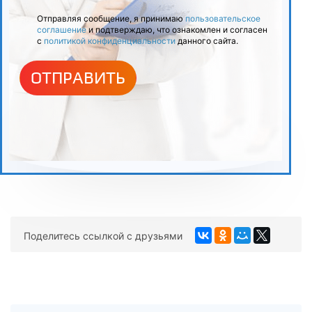
Отправляя сообщение, я принимаю
пользовательское
соглашение
и подтверждаю, что ознакомлен и согласен
с
политикой конфиденциальности
данного сайта.
ОТПРАВИТЬ
Поделитесь ссылкой с друзьями