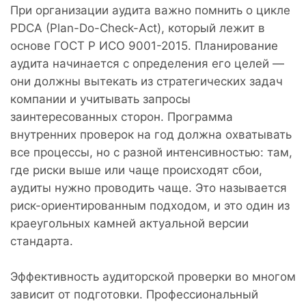
При организации аудита важно помнить о цикле
PDCA (Plan-Do-Check-Act), который лежит в
основе ГОСТ Р ИСО 9001-2015. Планирование
аудита начинается с определения его целей —
они должны вытекать из стратегических задач
компании и учитывать запросы
заинтересованных сторон. Программа
внутренних проверок на год должна охватывать
все процессы, но с разной интенсивностью: там,
где риски выше или чаще происходят сбои,
аудиты нужно проводить чаще. Это называется
риск-ориентированным подходом, и это один из
краеугольных камней актуальной версии
стандарта.
Эффективность аудиторской проверки во многом
зависит от подготовки. Профессиональный