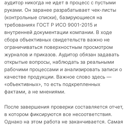
аудитор никогда не идет в процесс с пустыми
руками. Он заранее разрабатывает чек-листы
(контрольные списки), базирующиеся на
требованиях ГОСТ Р ИСО 9001-2015 и
внутренней документации компании. В ходе
сбора объективных свидетельств важно не
ограничиваться поверхностным просмотром
журналов и приказов. Аудитор обязан задавать
открытые вопросы, наблюдать за реальными
рабочими процессами и анализировать записи о
качестве продукции. Важное слово здесь —
«объективных», то есть подкрепленных
фактами, а не мнениями.
После завершения проверки составляется отчет,
в котором фиксируются все несоответствия.
Однако на этом работа не заканчивается. Самая