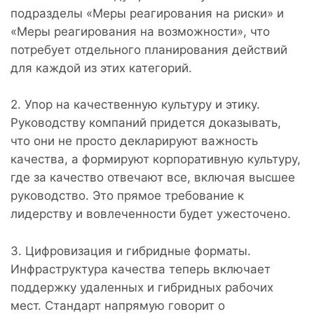
подразделы «Меры реагирования на риски» и
«Меры реагирования на возможности», что
потребует отдельного планирования действий
для каждой из этих категорий.
2. Упор на качественную культуру и этику.
Руководству компаний придется доказывать,
что они не просто декларируют важность
качества, а формируют корпоративную культуру,
где за качество отвечают все, включая высшее
руководство. Это прямое требование к
лидерству и вовлеченности будет ужесточено.
3. Цифровизация и гибридные форматы.
Инфраструктура качества теперь включает
поддержку удаленных и гибридных рабочих
мест. Стандарт напрямую говорит о