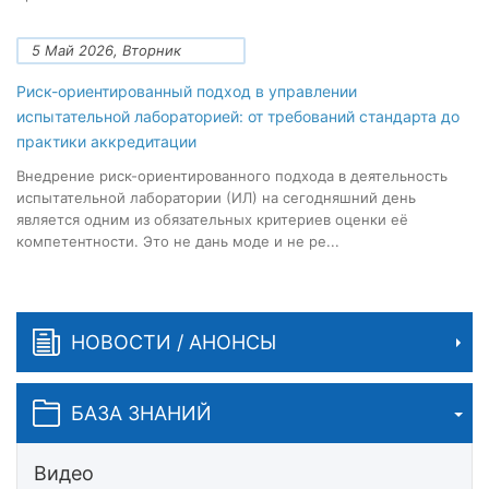
5 Май 2026, Вторник
Риск-ориентированный подход в управлении
испытательной лабораторией: от требований стандарта до
практики аккредитации
Внедрение риск-ориентированного подхода в деятельность
испытательной лаборатории (ИЛ) на сегодняшний день
является одним из обязательных критериев оценки её
компетентности. Это не дань моде и не ре...
НОВОСТИ / АНОНСЫ
БАЗА ЗНАНИЙ
Видео