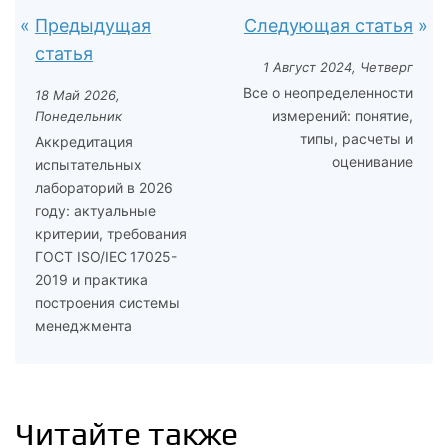
Предыдущая
Следующая статья
статья
1 Август 2024, Четверг
Все о неопределенности
18 Май 2026,
измерений: понятие,
Понедельник
типы, расчеты и
Аккредитация
оценивание
испытательных
лабораторий в 2026
году: актуальные
критерии, требования
ГОСТ ISO/IEC 17025-
2019 и практика
построения системы
менеджмента
Читайте также