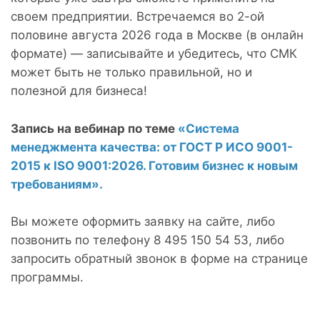
своем предприятии. Встречаемся во 2-ой
половине августа 2026 года в Москве (в онлайн
формате) — записывайте и убедитесь, что СМК
может быть не только правильной, но и
полезной для бизнеса!
Запись на вебинар по теме
«Система
менеджмента качества: от ГОСТ Р ИСО 9001-
2015 к ISO 9001:2026. Готовим бизнес к новым
требованиям».
Вы можете оформить заявку на сайте, либо
позвонить по телефону 8 495 150 54 53, либо
запросить обратный звонок в форме на странице
программы.