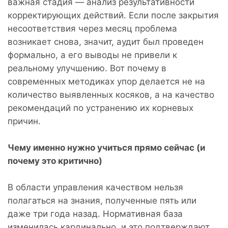
важная стадия — анализ результативности
корректирующих действий. Если после закрытия
несоответствия через месяц проблема
возникает снова, значит, аудит был проведен
формально, а его выводы не привели к
реальному улучшению. Вот почему в
современных методиках упор делается не на
количество выявленных косяков, а на качество
рекомендаций по устранению их корневых
причин.
Чему именно нужно учиться прямо сейчас (и
почему это критично)
В области управления качеством нельзя
полагаться на знания, полученные пять или
даже три года назад. Нормативная база
изменилась кардинально, и это подтверждают