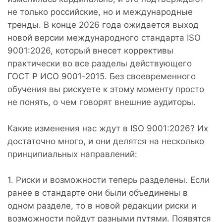
не только российские, но и международные
тренды. В конце 2026 года ожидается выход
новой версии международного стандарта ISO
9001:2026, который внесет коррективы
практически во все разделы действующего
ГОСТ Р ИСО 9001-2015. Без своевременного
обучения вы рискуете к этому моменту просто
не понять, о чем говорят внешние аудиторы.
Какие изменения нас ждут в ISO 9001:2026? Их
достаточно много, и они делятся на несколько
принципиальных направлений:
1. Риски и возможности теперь разделены. Если
ранее в стандарте они были объединены в
одном разделе, то в новой редакции риски и
возможности пойдут разными путями. Появятся