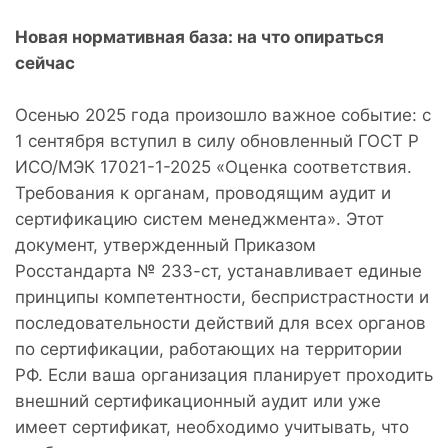
Новая нормативная база: на что опираться
сейчас
Осенью 2025 года произошло важное событие: с
1 сентября вступил в силу обновленный ГОСТ Р
ИСО/МЭК 17021-1-2025 «Оценка соответствия.
Требования к органам, проводящим аудит и
сертификацию систем менеджмента». Этот
документ, утвержденный Приказом
Росстандарта № 233-ст, устанавливает единые
принципы компетентности, беспристрастности и
последовательности действий для всех органов
по сертификации, работающих на территории
РФ. Если ваша организация планирует проходить
внешний сертификационный аудит или уже
имеет сертификат, необходимо учитывать, что