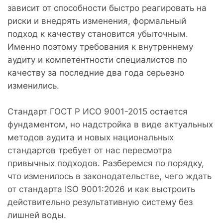
зависит от способности быстро реагировать на
риски и внедрять изменения, формальный
подход к качеству становится убыточным.
Именно поэтому требования к внутреннему
аудиту и компетентности специалистов по
качеству за последние два года серьезно
изменились.
Стандарт ГОСТ Р ИСО 9001-2015 остается
фундаментом, но надстройка в виде актуальных
методов аудита и новых национальных
стандартов требует от нас пересмотра
привычных подходов. Разберемся по порядку,
что изменилось в законодательстве, чего ждать
от стандарта ISO 9001:2026 и как выстроить
действительно результативную систему без
лишней воды.