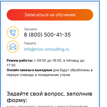
Записаться на обучение
Звоните
8 (800) 500-41-35
Пишите
info@nice-consulting.ru
Режим работы:
с 09:00 до 18:00, в пятницу до
17:30
Онлайн заказы в выходные
дни будут обработаны в
первую очередь в понедельник утром
Задайте свой вопрос, заполнив
форму:
и наш специалист свяжется с вами в ближайшее