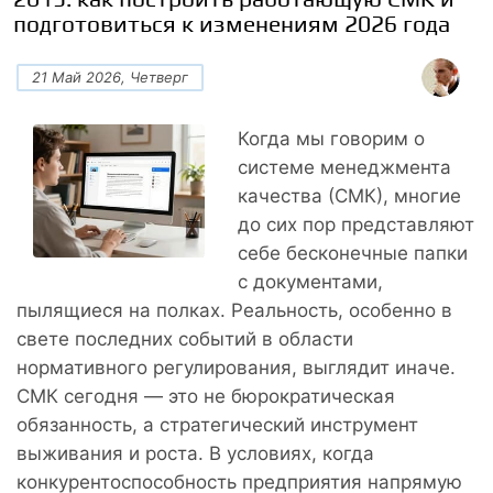
подготовиться к изменениям 2026 года
21 Май 2026, Четверг
Когда мы говорим о
системе менеджмента
качества (СМК), многие
до сих пор представляют
себе бесконечные папки
с документами,
пылящиеся на полках. Реальность, особенно в
свете последних событий в области
нормативного регулирования, выглядит иначе.
СМК сегодня — это не бюрократическая
обязанность, а стратегический инструмент
выживания и роста. В условиях, когда
конкурентоспособность предприятия напрямую