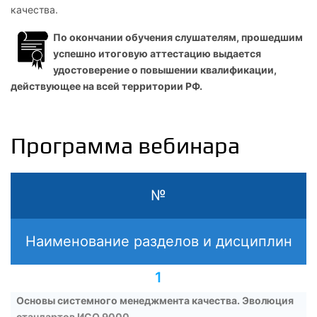
качества.
По окончании обучения слушателям, прошедшим
успешно итоговую аттестацию выдается
удостоверение о повышении квалификации,
действующее на всей территории РФ.
Программа вебинара
№
Наименование разделов и дисциплин
1
Основы системного менеджмента качества. Эволюция
стандартов ИСО 9000