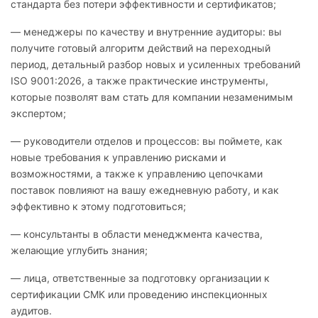
стандарта без потери эффективности и сертификатов;
— менеджеры по качеству и внутренние аудиторы: вы
получите готовый алгоритм действий на переходный
период, детальный разбор новых и усиленных требований
ISO 9001:2026, а также практические инструменты,
которые позволят вам стать для компании незаменимым
экспертом;
— руководители отделов и процессов: вы поймете, как
новые требования к управлению рисками и
возможностями, а также к управлению цепочками
поставок повлияют на вашу ежедневную работу, и как
эффективно к этому подготовиться;
— консультанты в области менеджмента качества,
желающие углубить знания;
— лица, ответственные за подготовку организации к
сертификации СМК или проведению инспекционных
аудитов.