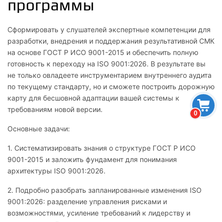
программы
Сформировать у слушателей экспертные компетенции для
разработки, внедрения и поддержания результативной СМК
на основе ГОСТ Р ИСО 9001-2015 и обеспечить полную
готовность к переходу на ISO 9001:2026. В результате вы
не только овладеете инструментарием внутреннего аудита
по текущему стандарту, но и сможете построить дорожную
карту для бесшовной адаптации вашей системы к
требованиям новой версии.
0
Основные задачи:
1. Систематизировать знания о структуре ГОСТ Р ИСО
9001-2015 и заложить фундамент для понимания
архитектуры ISO 9001:2026.
2. Подробно разобрать запланированные изменения ISO
9001:2026: разделение управления рисками и
возможностями, усиление требований к лидерству и