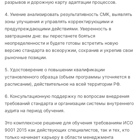
разрывов и дорожную карту адаптации процессов.
4. Умение анализировать результативность СМК, выявлять
зоны улучшения и управлять корректирующими и
предупреждающими действиями. Уверенность в
завтрашнем дне: вы перестанете бояться
неопределенности и будете готовы встретить новую
версию стандарта во всеоружии, сохранив и укрепив свои
рыночные позиции.
5. Удостоверение о повышении квалификации
установленного образца (объем программы уточняется в
расписании), действительное на всей территории РФ.
6. Консультационную поддержку по вопросам внедрения
требований стандарта и организации системы внутреннего
аудита на период обучения.
Это комплексное решение для обучения требованиям ИСО
9001 2015 как действующих специалистов, так и тех, кто
только начинает карьеру в области менеджмента