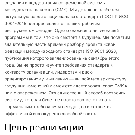
создания и поддержания современной системы
менеджмента качества (СМК). Мы детально разберем
актуальную версию национального стандарта ГОСТ Р ИСО
9001-2015, которая является вашим рабочим
инструментом сегодня. Однако важное отличие нашей
программы в том, что она смотрит в будущее. Мы посвятим
значительную часть времени разбору проекта новой
редакции международного стандарта ISO 9001:2026,
публикация которого запланирована на сентябрь этого
года. Вы не просто изучите требования стандарта к
контексту организации, лидерству и риск-
ориентированному мышлению — вы поймете архитектуру
грядущих изменений и сможете адаптировать свою СМК к
ним с опережением. Это единственный способ построить
систему, которая будет не просто соответствовать
формальным требованиям сегодня, но и останется
эффективной и конкурентоспособной завтра.
Цель реализации