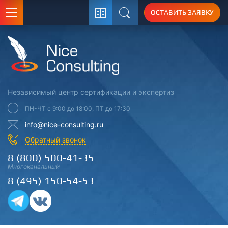
ОСТАВИТЬ ЗАЯВКУ
Поиск
Независимый центр
сертификации
и экспертиз
ПН-ЧТ с 9:00 до 18:00, ПТ до 17:30
info@nice-consulting.ru
Обратный звонок
8 (800) 500-41-35
Многоканальный
8 (495) 150-54-53