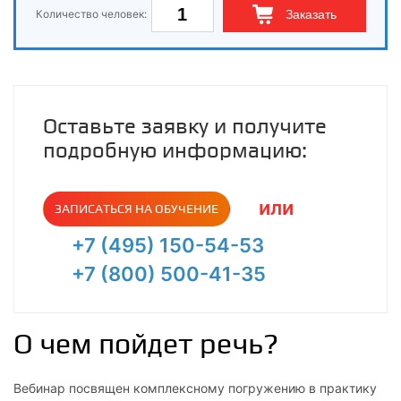
Количество человек:
Заказать
Оставьте заявку и получите
подробную информацию:
или
ЗАПИСАТЬСЯ НА ОБУЧЕНИЕ
+7 (495) 150-54-53
+7 (800) 500-41-35
О чем пойдет речь?
Вебинар посвящен комплексному погружению в практику