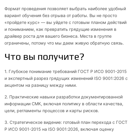
Формат проведения позволяет выбрать наиболее удобный
вариант обучения без отрыва от работы. Вы не просто
«пройдете курс» — вы уйдете с готовым планом действий
и пониманием, как превратить грядущие изменения в
драйвер роста для вашего бизнеса. Места в группе
ограничены, потому что мы даем живую обратную связь.
Что вы получите?
1. Глубокое понимание требований ГОСТ Р ИСО 9001-2015
и экспертный разрез грядущих изменений ISO 9001:2026 с
акцентом на разницу между ними.
2. Практические навыки разработки документированной
информации СМК, включая политику в области качества,
цели, регламенты процессов и карты рисков.
3. Стратегическое видение: готовый план перехода с ГОСТ
Р ИСО 9001-2015 на ISO 9001:2026, включая оценку