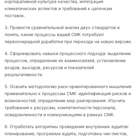
корпоративной культуре качества, интеграция
климатических аспектов и требований к цепочкам
поставок.
3. Провести сравнительный анализ двух стандартов и
понять, какие процессы вашей СМК потребуют
первоочередной доработки при переходе на новую версию.
4. Сформировать навыки процессного подхода: выделение
процессов, определение их взаимосвязей, установление
входов, выходов, ресурсов и показателей
результативности.
5. Освоить методологию риск-ориентированного мышления
применительно к процессам СМК: идентификация рисков и
возможностей, определение мер реагирования. Изучить
требования к ресурсам, компетентности персонала,
осведомленности и коммуникациям в рамках СМК.
6. Отработать алгоритмы проведения внутренних аудитов:
планирование, программа аудита, подготовка чек-листов,