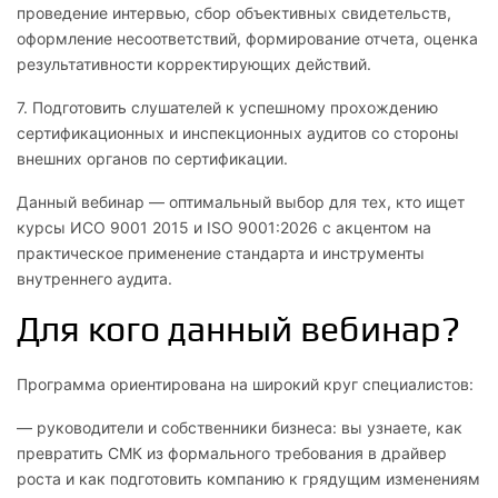
проведение интервью, сбор объективных свидетельств,
оформление несоответствий, формирование отчета, оценка
результативности корректирующих действий.
7. Подготовить слушателей к успешному прохождению
сертификационных и инспекционных аудитов со стороны
внешних органов по сертификации.
Данный вебинар — оптимальный выбор для тех, кто ищет
курсы ИСО 9001 2015 и ISO 9001:2026 с акцентом на
практическое применение стандарта и инструменты
внутреннего аудита.
Для кого данный вебинар?
Программа ориентирована на широкий круг специалистов:
— руководители и собственники бизнеса: вы узнаете, как
превратить СМК из формального требования в драйвер
роста и как подготовить компанию к грядущим изменениям