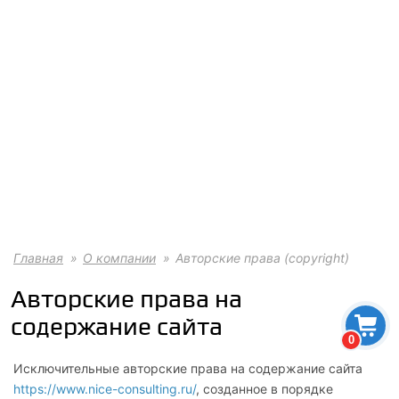
Главная
О компании
Авторские права (copyright)
Авторские права на
содержание сайта
0
Исключительные авторские права на содержание сайта
https://www.nice-consulting.ru/
, созданное в порядке