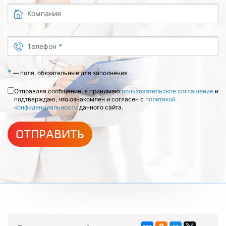
Компания
Телефон
*
*
—
поля, обязательные для заполнения
Отправляя сообщение, я принимаю
пользовательское соглашение
и
подтверждаю, что ознакомлен и согласен с
политикой
конфиденциальности
данного сайта.
ОТПРАВИТЬ