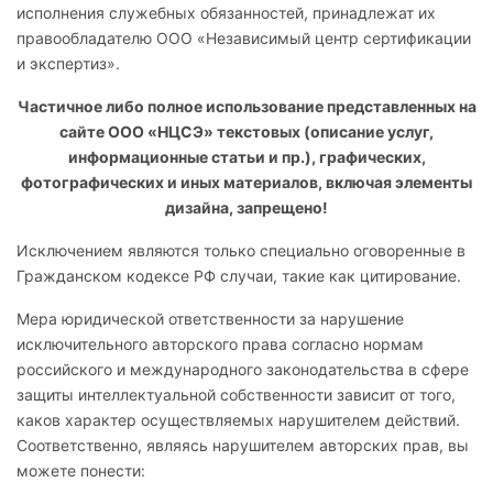
исполнения служебных обязанностей, принадлежат их
правообладателю ООО «Независимый центр сертификации
и экспертиз».
Частичное либо полное использование представленных на
сайте ООО «НЦСЭ» текстовых (описание услуг,
информационные статьи и пр.), графических,
фотографических и иных материалов, включая элементы
дизайна, запрещено!
Исключением являются только специально оговоренные в
Гражданском кодексе РФ случаи, такие как цитирование.
Мера юридической ответственности за нарушение
исключительного авторского права согласно нормам
российского и международного законодательства в сфере
защиты интеллектуальной собственности зависит от того,
каков характер осуществляемых нарушителем действий.
Соответственно, являясь нарушителем авторских прав, вы
можете понести: