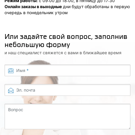
Режим работы:
с 09:00 до 18:00, в пятницу до 17:30
Онлайн заказы в выходные
дни будут обработаны в первую
очередь в понедельник утром
Или задайте свой вопрос, заполнив
небольшую форму
и наш специалист свяжется с вами в ближайшее время
Имя
*
Эл. почта
Вопрос