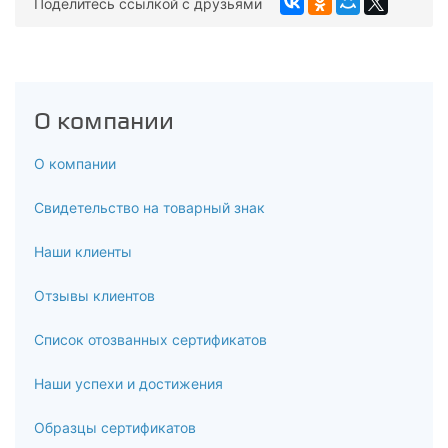
Поделитесь ссылкой с друзьями
О компании
О компании
Свидетельство на товарный знак
Наши клиенты
Отзывы клиентов
Список отозванных сертификатов
Наши успехи и достижения
Образцы сертификатов