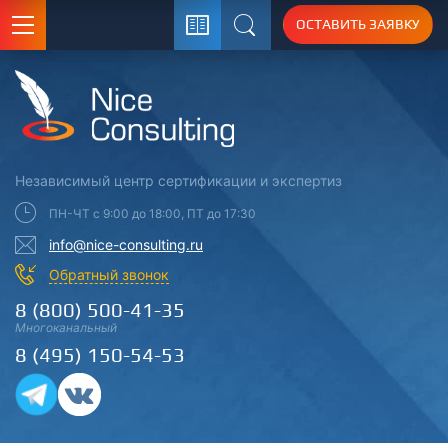
ОСТАВИТЬ ЗАЯВКУ
Поиск
Независимый центр
сертификации
и экспертиз
ПН-ЧТ с 9:00 до 18:00, ПТ до 17:30
info@nice-consulting.ru
Обратный звонок
8 (800) 500-41-35
Многоканальный
8 (495) 150-54-53