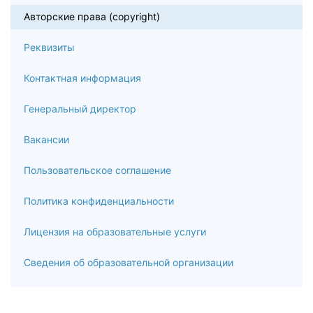
Авторские права (copyright)
Реквизиты
Контактная информация
Генеральный директор
Вакансии
Пользовательское соглашение
Политика конфиденциальности
Лицензия на образовательные услуги
Сведения об образовательной организации