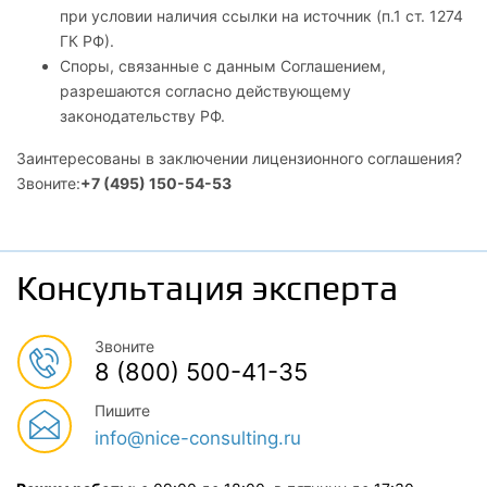
при условии наличия ссылки на источник (п.1 ст. 1274
ГК РФ).
Споры, связанные с данным Соглашением,
разрешаются согласно действующему
законодательству РФ.
Заинтересованы в заключении лицензионного соглашения?
Звоните:
+7 (495) 150-54-53
Консультация эксперта
Звоните
8 (800) 500-41-35
Пишите
info@nice-consulting.ru