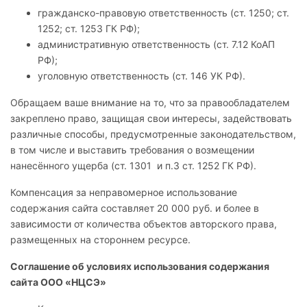
гражданско-правовую ответственность (ст. 1250; ст.
1252; ст. 1253 ГК РФ);
административную ответственность (ст. 7.12 КоАП
РФ);
уголовную ответственность (ст. 146 УК РФ).
Обращаем ваше внимание на то, что за правообладателем
закреплено право, защищая свои интересы, задействовать
различные способы, предусмотренные законодательством,
в том числе и выставить требования о возмещении
нанесённого ущерба (ст. 1301 и п.3 ст. 1252 ГК РФ).
Компенсация за неправомерное использование
содержания сайта составляет 20 000 руб. и более в
зависимости от количества объектов авторского права,
размещенных на стороннем ресурсе.
Соглашение об условиях использования содержания
сайта ООО «НЦСЭ»