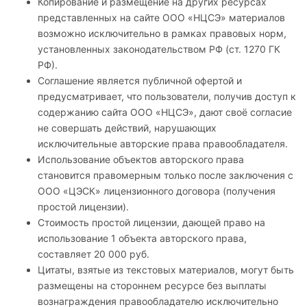
Копирование и размещение на других ресурсах
представленных на сайте ООО «НЦСЭ» материалов
возможно исключительно в рамках правовых норм,
установленных законодательством РФ (ст. 1270 ГК
РФ).
Соглашение является публичной офертой и
предусматривает, что пользователи, получив доступ к
содержанию сайта ООО «НЦСЭ», дают своё согласие
не совершать действий, нарушающих
исключительные авторские права правообладателя.
Использование объектов авторского права
становится правомерным только после заключения с
ООО «ЦЭСК» лицензионного договора (получения
простой лицензии).
Стоимость простой лицензии, дающей право на
использование 1 объекта авторского права,
составляет 20 000 руб.
Цитаты, взятые из текстовых материалов, могут быть
размещены на стороннем ресурсе без выплаты
вознаграждения правообладателю исключительно