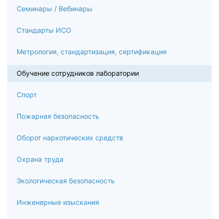
Семинары / Вебинары
Стандарты ИСО
Метрология, стандартизация, сертификация
Обучение сотрудников лаборатории
Спорт
Пожарная безопасность
Оборот наркотических средств
Охрана труда
Экологическая безопасность
Инженерные изыскания