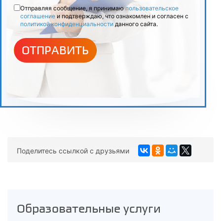
Отправляя сообщение, я принимаю
пользовательское
соглашение
и подтверждаю, что ознакомлен и согласен с
политикой конфиденциальности
данного сайта.
ОТПРАВИТЬ
Поделитесь ссылкой с друзьями
Образовательные услуги