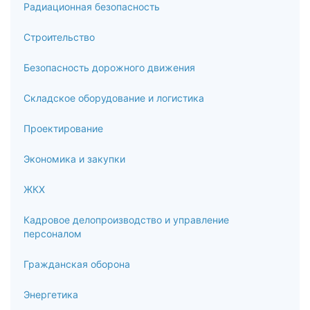
Радиационная безопасность
Строительство
Безопасность дорожного движения
Складское оборудование и логистика
Проектирование
Экономика и закупки
ЖКХ
Кадровое делопроизводство и управление
персоналом
Гражданская оборона
Энергетика