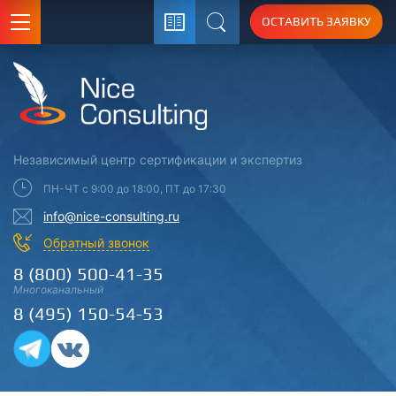
ОСТАВИТЬ ЗАЯВКУ
Поиск
Независимый центр
сертификации
и экспертиз
ПН-ЧТ с 9:00 до 18:00, ПТ до 17:30
info@nice-consulting.ru
Обратный звонок
8 (800) 500-41-35
Многоканальный
8 (495) 150-54-53