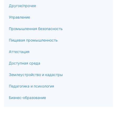
Другое/прочее
Управление
Промышленная безопасность
Пищевая промышленность
Аттестация
Доступная среда
Землеустройство и кадастры
Педагогика и психология
Бизнес-образование