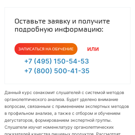
Оставьте заявку и получите
подробную информацию:
или
ЗАПИСАТЬСЯ НА ОБУЧЕНИЕ
+7 (495) 150-54-53
+7 (800) 500-41-35
Данный курс ознакомит слушателей с системой методов
органолептического анализа. Будет уделено внимание
вопросам, связанным с применением экспертных методов
в профильном анализе, а также с отбором и обучением
дегустаторов, формированием экспертной группы.
Слушатели изучат номенклатуру органолептических
показателей качества пищевых продуктов. Рассмотрят