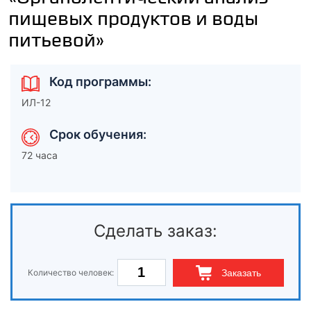
пищевых продуктов и воды
питьевой»
Код программы:
ИЛ-12
Срок обучения:
72 часа
Сделать заказ:
Количество человек:
Заказать