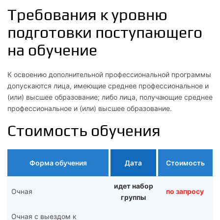
Требования к уровню
подготовки поступающего
на обучение
К освоению дополнительной профессиональной программы
допускаются лица, имеющие среднее профессиональное и
(или) высшее образование; либо лица, получающие среднее
профессиональное и (или) высшее образование.
Стоимость обучения
Форма обучения
Дата
Стоимость
идет набор
Очная
по запросу
группы
Очная с выездом к