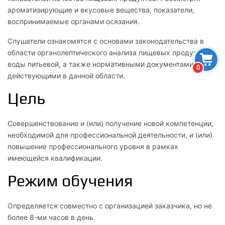
ароматизирующие и вкусовые вещества, показатели,
воспринимаемые органами осязания.
Слушатели ознакомятся с основами законодательства в
области органолептического анализа пищевых продуктов и
воды питьевой, а также нормативными документами,
0
действующими в данной области.
Цель
Совершенствование и (или) получение новой компетенции,
необходимой для профессиональной деятельности, и (или)
повышение профессионального уровня в рамках
имеющейся квалификации.
Режим обучения
Определяется совместно с организацией заказчика, но не
более 8-ми часов в день.