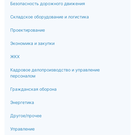
Безопасность дорожного движения
Складское оборудование и логистика
Проектирование
Экономика и закупки
ЖКХ
Кадровое делопроизводство и управление
персоналом
Гражданская оборона
Энергетика
Другое/прочее
Управление