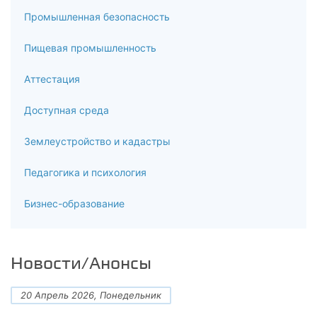
Промышленная безопасность
Пищевая промышленность
Аттестация
Доступная среда
Землеустройство и кадастры
Педагогика и психология
Бизнес-образование
Новости/Анонсы
20 Апрель 2026, Понедельник