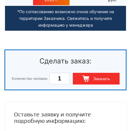
*По согласованию возможно очное обучение на
территории Заказчика. Свяжитесь и получите
информацию у менеджера
Сделать заказ:
Количество человек:
Заказать
Оставьте заявку и получите
подробную информацию: