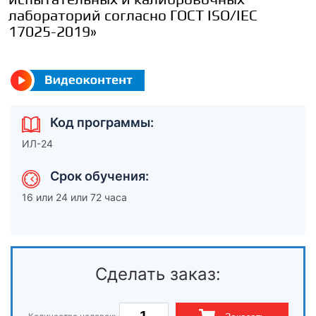
лабораторий согласно ГОСТ ISO/IEC
17025-2019»
Код программы:
ИЛ-24
Срок обучения:
16 или 24 или 72 часа
Сделать заказ: