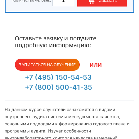
Количество человек:
Заказать
Оставьте заявку и получите
подробную информацию:
или
ЗАПИСАТЬСЯ НА ОБУЧЕНИЕ
+7 (495) 150-54-53
+7 (800) 500-41-35
На данном курсе слушатели ознакомятся с видами
внутреннего аудита системы менеджмента качества,
основными подходами к формированию годового плана и
программы аудита. Изучат особенности
внутрилабораторного контроля качества измерений