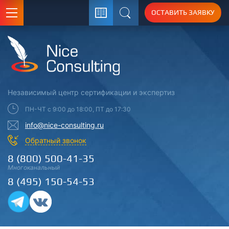
ОСТАВИТЬ ЗАЯВКУ
Поиск
Независимый центр
сертификации
и экспертиз
ПН-ЧТ с 9:00 до 18:00, ПТ до 17:30
info@nice-consulting.ru
Обратный звонок
8 (800) 500-41-35
Многоканальный
8 (495) 150-54-53