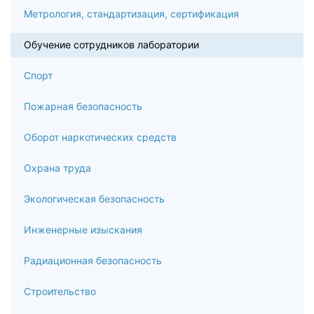
Метрология, стандартизация, сертификация
Обучение сотрудников лаборатории
Спорт
Пожарная безопасность
Оборот наркотических средств
Охрана труда
Экологическая безопасность
Инженерные изыскания
Радиационная безопасность
Строительство