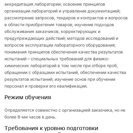
аккредитация лаборатории; освоение принципов
организации лабораторий и управление документацией;
рассмотрение запросов, тендеров и контрактов и вопросов
в области приобретения товаров; изучение подходов
обслуживания заказчиков, корректирующих и
предупреждающих действий; методов исследований и
вопросов эксплуатации лабораторного оборудования;
понимания принципов обеспечения качества результатов
испытаний – специальных требований для физико-
химических лабораторий в том числе при отборе проб,
обращении с образцами испытаний, обеспечении качества
результатов испытаний; изучение основ при обучении
персонал и проверки его квалификации.
Режим обучения
Определяется совместно с организацией заказчика, но не
более 8-ми часов в день.
Требования к уровню подготовки