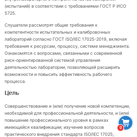
(испытаний) в соответствии с требованиями ГОСТ Р ИСО
5725.
Слушатели рассмотрят общие требования к
компетентности испытательных и калибровочных
лабораторий согласно ГОСТ ISO/IEC 17025-2019, включая
требования к ресурсам, процессу, системе менеджмента.
Ознакомятся с вопросами, связанными с современной
риск-ориентированной системой управления
деятельностью лаборатории, позволяющей расширить
возможности и повысить эффективность рабочего
процесса.
Цель
Совершенствование и (или) получение новой компетенции,
необходимой для профессиональной деятельности, и (или)
повышение профессионального уровня в рамках
имеющейся квалификации; изучение вопросов
0
практического внедрения стандарта ISO/IEC 17025,