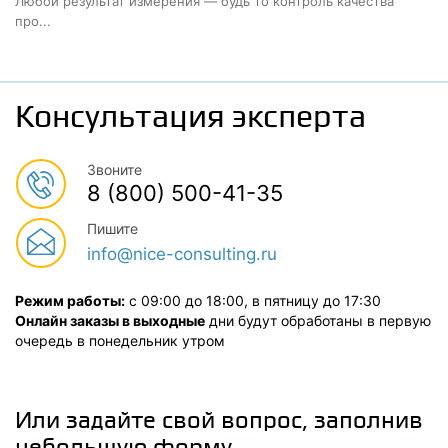
Любой результат измерения — будь то контроль качества
про...
Консультация эксперта
Звоните
8 (800) 500-41-35
Пишите
info@nice-consulting.ru
Режим работы:
с 09:00 до 18:00, в пятницу до 17:30
Онлайн заказы в выходные
дни будут обработаны в первую
очередь в понедельник утром
Или задайте свой вопрос, заполнив
небольшую форму