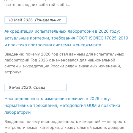
свете последних событий в обл...
18 Май 2026, Понедельник
Аккредитация испытательных лабораторий в 2026 году:
актуальные критерии, требования ГОСТ ISO/IEC 17025-2019
и практика построения системы менеджмента
Введение: почему 2026 год стал важным для испытательных
лабораторий Год 2026 ознаменовался для национальной
системы аккредитации России рядом значимых изменений,
затронув...
6 Май 2026, Среда
Неопределенность измерения величин в 2026 году:
нормативные требования, методология GUM и практика
лабораторий
Введение: почему неопределенность измерений — не просто
метрологическая категория, а краеугольный камень доверия