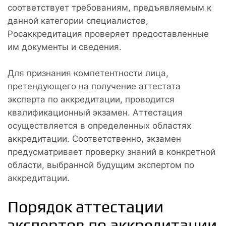
соответствует требованиям, предъявляемым к
данной категории специалистов,
Росаккредитация проверяет предоставленные
им документы и сведения.
Для признания компетентности лица,
претендующего на получение аттестата
эксперта по аккредитации, проводится
квалификационный экзамен. Аттестация
осуществляется в определенных областях
аккредитации. Соответственно, экзамен
предусматривает проверку знаний в конкретной
области, выбранной будущим экспертом по
аккредитации.
Порядок аттестации
экспертов по аккредитации