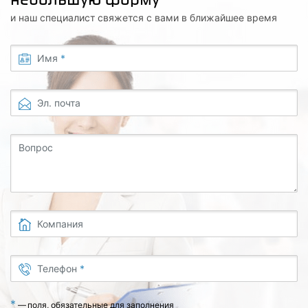
и наш специалист свяжется с вами в ближайшее время
Имя
*
Эл. почта
Вопрос
Компания
Телефон
*
*
—
поля, обязательные для заполнения