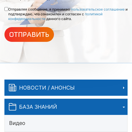
Отправляя сообщение, я принимаю
пользовательское соглашение
и
подтверждаю, что ознакомлен и согласен с
политикой
конфиденциальности
данного сайта.
ОТПРАВИТЬ
НОВОСТИ / АНОНСЫ
БАЗА ЗНАНИЙ
Видео