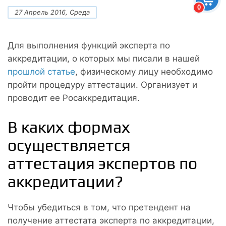
0
27 Апрель 2016, Среда
Для выполнения функций эксперта по
аккредитации, о которых мы писали в нашей
прошлой статье
, физическому лицу необходимо
пройти процедуру аттестации. Организует и
проводит ее Росаккредитация.
В каких формах
осуществляется
аттестация экспертов по
аккредитации?
Чтобы убедиться в том, что претендент на
получение аттестата эксперта по аккредитации,