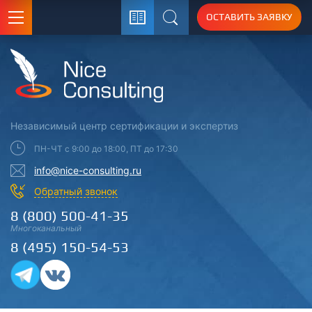
ОСТАВИТЬ ЗАЯВКУ
Поиск
Независимый центр
сертификации
и экспертиз
ПН-ЧТ с 9:00 до 18:00, ПТ до 17:30
info@nice-consulting.ru
Обратный звонок
8 (800) 500-41-35
Многоканальный
8 (495) 150-54-53