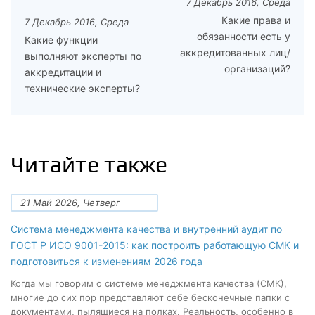
7 Декабрь 2016, Среда
Какие права и
7 Декабрь 2016, Среда
обязанности есть у
Какие функции
аккредитованных лиц/
выполняют эксперты по
организаций?
аккредитации и
технические эксперты?
Читайте также
21 Май 2026, Четверг
Система менеджмента качества и внутренний аудит по
ГОСТ Р ИСО 9001-2015: как построить работающую СМК и
подготовиться к изменениям 2026 года
Когда мы говорим о системе менеджмента качества (СМК),
многие до сих пор представляют себе бесконечные папки с
документами, пылящиеся на полках. Реальность, особенно в