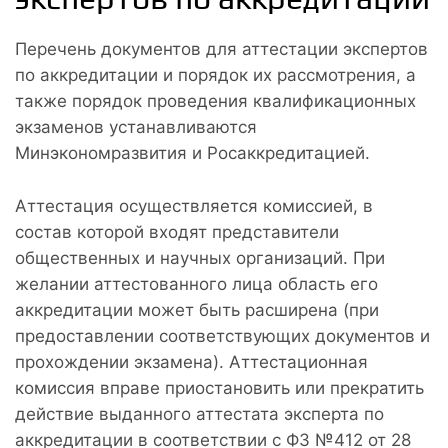
Перечень документов для аттестации экспертов
по аккредитации и порядок их рассмотрения, а
также порядок проведения квалификационных
экзаменов устанавливаются
Минэкономразвития и Росаккредитацией.
Аттестация осуществляется комиссией, в
состав которой входят представители
общественных и научных организаций. При
желании аттестованного лица область его
аккредитации может быть расширена (при
предоставлении соответствующих документов и
прохождении экзамена). Аттестационная
комиссия вправе приостановить или прекратить
действие выданного аттестата эксперта по
аккредитации в соответствии с ФЗ №412 от 28