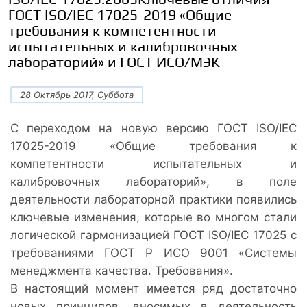
ГОСТ ISO/IEC 17025-2019 «Общие
требования к компетентности
испытательных и калибровочных
лабораторий» и ГОСТ ИСО/МЭК
28 Октябрь 2017, Суббота
С переходом на новую версию ГОСТ ISO/IEC
17025-2019 «Общие требования к
компетентности испытательных и
калибровочных лабораторий», в поле
деятельности лабораторной практики появились
ключевые изменения, которые во многом стали
логической гармонизацией ГОСТ ISO/IEC 17025 с
требованиями ГОСТ Р ИСО 9001 «Системы
менеджмента качества. Требования».
В настоящий момент имеется ряд достаточно
новых принципов, вносимых в деятельность