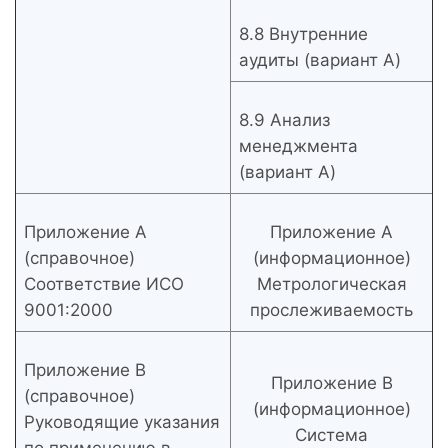
8.8 Внутренние
аудиты (вариант A)
8.9 Анализ
менеджмента
(вариант A)
Приложение А
Приложение A
(справочное)
(информационное)
Соответствие ИСО
Метрологическая
9001:2000
прослеживаемость
Приложение В
Приложение B
(справочное)
(информационное)
Руководящие указания
Система