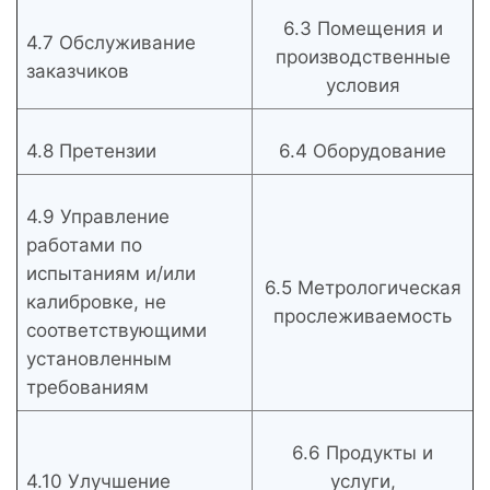
6.3 Помещения и
4.7 Обслуживание
производственные
заказчиков
условия
4.8 Претензии
6.4 Оборудование
4.9 Управление
работами по
испытаниям и/или
6.5 Метрологическая
калибровке, не
прослеживаемость
соответствующими
установленным
требованиям
6.6 Продукты и
4.10 Улучшение
услуги,