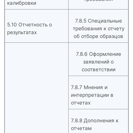
калибровки
7.8.5 Специальные
5.10 Отчетность о
требования к отчету
результатах
об отборе образцов
7.8.6 Оформление
заявлений о
соответствии
7.8.7 Мнения и
интерпретации в
отчетах
7.8.8 Дополнения к
отчетам