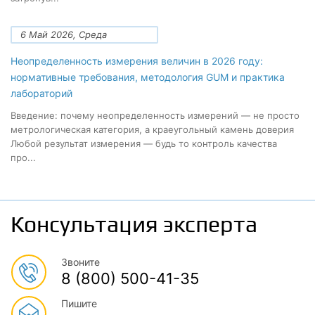
6 Май 2026, Среда
Неопределенность измерения величин в 2026 году:
нормативные требования, методология GUM и практика
лабораторий
Введение: почему неопределенность измерений — не просто
метрологическая категория, а краеугольный камень доверия
Любой результат измерения — будь то контроль качества
про...
Консультация эксперта
Звоните
8 (800) 500-41-35
Пишите