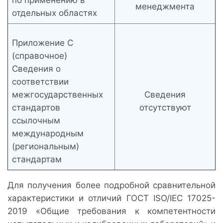
по применению в
менеджмента
отдельных областях
Приложение С
(справочное)
Сведения о
соответствии
межгосударственных
Cведения
стандартов
отсутствуют
ссылочным
международным
(региональным)
стандартам
Для получения более подробной сравнительной
характеристики и отличий ГОСТ ISO/IEC 17025-
2019 «Общие требования к компетентности