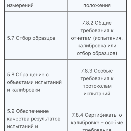
измерений
положения
7.8.2 Общие
требования к
5.7 Отбор образцов
отчетам (испытания,
калибровка или
отбор образцов)
7.8.3 Особые
5.8 Обращение с
требования к
объектами испытаний
протоколам
и калибровки
испытаний
5.9 Обеспечение
7.8.4 Сертификаты о
качества результатов
калибровке – особые
испытаний и
требования