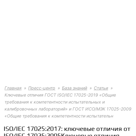
Главная
Пресс-центр
База знаний
Статьи
Ключевые отличия ГОСТ ISO/IEC 17025-2019 «Общие
требования к компетентности испытательных и
калибровочных лабораторий» и ГОСТ ИСО/МЭК 17025-2009
«Общие требования к компетентности испытательн
ISO/IEC 17025:2017: ключевые отличия от
ISO/IEC 17025:2005Ключевые отличия