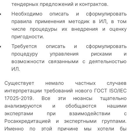
тендерных предложений и контрактов.
Необходимо описать и сформулировать
правила применения методик в ИЛ, в том
числе процедуры их внедрения и оценку
пригодности.
Требуется описать и сформулировать
процедуру управления рисками и
возможности связанными с деятельностью
ИЛ.
Существует немало частных случаев
интерпретации требований нового ГОСТ ISO/IEC
17025-2019. Все эти нюансы тщательно
анализируются и обобщаются нашими
экспертами при взаимодействии с
Росаккредитацией и экспертными группами.
Именно по этой причине мы хотели бы