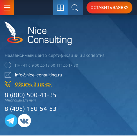
ОСТАВИТЬ ЗАЯВКУ
Поиск
Независимый центр
сертификации
и экспертиз
ПН-ЧТ с 9:00 до 18:00, ПТ до 17:30
info@nice-consulting.ru
Обратный звонок
8 (800) 500-41-35
Многоканальный
8 (495) 150-54-53