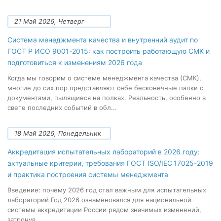
21 Май 2026, Четверг
Система менеджмента качества и внутренний аудит по
ГОСТ Р ИСО 9001-2015: как построить работающую СМК и
подготовиться к изменениям 2026 года
Когда мы говорим о системе менеджмента качества (СМК),
многие до сих пор представляют себе бесконечные папки с
документами, пылящиеся на полках. Реальность, особенно в
свете последних событий в обл...
18 Май 2026, Понедельник
Аккредитация испытательных лабораторий в 2026 году:
актуальные критерии, требования ГОСТ ISO/IEC 17025-2019
и практика построения системы менеджмента
Введение: почему 2026 год стал важным для испытательных
лабораторий Год 2026 ознаменовался для национальной
системы аккредитации России рядом значимых изменений,
затронув...