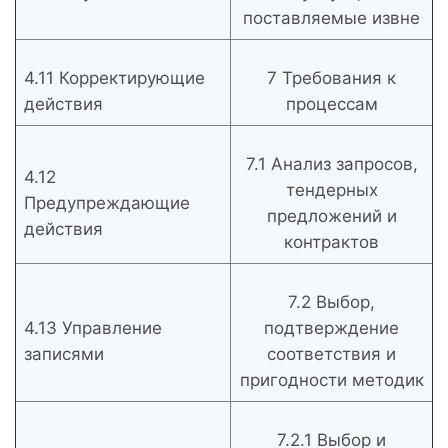
поставляемые извне
4.11 Корректирующие
7 Требования к
действия
процессам
7.1 Анализ запросов,
4.12
тендерных
Предупреждающие
предложений и
действия
контрактов
7.2 Выбор,
4.13 Управление
подтверждение
записями
соответствия и
пригодности методик
7.2.1 Выбор и