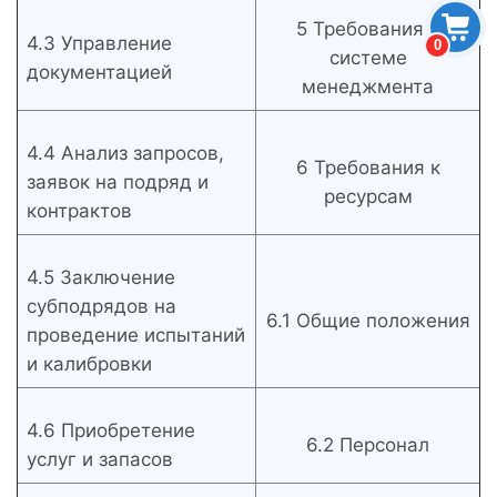
5 Требования к
4.3 Управление
0
системе
документацией
менеджмента
4.4 Анализ запросов,
6 Требования к
заявок на подряд и
ресурсам
контрактов
4.5 Заключение
субподрядов на
6.1 Общие положения
проведение испытаний
и калибровки
4.6 Приобретение
6.2 Персонал
услуг и запасов