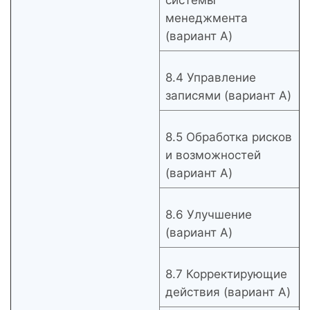
системы
менеджмента
(вариант A)
8.4 Управление
записями (вариант A)
8.5 Обработка рисков
и возможностей
(вариант A)
8.6 Улучшение
(вариант A)
8.7 Корректирующие
действия (вариант A)