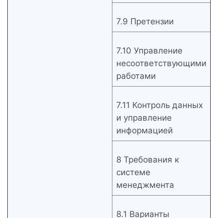
7.9 Претензии
7.10 Управление
несоответствующими
работами
7.11 Контроль данных
и управление
информацией
8 Требования к
системе
менеджмента
8.1 Варианты