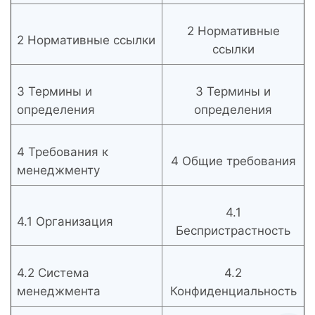
2 Нормативные
2 Нормативные ссылки
ссылки
3 Термины и
3 Термины и
определения
определения
4 Требования к
4 Общие требования
менеджменту
4.1
4.1 Организация
Беспристрастность
4.2 Система
4.2
менеджмента
Конфиденциальность