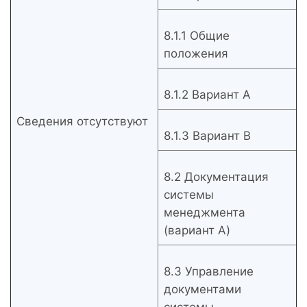
8.1.1 Общие
положения
8.1.2 Вариант A
Сведения отсутствуют
8.1.3 Вариант B
8.2 Документация
системы
менеджмента
(вариант A)
8.3 Управление
документами