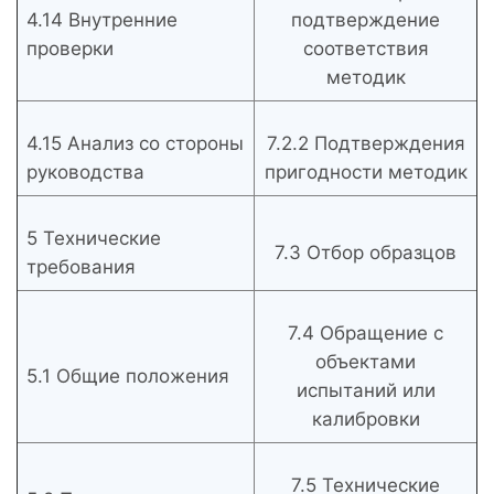
4.14 Внутренние
подтверждение
проверки
соответствия
методик
4.15 Анализ со стороны
7.2.2 Подтверждения
руководства
пригодности методик
5 Технические
7.3 Отбор образцов
требования
7.4 Обращение с
объектами
5.1 Общие положения
испытаний или
калибровки
7.5 Технические