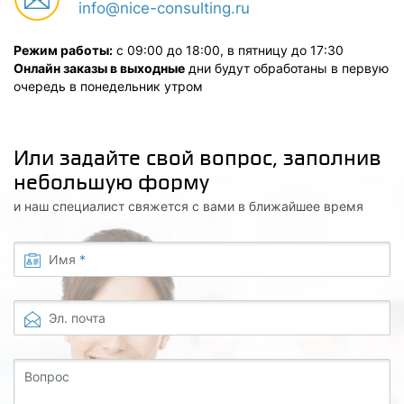
info@nice-consulting.ru
Режим работы:
с 09:00 до 18:00, в пятницу до 17:30
Онлайн заказы в выходные
дни будут обработаны в первую
очередь в понедельник утром
Или задайте свой вопрос, заполнив
небольшую форму
и наш специалист свяжется с вами в ближайшее время
Имя
*
Эл. почта
Вопрос