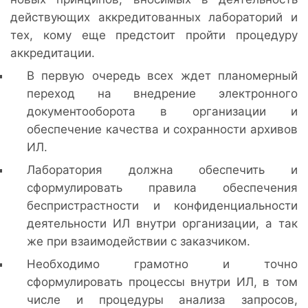
действующих аккредитованных лабораторий и
тех, кому еще предстоит пройти процедуру
аккредитации.
В первую очередь всех ждет планомерный
переход на внедрение электронного
документооборота в организации и
обеспечение качества и сохранности архивов
ИЛ.
Лаборатория должна обеспечить и
сформулировать правила обеспечения
беспристрастности и конфиденциальности
деятельности ИЛ внутри организации, а так
же при взаимодействии с заказчиком.
Необходимо грамотно и точно
сформулировать процессы внутри ИЛ, в том
числе и процедуры анализа запросов,