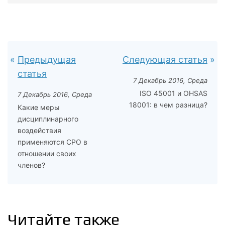
Предыдущая
Следующая статья
статья
7 Декабрь 2016, Среда
ISO 45001 и OHSAS
7 Декабрь 2016, Среда
18001: в чем разница?
Какие меры
дисциплинарного
воздействия
применяются СРО в
отношении своих
членов?
Читайте также