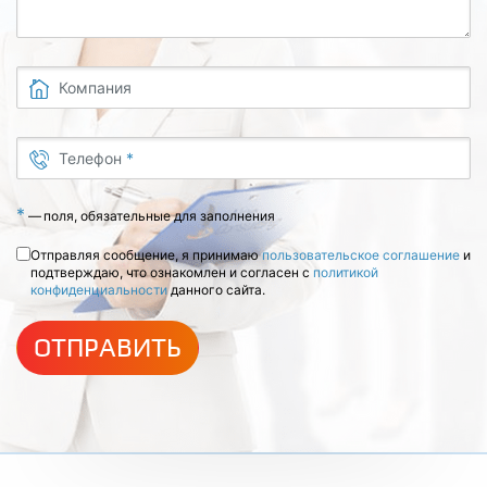
Компания
Телефон
*
*
—
поля, обязательные для заполнения
Отправляя сообщение, я принимаю
пользовательское соглашение
и
подтверждаю, что ознакомлен и согласен с
политикой
конфиденциальности
данного сайта.
ОТПРАВИТЬ