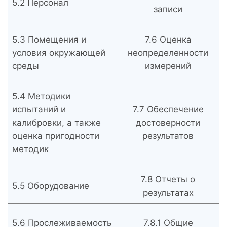
5.2 Персонал
записи
5.3 Помещения и
7.6 Оценка
условия окружающей
неопределенности
среды
измерений
5.4 Методики
испытаний и
7.7 Обеспечение
калибровки, а также
достоверности
оценка пригодности
результатов
методик
7.8 Отчеты о
5.5 Оборудование
результатах
5.6 Прослеживаемость
7.8.1 Общие