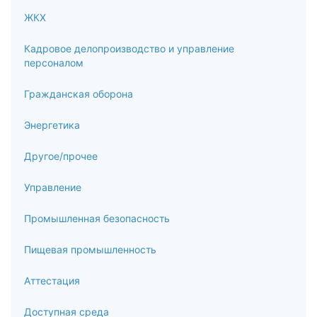
ЖКХ
Кадровое делопроизводство и управление
персоналом
Гражданская оборона
Энергетика
Другое/прочее
Управление
Промышленная безопасность
Пищевая промышленность
Аттестация
Доступная среда