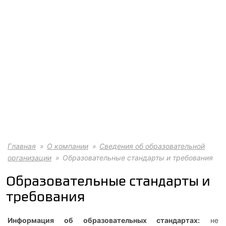
Главная
О компании
Сведения об образовательной
организации
Образовательные стандарты и требования
Образовательные стандарты и
требования
Информация об образовательных стандартах:
не