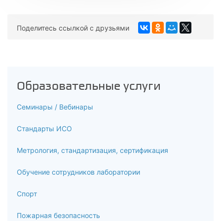
Поделитесь ссылкой с друзьями
Образовательные услуги
Семинары / Вебинары
Стандарты ИСО
Метрология, стандартизация, сертификация
Обучение сотрудников лаборатории
Спорт
Пожарная безопасность