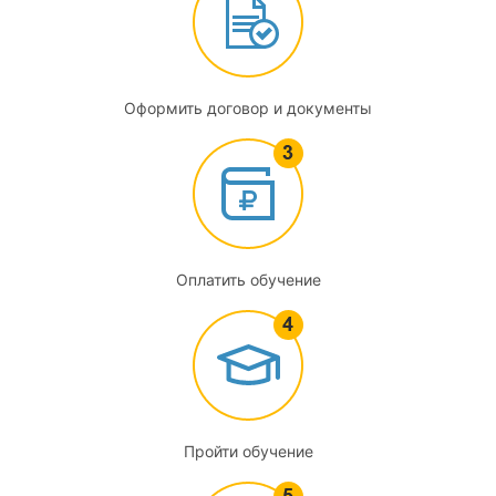
Оформить договор и документы
Оплатить обучение
Пройти обучение