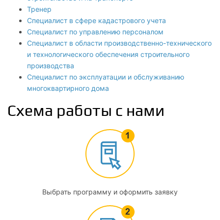
Тренер
Специалист в сфере кадастрового учета
Специалист по управлению персоналом
Специалист в области производственно-технического
и технологического обеспечения строительного
производства
Специалист по эксплуатации и обслуживанию
многоквартирного дома
Схема работы с нами
Выбрать программу и оформить заявку