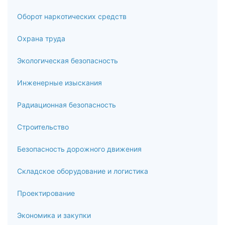
Оборот наркотических средств
Охрана труда
Экологическая безопасность
Инженерные изыскания
Радиационная безопасность
Строительство
Безопасность дорожного движения
Складское оборудование и логистика
Проектирование
Экономика и закупки