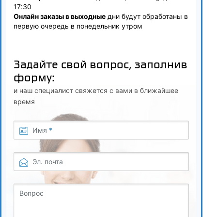
17:30
Онлайн заказы в выходные
дни будут обработаны в
первую очередь в понедельник утром
Задайте свой вопрос, заполнив
форму:
и наш специалист свяжется с вами в ближайшее
время
Имя
*
Эл. почта
Вопрос