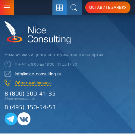
ОСТАВИТЬ ЗАЯВКУ
Поиск
Независимый центр
сертификации
и экспертиз
ПН-ЧТ с 9:00 до 18:00, ПТ до 17:30
info@nice-consulting.ru
Обратный звонок
8 (800) 500-41-35
Многоканальный
8 (495) 150-54-53