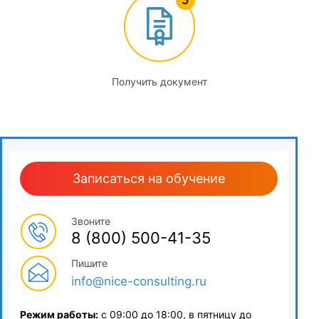
Получить документ
Записаться на обучение
Звоните
8 (800) 500-41-35
Пишите
info@nice-consulting.ru
Режим работы:
с 09:00 до 18:00, в пятницу до