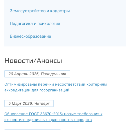
Землеустройство и кадастры
Педагогика и психология
Бизнес-образование
Новости/Анонсы
20 Апрель 2026, Понедельник
Оптимизированы перечни несоответствий критериям
аккредитации для госорганизаций
5 Март 2026, Четверг
Обновление ГОСТ 33670-2015: новые требования к
экспертизе единичных транспортных средств