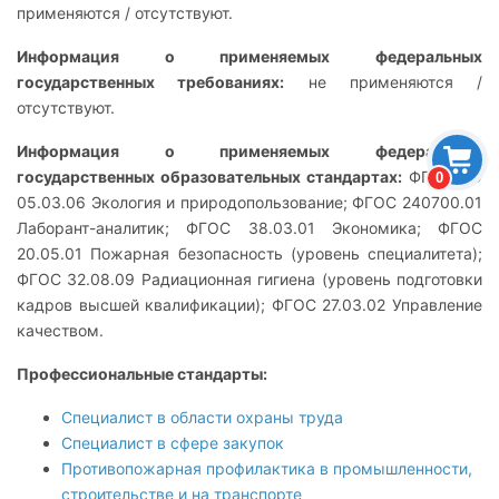
применяются / отсутствуют.
Информация о применяемых федеральных
государственных требованиях:
не применяются /
отсутствуют.
Информация о применяемых федеральных
государственных образовательных стандартах:
ФГОС ВО
0
05.03.06 Экология и природопользование; ФГОС 240700.01
Лаборант-аналитик; ФГОС 38.03.01 Экономика; ФГОС
20.05.01 Пожарная безопасность (уровень специалитета);
ФГОС 32.08.09 Радиационная гигиена (уровень подготовки
кадров высшей квалификации); ФГОС 27.03.02 Управление
качеством.
Профессиональные стандарты:
Специалист в области охраны труда
Специалист в сфере закупок
Противопожарная профилактика в промышленности,
строительстве и на транспорте