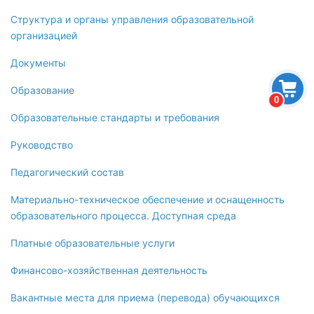
Структура и органы управления образовательной
организацией
Документы
Образование
0
Образовательные стандарты и требования
Руководство
Педагогический состав
Материально-техническое обеспечение и оснащенность
образовательного процесса. Доступная среда
Платные образовательные услуги
Финансово-хозяйственная деятельность
Вакантные места для приема (перевода) обучающихся