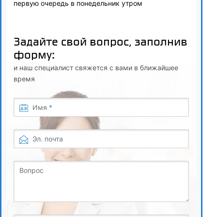
первую очередь в понедельник утром
Задайте свой вопрос, заполнив
форму:
и наш специалист свяжется с вами в ближайшее
время
Имя
*
Эл. почта
Вопрос