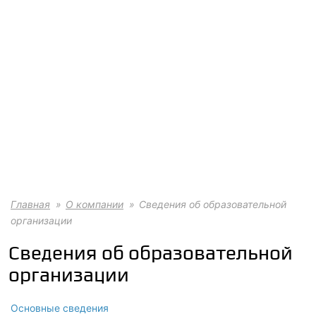
Главная
О компании
Сведения об образовательной
организации
Сведения об образовательной
организации
Основные сведения