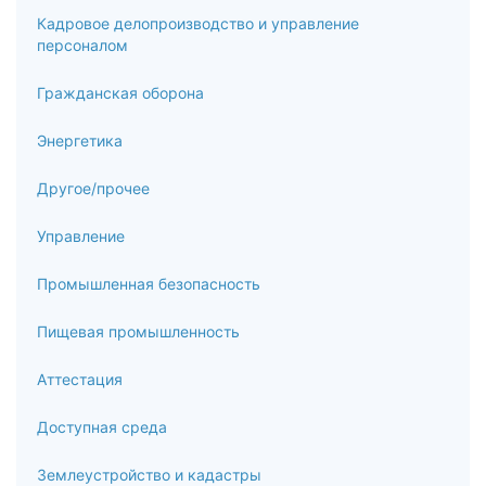
Кадровое делопроизводство и управление
персоналом
Гражданская оборона
Энергетика
Другое/прочее
Управление
Промышленная безопасность
Пищевая промышленность
Аттестация
Доступная среда
Землеустройство и кадастры