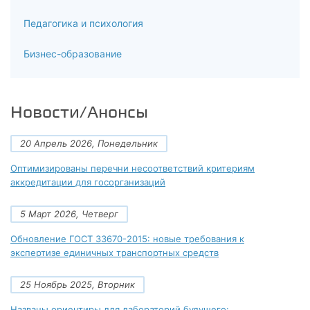
Педагогика и психология
Бизнес-образование
Новости/Анонсы
20 Апрель 2026, Понедельник
Оптимизированы перечни несоответствий критериям
аккредитации для госорганизаций
5 Март 2026, Четверг
Обновление ГОСТ 33670-2015: новые требования к
экспертизе единичных транспортных средств
25 Ноябрь 2025, Вторник
Названы ориентиры для лабораторий будущего: