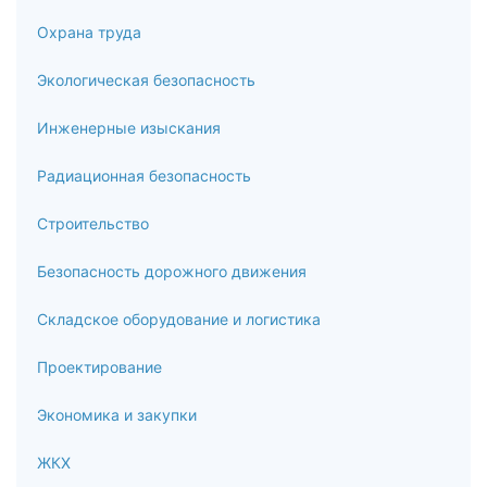
Охрана труда
Экологическая безопасность
Инженерные изыскания
Радиационная безопасность
Строительство
Безопасность дорожного движения
Складское оборудование и логистика
Проектирование
Экономика и закупки
ЖКХ