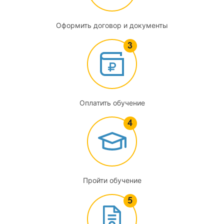
Оформить договор и документы
Оплатить обучение
Пройти обучение