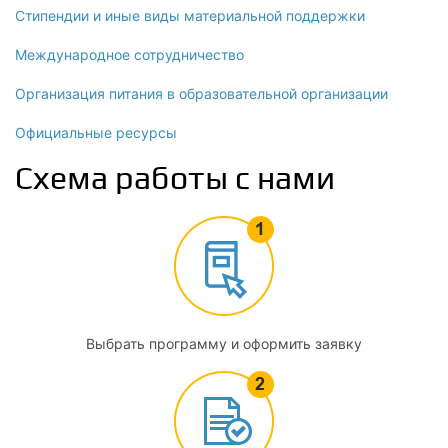
Стипендии и иные виды материальной поддержки
Международное сотрудничество
Организация питания в образовательной организации
Официальные ресурсы
Схема работы с нами
Выбрать программу и оформить заявку