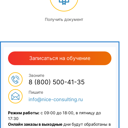
Получить документ
Записаться на обучение
Звоните
8 (800) 500-41-35
Пишите
info@nice-consulting.ru
Режим работы:
с 09:00 до 18:00, в пятницу до
17:30
Онлайн заказы в выходные
дни будут обработаны в