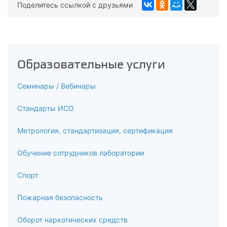
Поделитесь ссылкой с друзьями
Образовательные услуги
Семинары / Вебинары
Стандарты ИСО
Метрология, стандартизация, сертификация
Обучение сотрудников лаборатории
Спорт
Пожарная безопасность
Оборот наркотических средств