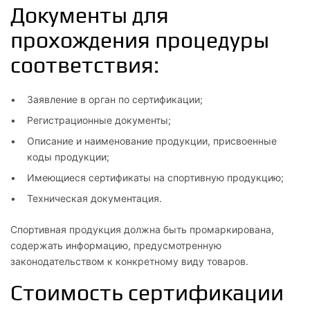
Документы для
прохождения процедуры
соответствия:
Заявление в орган по сертификации;
Регистрационные документы;
Описание и наименование продукции, присвоенные
коды продукции;
Имеющиеся сертификаты на спортивную продукцию;
Техническая документация.
Спортивная продукция должна быть промаркирована,
содержать информацию, предусмотренную
законодательством к конкретному виду товаров.
Стоимость сертификации