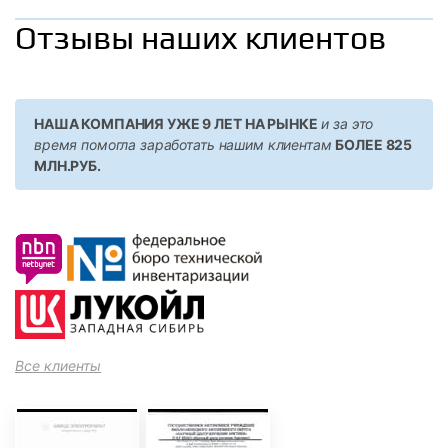
Отзывы наших клиентов
НАША КОМПАНИЯ УЖЕ 9 ЛЕТ НА РЫНКЕ
и за это
время помогла заработать нашим клиентам
БОЛЕЕ 825
МЛН.РУБ.
Все клиенты