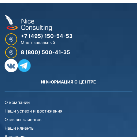
+7 (495) 150-54-53
Многоканальный
8 (800) 500-41-35
ИНФОРМАЦИЯ О ЦЕНТРЕ
О компании
Наши успехи и достижения
Отзывы клиентов
Наши клиенты
Вакансии