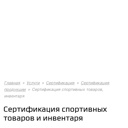
Главная
Услуги
Сертификация
Сертификация
продукции
Сертификация спортивных товаров,
инвентаря
Сертификация спортивных
товаров и инвентаря