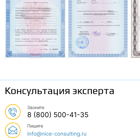
Консультация эксперта
Звоните
8 (800) 500-41-35
Пишите
info@nice-consulting.ru