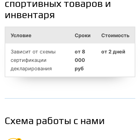
спортивных товаров и
инвентаря
Условие
Сроки
Стоимость
Зависит от схемы
от 8
от 2 дней
сертификации
000
декларирования
руб
Схема работы с нами