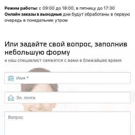
Режим работы:
с 09:00 до 18:00, в пятницу до 17:30
Онлайн заказы в выходные
дни будут обработаны в первую
очередь в понедельник утром
Или задайте свой вопрос, заполнив
небольшую форму
и наш специалист свяжется с вами в ближайшее время
Имя
*
Эл. почта
Вопрос