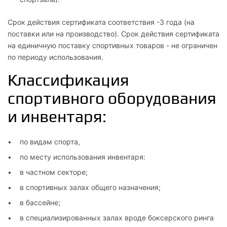
Срок действия сертификата соответствия -3 года (на
поставки или на производство). Срок действия сертификата
на единичную поставку спортивных товаров - не ограничен
по периоду использования.
Классификация
спортивного оборудования
и инвентаря:
по видам спорта,
по месту использования инвентаря:
в частном секторе;
в спортивных залах общего назначения;
в бассейне;
в специализированных залах вроде боксерского ринга