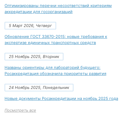
Оптимизированы перечни несоответствий критериям
аккредитации для госорганизаций
5 Март 2026, Четверг
Обновление ГОСТ 33670-2015: новые требования к
экспертизе единичных транспортных средств
25 Ноябрь 2025, Вторник
Названы ориентиры для лабораторий будущего:
Росаккредитация обозначила приоритеты развития
24 Ноябрь 2025, Понедельник
Новые документы Росаккредитации на ноябрь 2025 года
Посмотреть все