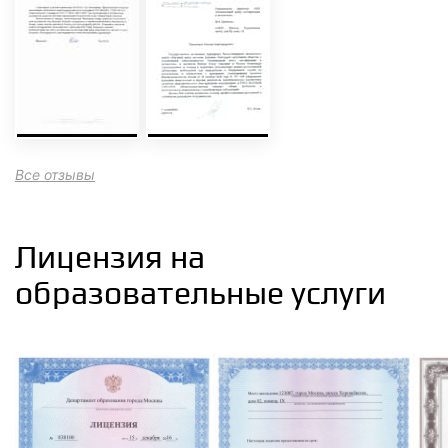
Все отзывы
Лицензия на
образовательные услуги