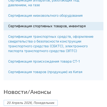
Сертификация аппаратов, работающих под
давлением, на газе
Сертификация низковольтного оборудования
Сертификация спортивных товаров, инвентаря
Сертификация транспортных средств, оформление
свидетельства о безопасности конструкции
транспортного средства (СБКТС), электронного
паспорта транспортного средства (ЭПТС)
Сертификация происхождения товара СТ-1
Сертификация товаров (продукции) из Китая
Новости/Анонсы
20 Апрель 2026, Понедельник