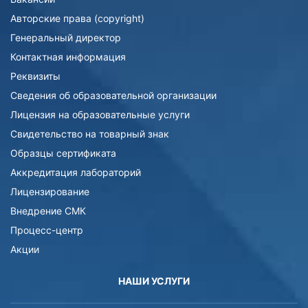
Авторские права (copyright)
Генеральный директор
Контактная информация
Реквизиты
Сведения об образовательной организации
Лицензия на образовательные услуги
Свидетельство на товарный знак
Образцы сертификата
Аккредитация лабораторий
Лицензирование
Внедрение СМК
Процесс-центр
Акции
НАШИ УСЛУГИ