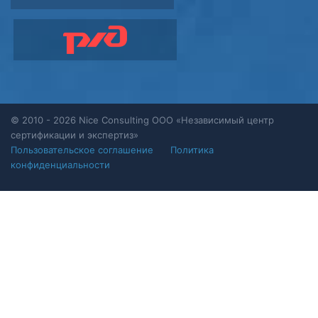
© 2010 - 2026 Nice Consulting ООО «Независимый центр
сертификации и экспертиз»
Пользовательское соглашение
Политика
конфиденциальности