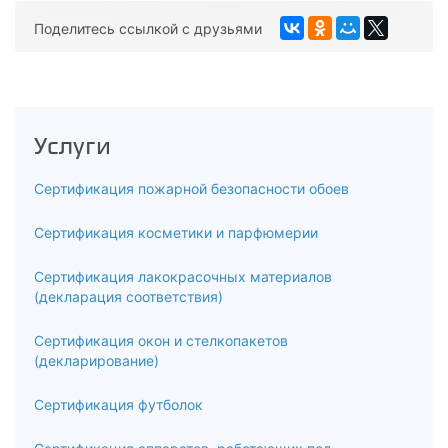
Поделитесь ссылкой с друзьями
Услуги
Сертификация пожарной безопасности обоев
Сертификация косметики и парфюмерии
Сертификация лакокрасочных материалов
(декларация соответствия)
Сертификация окон и стелкопакетов
(декларирование)
Сертификация футболок