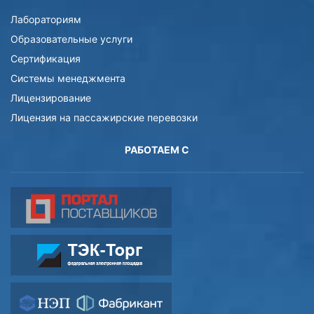
Лабораториям
Образовательные услуги
Сертификация
Системы менеджмента
Лицензирование
Лицензия на пассажирские перевозки
РАБОТАЕМ С