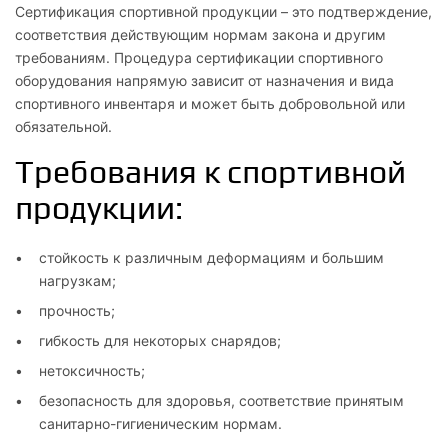
Сертификация спортивной продукции – это подтверждение,
соответствия действующим нормам закона и другим
требованиям. Процедура сертификации спортивного
оборудования напрямую зависит от назначения и вида
спортивного инвентаря и может быть добровольной или
обязательной.
Требования к спортивной
продукции:
стойкость к различным деформациям и большим
нагрузкам;
прочность;
гибкость для некоторых снарядов;
нетоксичность;
безопасность для здоровья, соответствие принятым
санитарно-гигиеническим нормам.