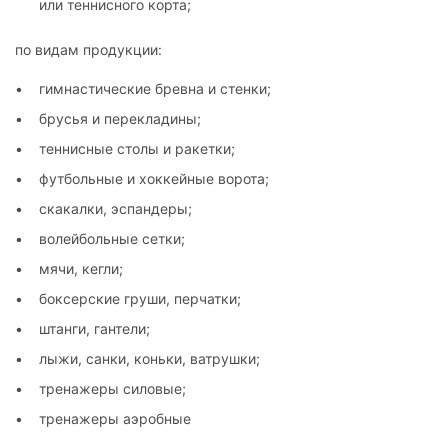
или теннисного корта;
по видам продукции:
гимнастические бревна и стенки;
брусья и перекладины;
теннисные столы и ракетки;
футбольные и хоккейные ворота;
скакалки, эспандеры;
волейбольные сетки;
мячи, кегли;
боксерские груши, перчатки;
штанги, гантели;
лыжи, санки, коньки, ватрушки;
тренажеры силовые;
тренажеры аэробные