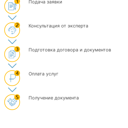
1
Подача заявки
2
Консультация от эксперта
3
Подготовка договора и документов
4
Оплата услуг
5
Получение документа