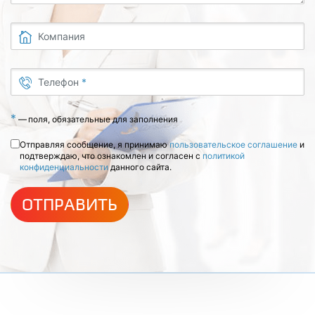
Компания
Телефон
*
*
—
поля, обязательные для заполнения
Отправляя сообщение, я принимаю
пользовательское соглашение
и
подтверждаю, что ознакомлен и согласен с
политикой
конфиденциальности
данного сайта.
ОТПРАВИТЬ