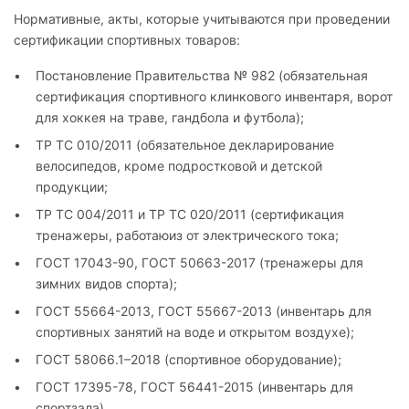
Нормативные, акты, которые учитываются при проведении
сертификации спортивных товаров:
Постановление Правительства № 982 (обязательная
сертификация спортивного клинкового инвентаря, ворот
для хоккея на траве, гандбола и футбола);
ТР ТС 010/2011 (обязательное декларирование
велосипедов, кроме подростковой и детской
продукции;
ТР ТС 004/2011 и ТР ТС 020/2011 (сертификация
тренажеры, работаюиз от электрического тока;
ГОСТ 17043-90, ГОСТ 50663-2017 (тренажеры для
зимних видов спорта);
ГОСТ 55664-2013, ГОСТ 55667-2013 (инвентарь для
спортивных занятий на воде и открытом воздухе);
ГОСТ 58066.1–2018 (спортивное оборудование);
ГОСТ 17395-78, ГОСТ 56441-2015 (инвентарь для
спортзала).