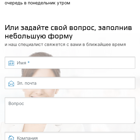
очередь в понедельник утром
Или задайте свой вопрос, заполнив
небольшую форму
и наш специалист свяжется с вами в ближайшее время
Имя
*
Эл. почта
Вопрос
Компания