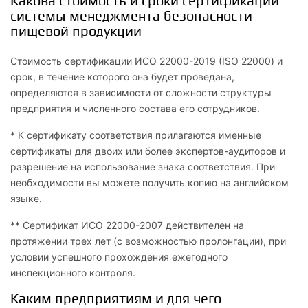
Какова стоимость и сроки сертификации
системы менеджмента безопасности
пищевой продукции
Стоимость сертификации ИСО 22000-2019 (ISO 22000) и
срок, в течение которого она будет проведана,
определяются в зависимости от сложности структуры
предприятия и численного состава его сотрудников.
* К сертификату соответствия прилагаются именные
сертификаты для двоих или более экспертов-аудиторов и
разрешение на использование знака соответствия. При
необходимости вы можете получить копию на английском
языке.
** Сертификат ИСО 22000-2007 действителен на
протяжении трех лет (с возможностью пролонгации), при
условии успешного прохождения ежегодного
инспекционного контроля.
Каким предприятиям и для чего