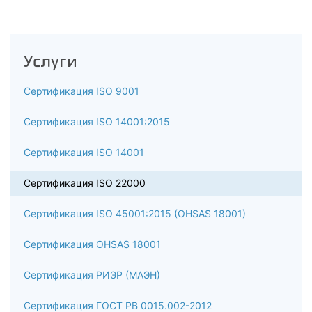
Услуги
Сертификация ISO 9001
Сертификация ISO 14001:2015
Сертификация ISO 14001
Сертификация ISO 22000
Сертификация ISO 45001:2015 (OHSAS 18001)
Сертификация OHSAS 18001
Сертификация РИЭР (МАЭН)
Сертификация ГОСТ РВ 0015.002-2012