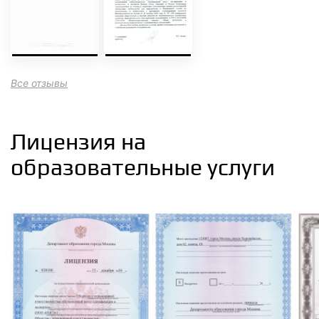
Все отзывы
Лицензия на
образовательные услуги