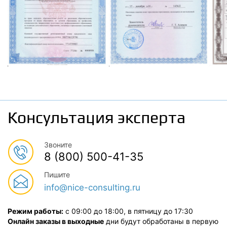
Консультация эксперта
Звоните
8 (800) 500-41-35
Пишите
info@nice-consulting.ru
Режим работы:
с 09:00 до 18:00, в пятницу до 17:30
Онлайн заказы в выходные
дни будут обработаны в первую