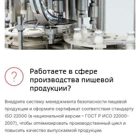
Работаете в сфере
производства пищевой
продукции?
Внедрите систему менеджмента безопасности пищевой
продукции и оформите сертификат соответствия стандарту
ISO 22000 (в национальной версии – ГОСТ Р ИСО 22000-
2007), чтобы оптимизировать производственный цикл и
повысить качество выпускаемой продукции.