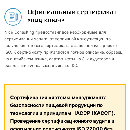
Официальный сертификат
«под ключ»
Nice Consulting предоставит все необходимые для
сертификации услуги: от первичной консультации до
получения готового сертификата с занесением в реестр
ISO. К сертификату прилагаются полное описание, образец
на английском языке, сертификаты на 3-х аудиторов и
разрешение использовать знако ISO.
Сертификация системы менеджмента
безопасности пищевой продукции по
технологии и принципам HACCP (ХАССП).
Проведение сертификационного аудита и
оформление сертификата ISO 22000 без