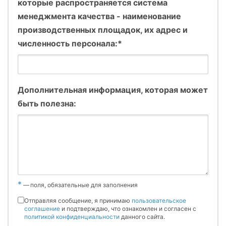
которые распространяется система
менеджмента качества - наименование
производственных площадок, их адрес и
численность персонала:*
Дополнительная информация, которая может
быть полезна:
*
—
поля, обязательные для заполнения
Отправляя сообщение, я принимаю
пользовательское
соглашение
и подтверждаю, что ознакомлен и согласен с
политикой конфиденциальности
данного сайта.