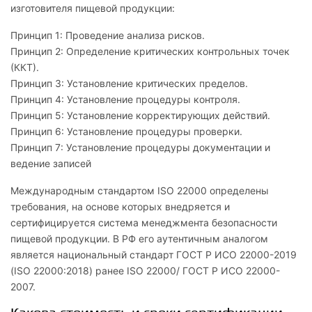
изготовителя пищевой продукции:
Принцип 1: Проведение анализа рисков.
Принцип 2: Определение критических контрольных точек
(ККТ).
Принцип 3: Установление критических пределов.
Принцип 4: Установление процедуры контроля.
Принцип 5: Установление корректирующих действий.
Принцип 6: Установление процедуры проверки.
Принцип 7: Установление процедуры документации и
ведение записей
Международным стандартом ISO 22000 определены
требования, на основе которых внедряется и
сертифицируется система менеджмента безопасности
пищевой продукции. В РФ его аутентичным аналогом
является национальный стандарт ГОСТ Р ИСО 22000-2019
(ISO 22000:2018) ранее ISO 22000/ ГОСТ Р ИСО 22000-
2007.