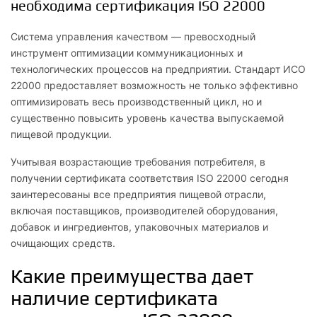
необходима сертификация ISO 22000
Система управления качеством — превосходный
инструмент оптимизации коммуникационных и
технологических процессов на предприятии. Стандарт ИСО
22000 предоставляет возможность не только эффективно
оптимизировать весь производственный цикл, но и
существенно повысить уровень качества выпускаемой
пищевой продукции.
Учитывая возрастающие требования потребителя, в
получении сертификата соответствия ISO 22000 сегодня
заинтересованы все предприятия пищевой отрасли,
включая поставщиков, производителей оборудования,
добавок и ингредиентов, упаковочных материалов и
очищающих средств.
Какие преимущества дает
наличие сертификата