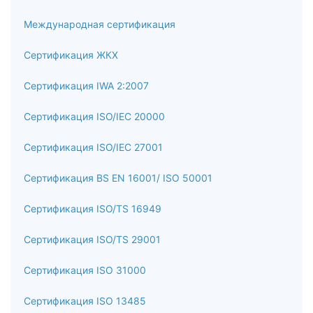
Международная сертификация
Сертификация ЖКХ
Сертификация IWA 2:2007
Сертификация ISO/IEC 20000
Сертификация ISO/IEC 27001
Сертификация BS EN 16001/ ISO 50001
Сертификация ISO/TS 16949
Сертификация ISO/TS 29001
Сертификация ISO 31000
Сертификация ISO 13485