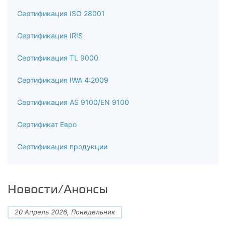
Сертификация ISO 28001
Сертификация IRIS
Сертификация TL 9000
Сертификация IWA 4:2009
Сертификация AS 9100/EN 9100
Сертификат Евро
Сертификация продукции
Новости/Анонсы
20 Апрель 2026, Понедельник