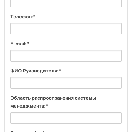
Телефон:*
E-mail:*
ФИО Руководителя:*
Область распространения системы
менеджмента:*