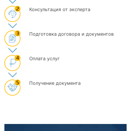
2
Консультация от эксперта
3
Подготовка договора и документов
4
Оплата услуг
5
Получение документа