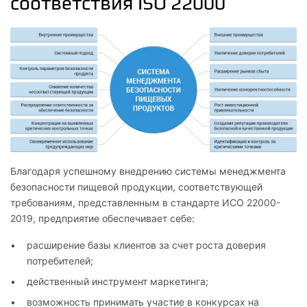
соответствия ISO 22000
Благодаря успешному внедрению системы менеджмента
безопасности пищевой продукции, соответствующей
требованиям, представленным в стандарте ИСО 22000-
2019, предприятие обеспечивает себе:
расширение базы клиентов за счет роста доверия
потребителей;
действенный инструмент маркетинга;
возможность принимать участие в конкурсах на