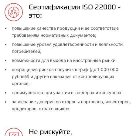
Сертификация ISO 22000 -
это:
повышение качества продукции и ее соответствие
требованиям нормативных документов;
повышение уровня удовлетворенности и лояльности
потребителей;
возможности для выхода на иностранные рынки;
сокращение рисков получить штраф (до 1 000 000
рублей!) и другие наказания от контролирующих
органов;
преимущества при участии в тендерах и конкурсах;
завоевание доверие со стороны партнеров, инвесторов,
кредиторов, страховщиков.
Не рискуйте,