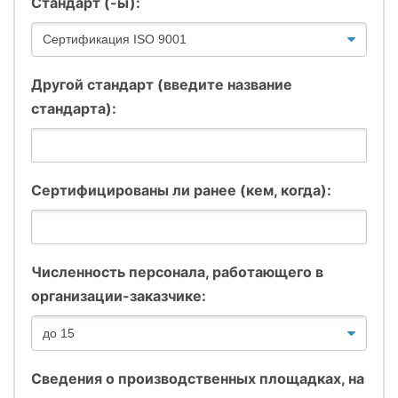
Стандарт (-ы):
Другой стандарт (введите название
стандарта):
Сертифицированы ли ранее (кем, когда):
Численность персонала, работающего в
организации-заказчике:
Сведения о производственных площадках, на