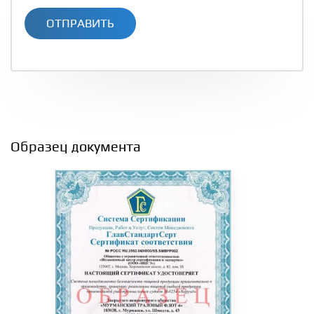
ОТПРАВИТЬ
Образец документа