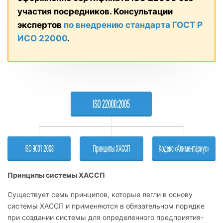
участия посредников. Консультации
экспертов
по внедрению стандарта ГОСТ Р
ИСО 22000
.
Принципы системы ХАССП
Существует семь принципов, которые легли в основу
системы ХАССП и применяются в обязательном порядке
при создании системы для определенного предприятия-