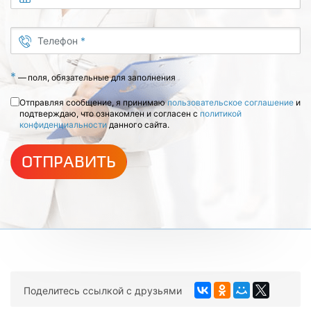
Телефон
*
*
—
поля, обязательные для заполнения
Отправляя сообщение, я принимаю
пользовательское соглашение
и
подтверждаю, что ознакомлен и согласен с
политикой
конфиденциальности
данного сайта.
ОТПРАВИТЬ
Поделитесь ссылкой с друзьями