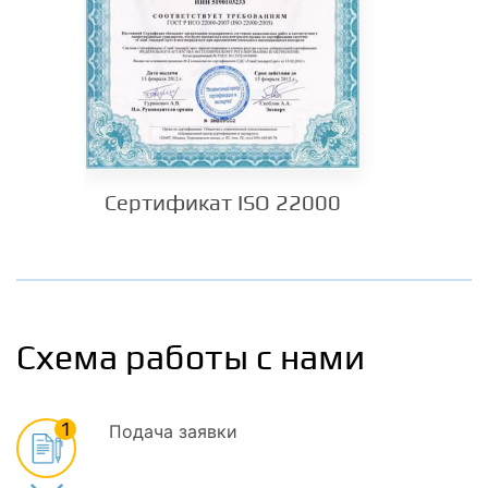
Сертификат ISO 22000
Схема работы с нами
1
Подача заявки