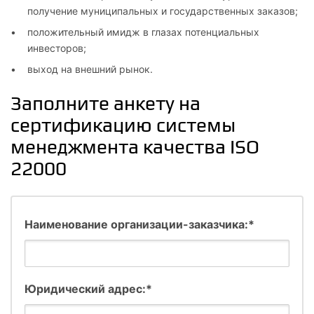
получение муниципальных и государственных заказов;
положительный имидж в глазах потенциальных
инвесторов;
выход на внешний рынок.
Заполните анкету на
сертификацию системы
менеджмента качества ISO
22000
Наименование организации-заказчика:*
Юридический адрес:*