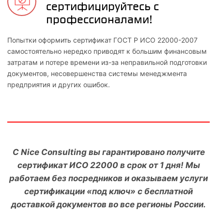
сертифицируйтесь с
профессионалами!
Попытки оформить сертификат ГОСТ Р ИСО 22000-2007
самостоятельно нередко приводят к большим финансовым
затратам и потере времени из-за неправильной подготовки
документов, несовершенства системы менеджмента
предприятия и других ошибок.
С Nice Consulting вы гарантировано получите
сертификат ИСО 22000 в срок от 1 дня! Мы
работаем без посредников и оказываем услуги
сертификации «под ключ» с бесплатной
доставкой документов во все регионы России.