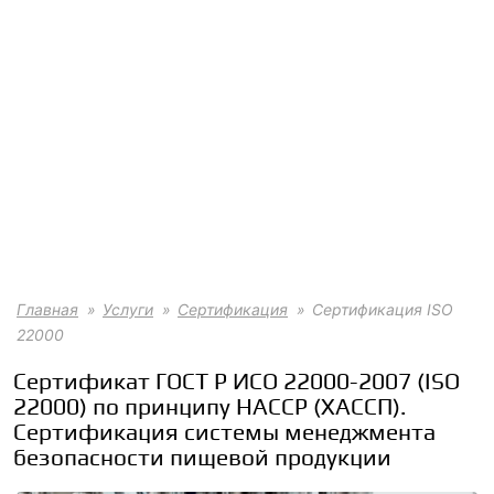
Главная
Услуги
Сертификация
Сертификация ISO
22000
Сертификат ГОСТ Р ИСО 22000-2007 (ISO
22000) по принципу HACCP (ХАССП).
Сертификация системы менеджмента
безопасности пищевой продукции