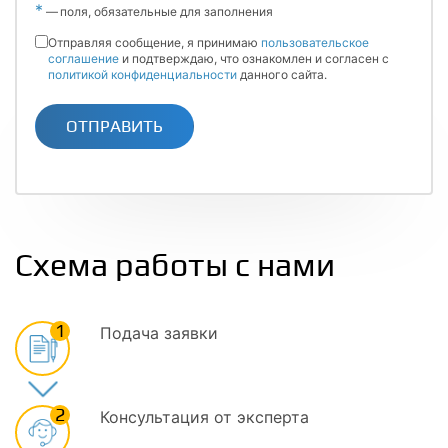
*
—
поля, обязательные для заполнения
Отправляя сообщение, я принимаю
пользовательское
соглашение
и подтверждаю, что ознакомлен и согласен с
политикой конфиденциальности
данного сайта.
ОТПРАВИТЬ
Схема работы с нами
1
Подача заявки
2
Консультация от эксперта