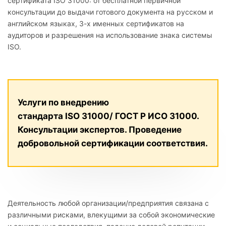
сертификата ISO 31000: от бесплатной первичной
консультации до выдачи готового документа на русском и
английском языках, 3-х именных сертификатов на
аудиторов и разрешения на использование знака системы
ISO.
Услуги по внедрению
стандарта
ISO
31000/
ГОСТ Р ИСО 31000.
Консультации экспертов. Проведение
добровольной сертификации соответствия.
Деятельность любой организации/предприятия связана с
различными рисками, влекущими за собой экономические