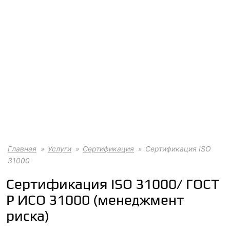
Главная
Услуги
Сертификация
Сертификация ISO
31000
Сертификация ISO 31000/ ГОСТ
Р ИСО 31000 (менеджмент
риска)