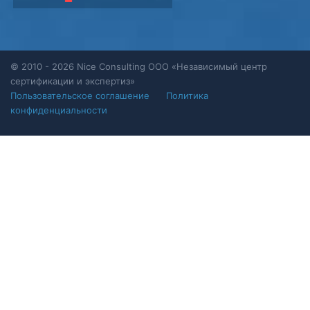
© 2010 - 2026 Nice Consulting ООО «Независимый центр
сертификации и экспертиз»
Пользовательское соглашение
Политика
конфиденциальности