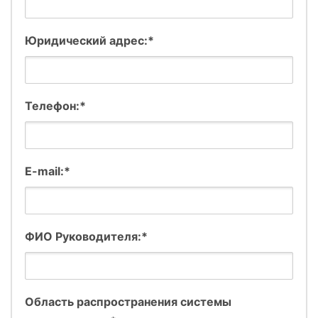
Юридический адрес:*
Телефон:*
E-mail:*
ФИО Руководителя:*
Область распространения системы