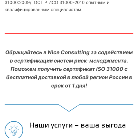
31000:2009/ГОСТ Р ИСО 31000-2010 опытным и
квалифицированным специалистам.
Обращайтесь в Nice Consulting за содействием
в сертификации систем риск-менеджмента.
Поможем получить сертификат ISO 31000 с
бесплатной доставкой в любой регион России в
срок от 1 дня!
Наши услуги – ваша выгода