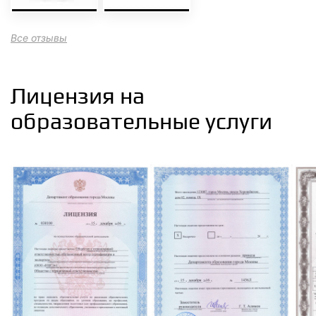
Все отзывы
Лицензия на
образовательные услуги