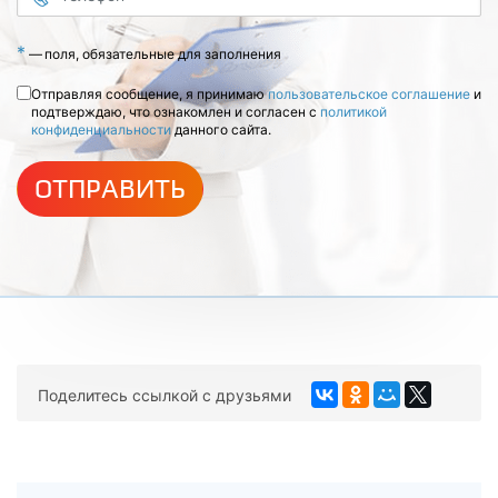
*
—
поля, обязательные для заполнения
Отправляя сообщение, я принимаю
пользовательское соглашение
и
подтверждаю, что ознакомлен и согласен с
политикой
конфиденциальности
данного сайта.
ОТПРАВИТЬ
Поделитесь ссылкой с друзьями