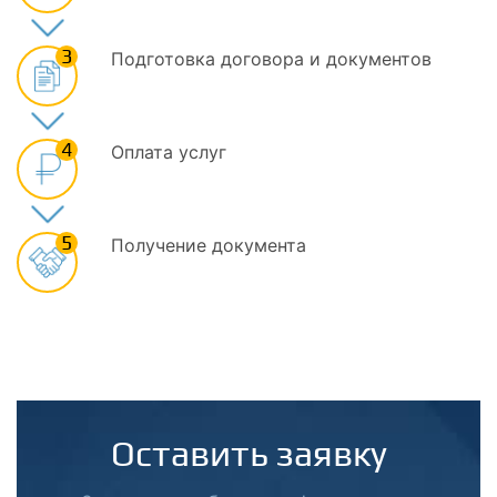
3
Подготовка договора и документов
4
Оплата услуг
5
Получение документа
Оставить заявку