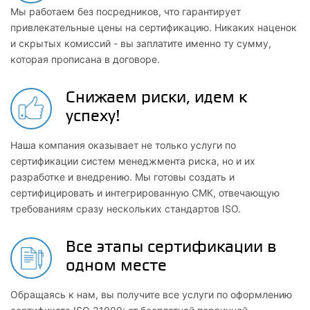
Мы работаем без посредников, что гарантирует
привлекательные цены на сертификацию. Никаких наценок
и скрытых комиссий - вы заплатите именно ту сумму,
которая прописана в договоре.
Снижаем риски, идем к
успеху!
Наша компания оказывает не только услуги по
сертификации систем менеджмента риска, но и их
разработке и внедрению. Мы готовы создать и
сертифицировать и интегрированную СМК, отвечающую
требованиям сразу нескольких стандартов ISO.
Все этапы сертификации в
одном месте
Обращаясь к нам, вы получите все услуги по оформлению