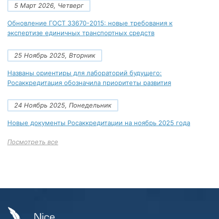
5 Март 2026, Четверг
Обновление ГОСТ 33670-2015: новые требования к
экспертизе единичных транспортных средств
25 Ноябрь 2025, Вторник
Названы ориентиры для лабораторий будущего:
Росаккредитация обозначила приоритеты развития
24 Ноябрь 2025, Понедельник
Новые документы Росаккредитации на ноябрь 2025 года
Посмотреть все