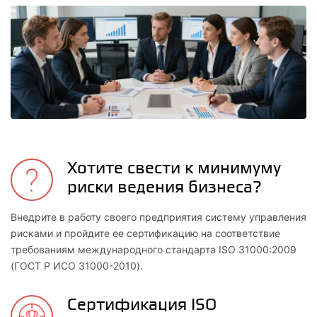
Хотите свести к минимуму
риски ведения бизнеса?
Внедрите в работу своего предприятия систему управления
рисками и пройдите ее сертификацию на соответствие
требованиям международного стандарта ISO 31000:2009
(ГОСТ Р ИСО 31000-2010).
Сертификация ISO