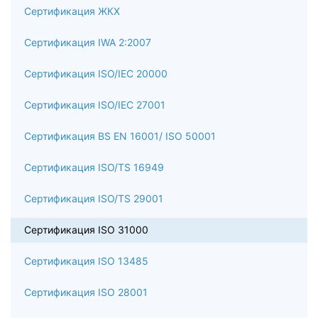
Сертификация ЖКХ
Сертификация IWA 2:2007
Сертификация ISO/IEC 20000
Сертификация ISO/IEC 27001
Сертификация BS EN 16001/ ISO 50001
Сертификация ISO/TS 16949
Сертификация ISO/TS 29001
Сертификация ISO 31000
Сертификация ISO 13485
Сертификация ISO 28001