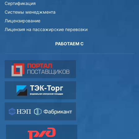
Сертификация
Системы менеджмента
Лицензирование
Лицензия на пассажирские перевозки
РАБОТАЕМ С