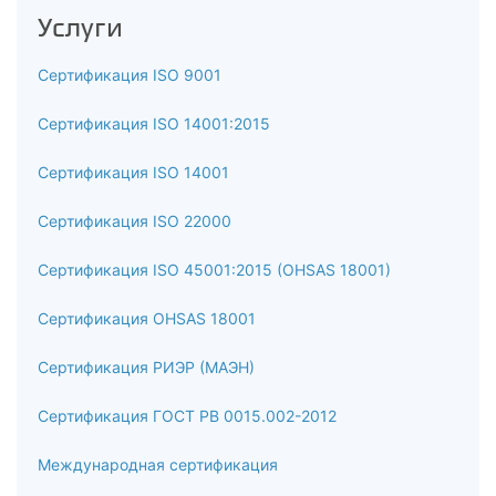
Услуги
Сертификация ISO 9001
Сертификация ISO 14001:2015
Сертификация ISO 14001
Сертификация ISO 22000
Сертификация ISO 45001:2015 (OHSAS 18001)
Сертификация OHSAS 18001
Сертификация РИЭР (МАЭН)
Сертификация ГОСТ РВ 0015.002-2012
Международная сертификация