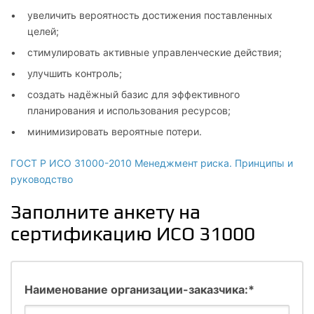
увеличить вероятность достижения поставленных
целей;
стимулировать активные управленческие действия;
улучшить контроль;
создать надёжный базис для эффективного
планирования и использования ресурсов;
минимизировать вероятные потери.
ГОСТ Р ИСО 31000-2010 Менеджмент риска. Принципы и
руководство
Заполните анкету на
сертификацию ИСО 31000
Наименование организации-заказчика:*