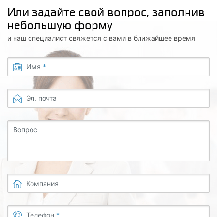
Или задайте свой вопрос, заполнив
небольшую форму
и наш специалист свяжется с вами в ближайшее время
Имя
*
Эл. почта
Вопрос
Компания
Телефон
*