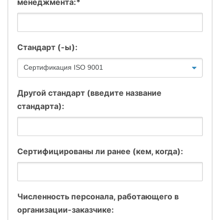
менеджмента:*
Стандарт (-ы):
Другой стандарт (введите название
стандарта):
Сертифицированы ли ранее (кем, когда):
Численность персонала, работающего в
организации-заказчике: