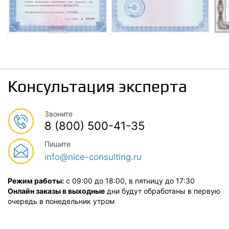
Консультация эксперта
Звоните
8 (800) 500-41-35
Пишите
info@nice-consulting.ru
Режим работы:
с 09:00 до 18:00, в пятницу до 17:30
Онлайн заказы в выходные
дни будут обработаны в первую
очередь в понедельник утром