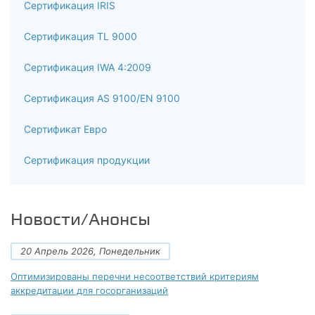
Сертификация IRIS
Сертификация TL 9000
Сертификация IWA 4:2009
Сертификация AS 9100/EN 9100
Сертификат Евро
Сертификация продукции
Новости/Анонсы
20 Апрель 2026, Понедельник
Оптимизированы перечни несоответствий критериям
аккредитации для госорганизаций