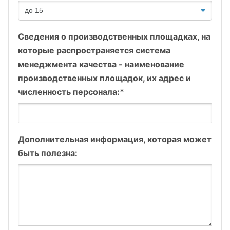
Сведения о производственных площадках, на
которые распространяется система
менеджмента качества - наименование
производственных площадок, их адрес и
численность персонала:*
Дополнительная информация, которая может
быть полезна: