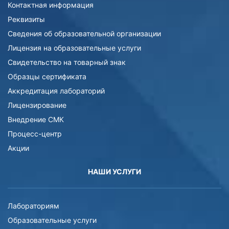
Контактная информация
Реквизиты
Сведения об образовательной организации
Лицензия на образовательные услуги
Свидетельство на товарный знак
Образцы сертификата
Аккредитация лабораторий
Лицензирование
Внедрение СМК
Процесс-центр
Акции
НАШИ УСЛУГИ
Лабораториям
Образовательные услуги