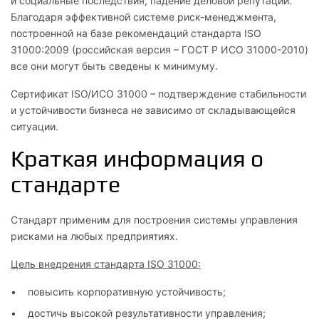
и социальные последствия, падение деловой репутации.
Благодаря эффективной системе риск-менеджмента,
построенной на базе рекомендаций стандарта ISO
31000:2009 (российская версия – ГОСТ Р ИСО 31000-2010)
все они могут быть сведены к минимуму.
Сертификат ISO/ИСО 31000 – подтверждение стабильности
и устойчивости бизнеса не зависимо от складывающейся
ситуации.
Краткая информация о
стандарте
Стандарт применим для построения системы управления
рисками на любых предприятиях.
Цель внедрения стандарта ISO 31000:
повысить корпоративную устойчивость;
достичь высокой результативности управления;