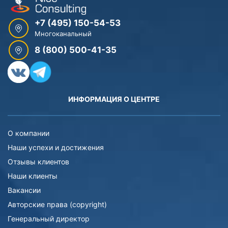
+7 (495) 150-54-53
Многоканальный
8 (800) 500-41-35
ИНФОРМАЦИЯ О ЦЕНТРЕ
О компании
Наши успехи и достижения
Отзывы клиентов
Наши клиенты
Вакансии
Авторские права (copyright)
Генеральный директор