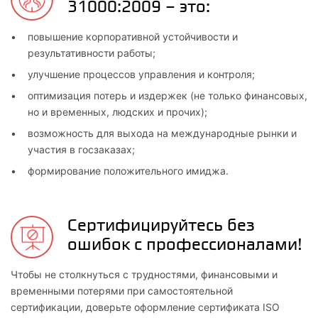
31000:2009 – это:
повышение корпоративной устойчивости и
результативности работы;
улучшение процессов управления и контроля;
оптимизация потерь и издержек (не только финансовых,
но и временных, людских и прочих);
возможность для выхода на международные рынки и
участия в госзаказах;
формирование положительного имиджа.
Сертифицируйтесь без
ошибок с профессионалами!
Чтобы не столкнуться с трудностями, финансовыми и
временными потерями при самостоятельной
сертификации, доверьте оформление сертификата ISO