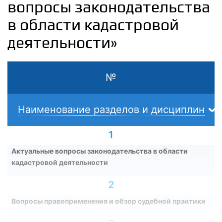
вопросы законодательства
в области кадастровой
деятельности»
№
Наименование разделов и дисциплин
1
Актуальные вопросы законодательства в области
кадастровой деятельности
2
Вопросы правоприменения и обзор судебной практики