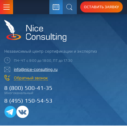
ОСТАВИТЬ ЗАЯВКУ
Поиск
Независимый центр
сертификации
и экспертиз
ПН-ЧТ с 9:00 до 18:00, ПТ до 17:30
info@nice-consulting.ru
Обратный звонок
8 (800) 500-41-35
Многоканальный
8 (495) 150-54-53