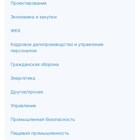
Проектирование
Экономика и закупки
ЖКХ
Кадровое делопроизводство и управление
персоналом
Гражданская оборона
Энергетика
Другое/прочее
Управление
Промышленная безопасность
Пищевая промышленность