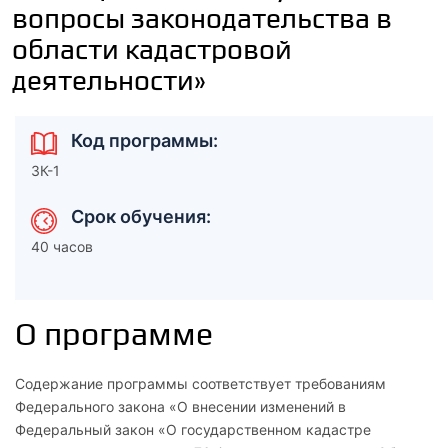
вопросы законодательства в
области кадастровой
деятельности»
Код программы:
ЗК-1
Срок обучения:
40 часов
О программе
Содержание программы соответствует требованиям
Федерального закона «О внесении изменений в
Федеральный закон «О государственном кадастре