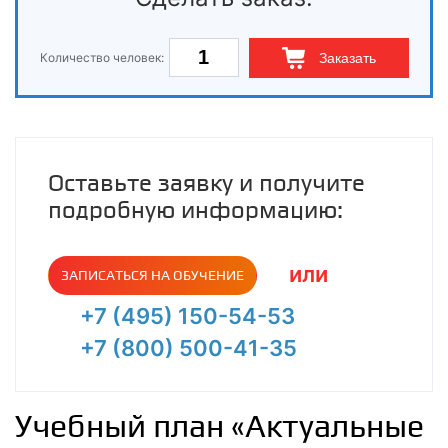
Количество человек:
Заказать
Оставьте заявку и получите
подробную информацию:
или
ЗАПИСАТЬСЯ НА ОБУЧЕНИЕ
+7 (495) 150-54-53
+7 (800) 500-41-35
Учебный план «Актуальные