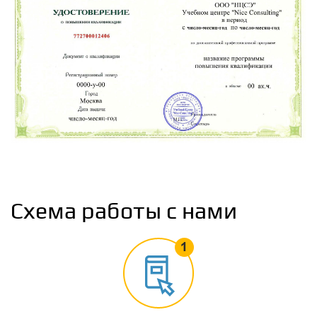
Схема работы с нами