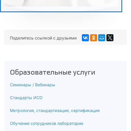
Поделитесь ссылкой с друзьями
Образовательные услуги
Семинары / Вебинары
Стандарты ИСО
Метрология, стандартизация, сертификация
Обучение сотрудников лаборатории