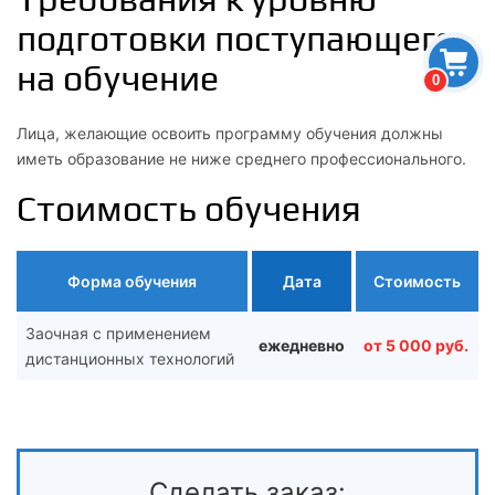
подготовки поступающего
на обучение
0
Лица, желающие освоить программу обучения должны
иметь образование не ниже среднего профессионального.
Стоимость обучения
Форма обучения
Дата
Стоимость
Заочная с применением
ежедневно
от 5 000 руб.
дистанционных технологий
Сделать заказ: