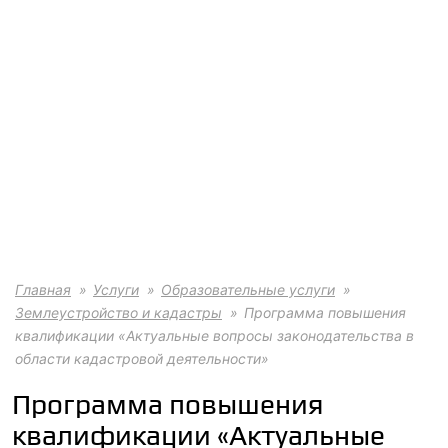
Главная
Услуги
Образовательные услуги
Землеустройство и кадастры
Программа повышения
квалификации «Актуальные вопросы законодательства в
области кадастровой деятельности»
Программа повышения
квалификации «Актуальные