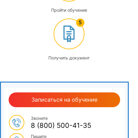
Пройти обучение
Получить документ
Записаться на обучение
Звоните
8 (800) 500-41-35
Пишите