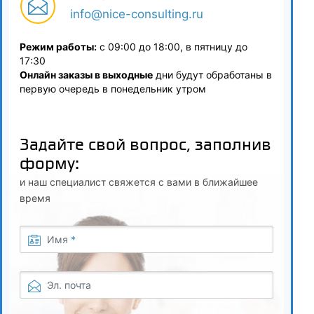
info@nice-consulting.ru
Режим работы:
с 09:00 до 18:00, в пятницу до
17:30
Онлайн заказы в выходные
дни будут обработаны в
первую очередь в понедельник утром
Задайте свой вопрос, заполнив
форму:
и наш специалист свяжется с вами в ближайшее
время
Имя
*
Эл. почта