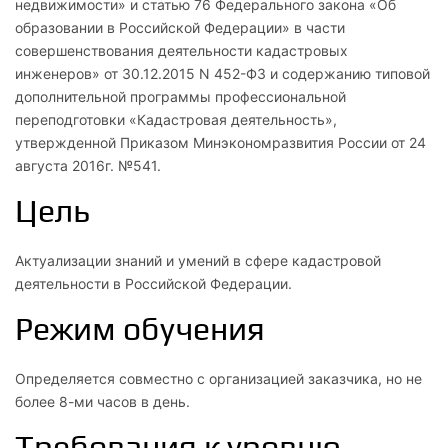
недвижимости» и статью 76 Федерального закона «Об
образовании в Российской Федерации» в части
совершенствования деятельности кадастровых
инженеров» от 30.12.2015 N 452-ФЗ и содержанию типовой
дополнительной программы профессиональной
переподготовки «Кадастровая деятельность»,
утвержденной Приказом Минэкономразвития России от 24
августа 2016г. №541.
Цель
Актуализации знаний и умений в сфере кадастровой
деятельности в Российской Федерации.
Режим обучения
Определяется совместно с организацией заказчика, но не
более 8-ми часов в день.
Требования к уровню