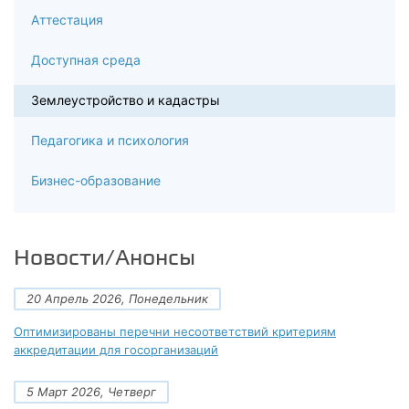
Аттестация
Доступная среда
Землеустройство и кадастры
Педагогика и психология
Бизнес-образование
Новости/Анонсы
20 Апрель 2026, Понедельник
Оптимизированы перечни несоответствий критериям
аккредитации для госорганизаций
5 Март 2026, Четверг