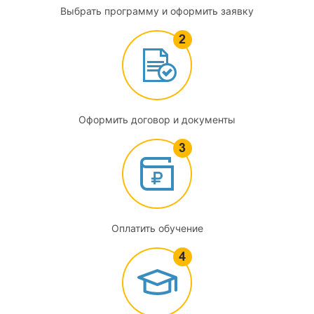
Выбрать программу и оформить заявку
Оформить договор и документы
Оплатить обучение