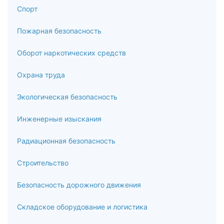
Спорт
Пожарная безопасность
Оборот наркотических средств
Охрана труда
Экологическая безопасность
Инженерные изыскания
Радиационная безопасность
Строительство
Безопасность дорожного движения
Складское оборудование и логистика