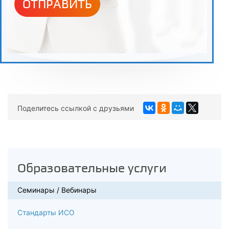
ОТПРАВИТЬ
Поделитесь ссылкой с друзьями
Образовательные услуги
Семинары / Вебинары
Стандарты ИСО