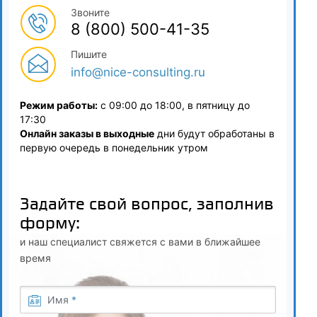
Звоните
8 (800) 500-41-35
Пишите
info@nice-consulting.ru
Режим работы:
с 09:00 до 18:00, в пятницу до
17:30
Онлайн заказы в выходные
дни будут обработаны в
первую очередь в понедельник утром
Задайте свой вопрос, заполнив
форму:
и наш специалист свяжется с вами в ближайшее
время
Имя
*