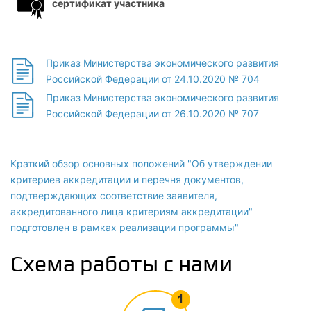
сертификат участника
Приказ Министерства экономического развития
Российской Федерации от 24.10.2020 № 704
Приказ Министерства экономического развития
Российской Федерации от 26.10.2020 № 707
Краткий обзор основных положений "Об утверждении
критериев аккредитации и перечня документов,
подтверждающих соответствие заявителя,
аккредитованного лица критериям аккредитации"
подготовлен в рамках реализации программы"
Схема работы с нами