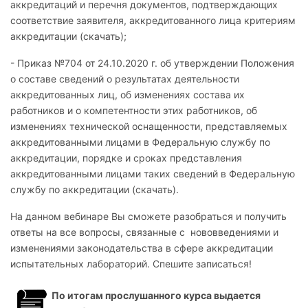
аккредитаций и перечня документов, подтверждающих
соответствие заявителя, аккредитованного лица критериям
аккредитации (скачать);
- Приказ №704 от 24.10.2020 г. об утверждении Положения
о составе сведений о результатах деятельности
аккредитованных лиц, об изменениях состава их
работников и о компетентности этих работников, об
изменениях технической оснащенности, представляемых
аккредитованными лицами в Федеральную службу по
аккредитации, порядке и сроках представления
аккредитованными лицами таких сведений в Федеральную
службу по аккредитации (скачать).
На данном вебинаре Вы сможете разобраться и получить
ответы на все вопросы, связанные с нововведениями и
изменениями законодательства в сфере аккредитации
испытательных лабораторий. Спешите записаться!
По итогам прослушанного курса выдается