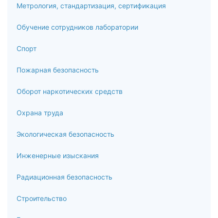
Метрология, стандартизация, сертификация
Обучение сотрудников лаборатории
Спорт
Пожарная безопасность
Оборот наркотических средств
Охрана труда
Экологическая безопасность
Инженерные изыскания
Радиационная безопасность
Строительство