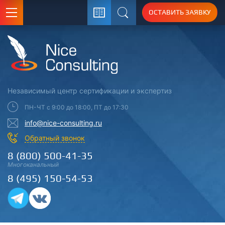
ОСТАВИТЬ ЗАЯВКУ
Поиск
Независимый центр
сертификации
и экспертиз
ПН-ЧТ с 9:00 до 18:00, ПТ до 17:30
info@nice-consulting.ru
Обратный звонок
8 (800) 500-41-35
Многоканальный
8 (495) 150-54-53