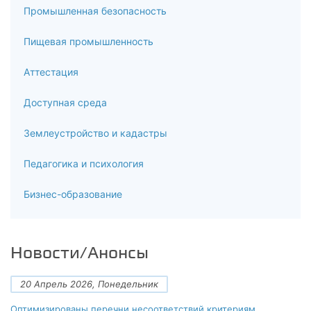
Промышленная безопасность
Пищевая промышленность
Аттестация
Доступная среда
Землеустройство и кадастры
Педагогика и психология
Бизнес-образование
Новости/Анонсы
20 Апрель 2026, Понедельник
Оптимизированы перечни несоответствий критериям