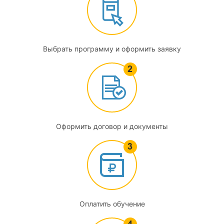
Выбрать программу и оформить заявку
Оформить договор и документы
Оплатить обучение