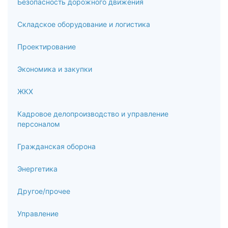
Безопасность дорожного движения
Складское оборудование и логистика
Проектирование
Экономика и закупки
ЖКХ
Кадровое делопроизводство и управление
персоналом
Гражданская оборона
Энергетика
Другое/прочее
Управление