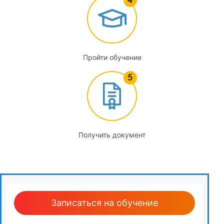
Пройти обучение
Получить документ
Записаться на обучение