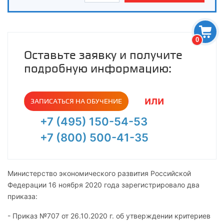
0
Оставьте заявку и получите
подробную информацию:
или
ЗАПИСАТЬСЯ НА ОБУЧЕНИЕ
+7 (495) 150-54-53
+7 (800) 500-41-35
Министерство экономического развития Российской
Федерации 16 ноября 2020 года зарегистрировало два
приказа:
- Приказ №707 от 26.10.2020 г. об утверждении критериев