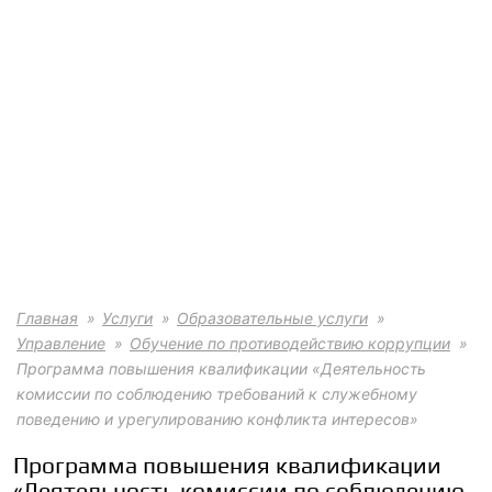
Главная
Услуги
Образовательные услуги
Управление
Обучение по противодействию коррупции
Программа повышения квалификации «Деятельность
комиссии по соблюдению требований к служебному
поведению и урегулированию конфликта интересов»
Программа повышения квалификации
«Деятельность комиссии по соблюдению