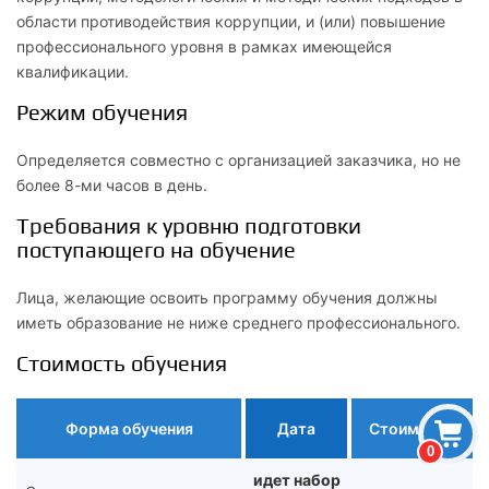
области противодействия коррупции, и (или) повышение
профессионального уровня в рамках имеющейся
квалификации.
Режим обучения
Определяется совместно с организацией заказчика, но не
более 8-ми часов в день.
Требования к уровню подготовки
поступающего на обучение
Лица, желающие освоить программу обучения должны
иметь образование не ниже среднего профессионального.
Стоимость обучения
Форма обучения
Дата
Стоимость
0
идет набор