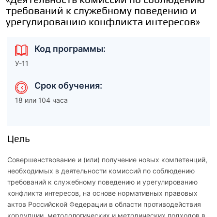
требований к служебному поведению и
урегулированию конфликта интересов»
Код программы:
У-11
Срок обучения:
18 или 104 часа
Цель
Совершенствование и (или) получение новых компетенций,
необходимых в деятельности комиссий по соблюдению
требований к служебному поведению и урегулированию
конфликта интересов, на основе нормативных правовых
актов Российской Федерации в области противодействия
коррупции, методологических и методических подходов в