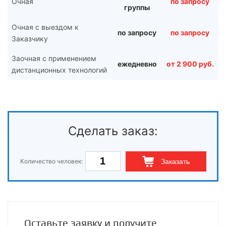
Очная
по запросу
группы
Очная с выездом к
по запросу
по запросу
Заказчику
Заочная с применением
ежедневно
от 2 900 руб.
дистанционных технологий
Сделать заказ:
Количество человек:
Заказать
Оставьте заявку и получите