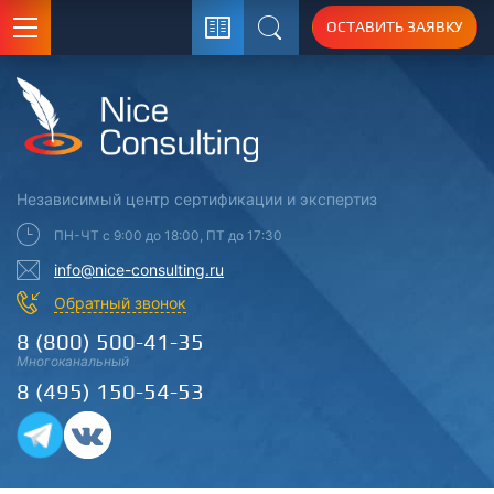
ОСТАВИТЬ ЗАЯВКУ
Поиск
Независимый центр
сертификации
и экспертиз
ПН-ЧТ с 9:00 до 18:00, ПТ до 17:30
info@nice-consulting.ru
Обратный звонок
8 (800) 500-41-35
Многоканальный
8 (495) 150-54-53