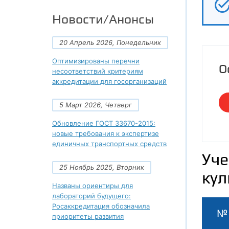
Новости/Анонсы
20 Апрель 2026, Понедельник
Оптимизированы перечни
О
несоответствий критериям
аккредитации для госорганизаций
5 Март 2026, Четверг
Обновление ГОСТ 33670-2015:
новые требования к экспертизе
единичных транспортных средств
Уче
25 Ноябрь 2025, Вторник
кул
Названы ориентиры для
лабораторий будущего:
Росаккредитация обозначила
№
приоритеты развития