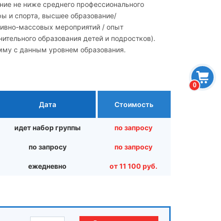
ние не ниже среднего профессионального
ы и спорта, высшее образование/
ивно-массовых мероприятий / опыт
нительного образования детей и подростков).
му с данным уровнем образования.
0
Дата
Стоимость
идет набор группы
по запросу
по запросу
по запросу
ежедневно
от 11 100 руб.