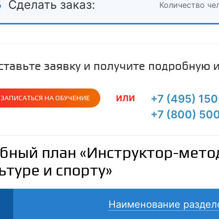
Сделать заказ:
Количество че
ставьте заявку и получите подробную
или
+7 (495) 15
ЗАПИСАТЬСЯ НА ОБУЧЕНИЕ
+7 (800) 50
бный план «Инструктор-мето
ьтуре и спорту»
Наименование раздел