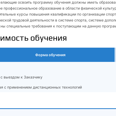
желающие освоить программу обучения должны иметь образова
е профессиональное образование в области физической культур
ительные курсы повышения квалификации по организации спорт
еской трудовой деятельности в системе спорта, системе допол
ны специальные требования к поступающим на данную програм
имость обучения
Форма обучения
 с выездом к Заказчику
ая с применением дистанционных технологий