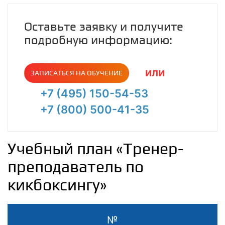
Оставьте заявку и получите
подробную информацию:
или
ЗАПИСАТЬСЯ НА ОБУЧЕНИЕ
+7 (495) 150-54-53
+7 (800) 500-41-35
Учебный план «Тренер-
преподаватель по
кикбоксингу»
№