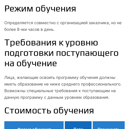
Режим обучения
Определяется совместно с организацией заказчика, но не
более 8-ми часов в день.
Требования к уровню
подготовки поступающего
на обучение
Лица, желающие освоить программу обучения должны
иметь образование не ниже среднего профессионального.
Возможны специальные требования к поступающим на
данную программу с данным уровнем образования.
Стоимость обучения