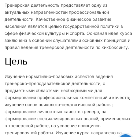
Тренерская деятельность представляет одну из
актуальных направленностей профессиональной
деятельности. Качественное физическое развитие
населения является целью государственной политики в
сфере физической культуры и спорта. Основная идея курса
заключена в освоении слушателями основных принципов и
правил ведения тренерской деятельности по кикбоксингу.
Цель
Изучение нормативно-правовых аспектов ведения
тренерско-преподавательской деятельности, с
предметными областями, необходимыми для
формирования профессиональных компетенций и качеств;
изучение основ психолого-педагогической работы;
формирование личностных качеств тренера, на
формирование специализированных знаний, применяемых
в тренерской работе, на усвоение принципов
тренировочной работы. Изучение курса направлено на