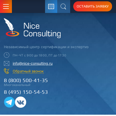
ОСТАВИТЬ ЗАЯВКУ
Поиск
Независимый центр
сертификации
и экспертиз
ПН-ЧТ с 9:00 до 18:00, ПТ до 17:30
info@nice-consulting.ru
Обратный звонок
8 (800) 500-41-35
Многоканальный
8 (495) 150-54-53