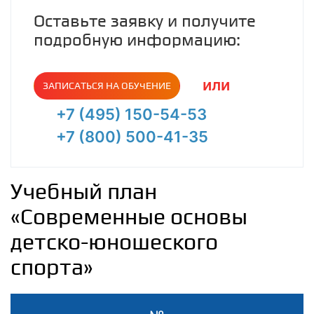
Оставьте заявку и получите
подробную информацию:
или
ЗАПИСАТЬСЯ НА ОБУЧЕНИЕ
+7 (495) 150-54-53
+7 (800) 500-41-35
Учебный план
«Современные основы
детско-юношеского
спорта»