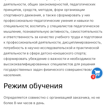
деятельности, общих закономерностей, педагогических
принципов, средств, методов, форм организации
спортивного движения, а также сформировать у них
профессионально-педагогические умения и навыки по
специальности; воспитать у специалистов педагогическое
мышление, познавательную активность, самостоятельность
и ответственность за качество учебного труда и подготовки
к профессиональной деятельности, дисциплинированность,
потребность в научно-исследовательской и практической
деятельности в сфере детско-юношеского спорта;
сформировать убеждение о важности и необходимости
высококвалифицированных специалистов для решения
государственных задач физического совершенствования
населения.
0
Режим обучения
Определяется совместно с организацией заказчика, но не
более 8-ми часов в день.