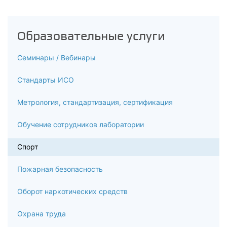
Образовательные услуги
Семинары / Вебинары
Стандарты ИСО
Метрология, стандартизация, сертификация
Обучение сотрудников лаборатории
Спорт
Пожарная безопасность
Оборот наркотических средств
Охрана труда