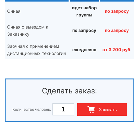
идет набор
Очная
по запросу
группы
Очная с выездом к
по запросу
по запросу
Заказчику
Заочная с применением
ежедневно
от 3 200 руб.
дистанционных технологий
Сделать заказ:
Количество человек:
Заказать