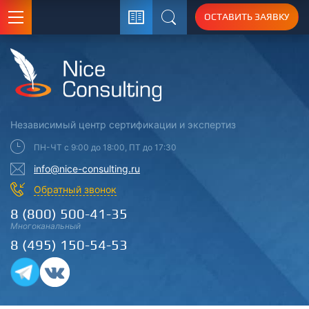
ОСТАВИТЬ ЗАЯВКУ
Поиск
Независимый центр
сертификации
и экспертиз
ПН-ЧТ с 9:00 до 18:00, ПТ до 17:30
info@nice-consulting.ru
Обратный звонок
8 (800) 500-41-35
Многоканальный
8 (495) 150-54-53