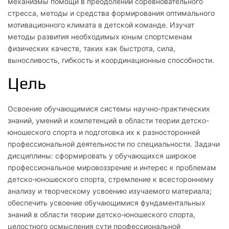
механизмы помощи в преодолении соревновательного
стресса, методы и средства формирования оптимального
мотивационного климата в детской команде. Изучат
методы развития необходимых юным спортсменам
физических качеств, таких как быстрота, сила,
выносливость, гибкость и координационные способности.
Цель
Освоение обучающимися системы научно-практических
знаний, умений и компетенций в области теории детско-
юношеского спорта и подготовка их к разносторонней
профессиональной деятельности по специальности. Задачи
дисциплины: сформировать у обучающихся широкое
профессиональное мировоззрение и интерес к проблемам
детско-юношеского спорта, стремление к всестороннему
анализу и творческому усвоению изучаемого материала;
обеспечить усвоение обучающимися фундаментальных
знаний в области теории детско-юношеского спорта,
целостного осмысления сути профессиональной