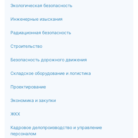
Экологическая безопасность
Инженерные изыскания
Радиационная безопасность
Строительство
Безопасность дорожного движения
Складское оборудование и логистика
Проектирование
Экономика и закупки
ЖКХ
Кадровое делопроизводство и управление
персоналом