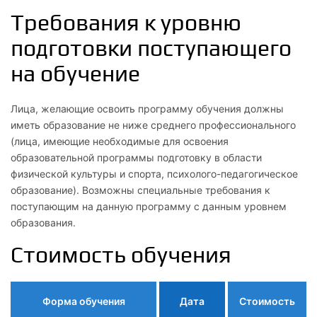
Требования к уровню
подготовки поступающего
на обучение
Лица, желающие освоить программу обучения должны
иметь образование не ниже среднего профессионального
(лица, имеющие необходимые для освоения
образовательной программы подготовку в области
физической культуры и спорта, психолого-педагогическое
образование). Возможны специальные требования к
поступающим на данную программу с данным уровнем
образования.
Стоимость обучения
Форма обучения
Дата
Стоимость