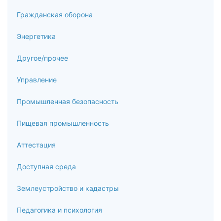
Гражданская оборона
Энергетика
Другое/прочее
Управление
Промышленная безопасность
Пищевая промышленность
Аттестация
Доступная среда
Землеустройство и кадастры
Педагогика и психология