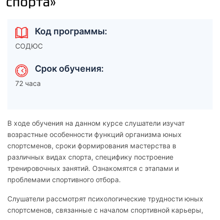
спорта»
Код программы:
СОДЮС
Срок обучения:
72 часа
В ходе обучения на данном курсе слушатели изучат
возрастные особенности функций организма юных
спортсменов, сроки формирования мастерства в
различных видах спорта, специфику построение
тренировочных занятий. Ознакомятся с этапами и
проблемами спортивного отбора.
Слушатели рассмотрят психологические трудности юных
спортсменов, связанные с началом спортивной карьеры,