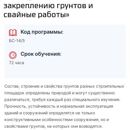
закреплению грунтов и
свайные работы»
Код программы:
БС-14/5
Срок обучения:
72 часа
Состав, строение и свойства грунтов разных строительных
площадок определены природой и могут существенно
различаться, требуя каждый раз специального изучения.
Прочность, устойчивость и нормальная эксплуатация
зданий и сооружений определятся не только
конструктивными особенностями сооружения, но и
свойствами грунтов, на которых они возводятся.