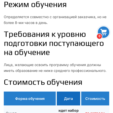
Режим обучения
Определяется совместно с организацией заказчика, но не
более 8-ми часов в день.
Требования к уровню
0
подготовки поступающего
на обучение
Лица, желающие освоить программу обучения должны
иметь образование не ниже среднего профессионального.
Стоимость обучения
Форма обучения
Дата
Стоимость
идет набор