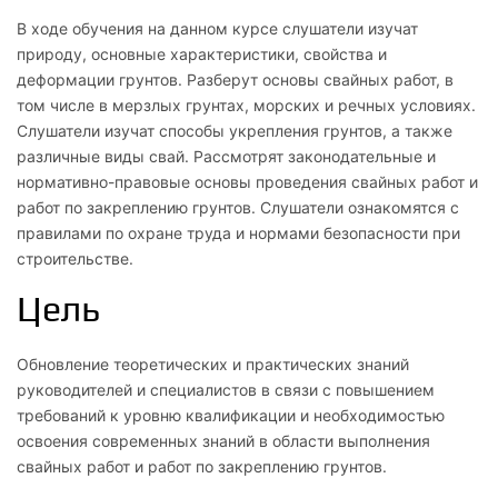
В ходе обучения на данном курсе слушатели изучат
природу, основные характеристики, свойства и
деформации грунтов. Разберут основы свайных работ, в
том числе в мерзлых грунтах, морских и речных условиях.
Слушатели изучат способы укрепления грунтов, а также
различные виды свай. Рассмотрят законодательные и
нормативно-правовые основы проведения свайных работ и
работ по закреплению грунтов. Слушатели ознакомятся с
правилами по охране труда и нормами безопасности при
строительстве.
Цель
Обновление теоретических и практических знаний
руководителей и специалистов в связи с повышением
требований к уровню квалификации и необходимостью
освоения современных знаний в области выполнения
свайных работ и работ по закреплению грунтов.