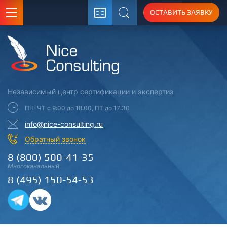
ОСТАВИТЬ ЗАЯВКУ
Поиск
Независимый центр
сертификации
и экспертиз
ПН-ЧТ с 9:00 до 18:00, ПТ до 17:30
info@nice-consulting.ru
Обратный звонок
8 (800) 500-41-35
Многоканальный
8 (495) 150-54-53