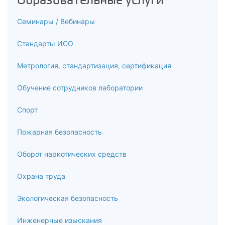
Семинары / Вебинары
Стандарты ИСО
Метрология, стандартизация, сертификация
Обучение сотрудников лаборатории
Спорт
Пожарная безопасность
Оборот наркотических средств
Охрана труда
Экологическая безопасность
Инженерные изыскания