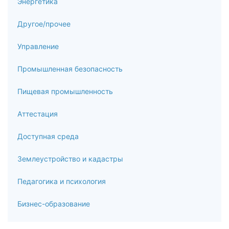
Энергетика
Другое/прочее
Управление
Промышленная безопасность
Пищевая промышленность
Аттестация
Доступная среда
Землеустройство и кадастры
Педагогика и психология
Бизнес-образование