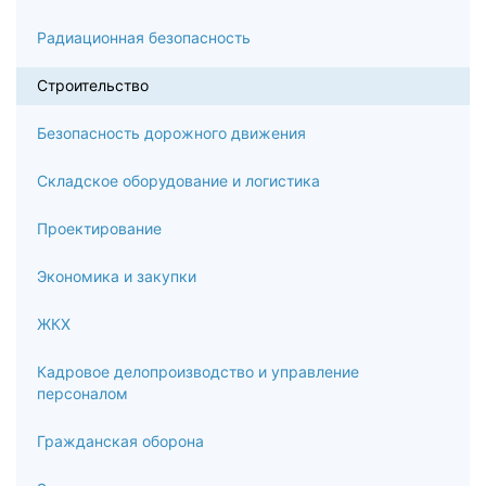
Радиационная безопасность
Строительство
Безопасность дорожного движения
Складское оборудование и логистика
Проектирование
Экономика и закупки
ЖКХ
Кадровое делопроизводство и управление
персоналом
Гражданская оборона