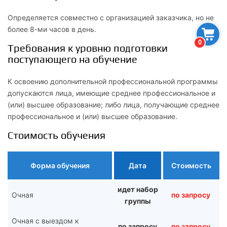
Определяется совместно с организацией заказчика, но не
более 8-ми часов в день.
0
Требования к уровню подготовки
поступающего на обучение
К освоению дополнительной профессиональной программы
допускаются лица, имеющие среднее профессиональное и
(или) высшее образование; либо лица, получающие среднее
профессиональное и (или) высшее образование.
Стоимость обучения
Форма обучения
Дата
Стоимость
идет набор
Очная
по запросу
группы
Очная с выездом к
по запросу
по запросу