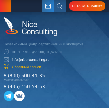
ОСТАВИТЬ ЗАЯВКУ
Поиск
Независимый центр
сертификации
и экспертиз
ПН-ЧТ с 9:00 до 18:00, ПТ до 17:30
info@nice-consulting.ru
Обратный звонок
8 (800) 500-41-35
Многоканальный
8 (495) 150-54-53