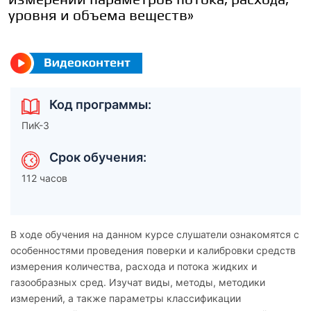
уровня и объема веществ»
Код программы:
ПиК-3
Срок обучения:
112 часов
В ходе обучения на данном курсе слушатели ознакомятся с
особенностями проведения поверки и калибровки средств
измерения количества, расхода и потока жидких и
газообразных сред. Изучат виды, методы, методики
измерений, а также параметры классификации