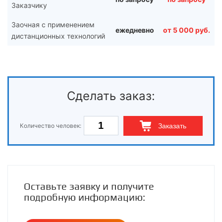
Заказчику
Заочная с применением
ежедневно
от 5 000 руб.
дистанционных технологий
Сделать заказ:
Количество человек:
Заказать
Оставьте заявку и получите
подробную информацию: