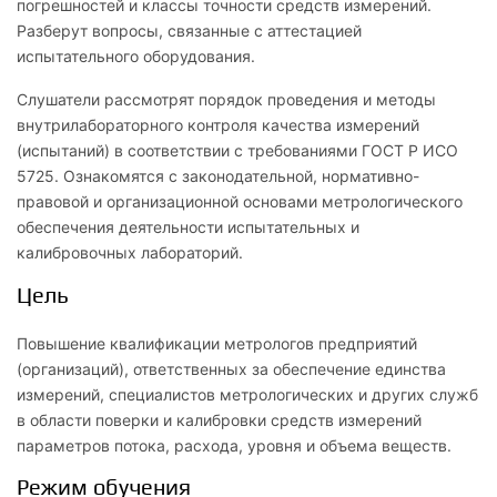
погрешностей и классы точности средств измерений.
Разберут вопросы, связанные с аттестацией
испытательного оборудования.
Слушатели рассмотрят порядок проведения и методы
внутрилабораторного контроля качества измерений
(испытаний) в соответствии с требованиями ГОСТ Р ИСО
5725. Ознакомятся с законодательной, нормативно-
правовой и организационной основами метрологического
обеспечения деятельности испытательных и
калибровочных лабораторий.
Цель
Повышение квалификации метрологов предприятий
(организаций), ответственных за обеспечение единства
измерений, специалистов метрологических и других служб
в области поверки и калибровки средств измерений
параметров потока, расхода, уровня и объема веществ.
Режим обучения