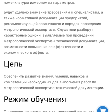
номенклатуры измеряемых параметров.
Будет уделено внимание требованиям к специалистам, а
также нормативной документации предприятий,
регламентирующей организацию и порядок проведения
метрологической экспертизы. Слушатели разберут
характерные ошибки, выявляемые при проведении
метрологической экспертизы технической документации,
возможности повышения ее эффективности и
экономического эффекта.
Цель
Обеспечить развитие знаний, умений, навыков и
компетенций необходимых для выполнения работ по
метрологической экспертизе технической документации.
Режим обучения
Определяется совместно с организацией заказчика, но не