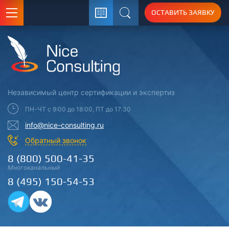
ОСТАВИТЬ ЗАЯВКУ
Поиск
Независимый центр
сертификации
и экспертиз
ПН-ЧТ с 9:00 до 18:00, ПТ до 17:30
info@nice-consulting.ru
Обратный звонок
8 (800) 500-41-35
Многоканальный
8 (495) 150-54-53