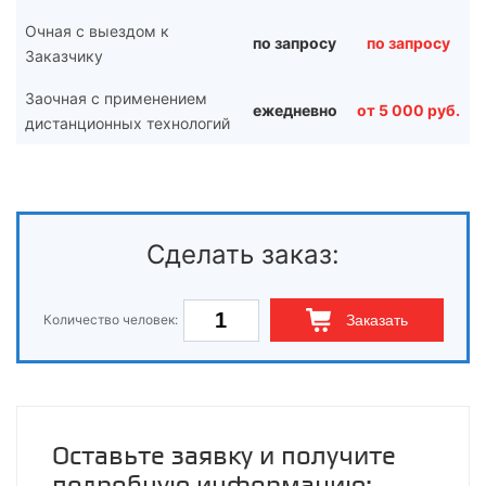
Очная с выездом к
по запросу
по запросу
Заказчику
Заочная с применением
ежедневно
от 5 000 руб.
дистанционных технологий
Сделать заказ:
Количество человек:
Заказать
Оставьте заявку и получите
подробную информацию: