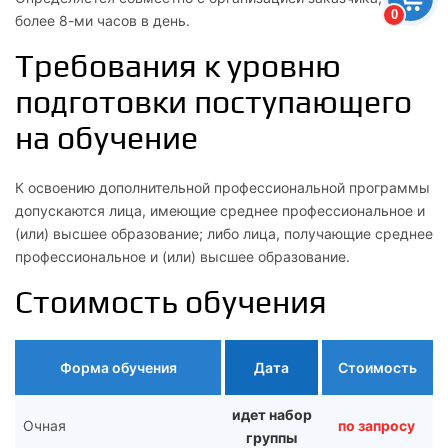
0
более 8-ми часов в день.
Требования к уровню
подготовки поступающего
на обучение
К освоению дополнительной профессиональной программы
допускаются лица, имеющие среднее профессиональное и
(или) высшее образование; либо лица, получающие среднее
профессиональное и (или) высшее образование.
Стоимость обучения
Форма обучения
Дата
Стоимость
идет набор
Очная
по запросу
группы