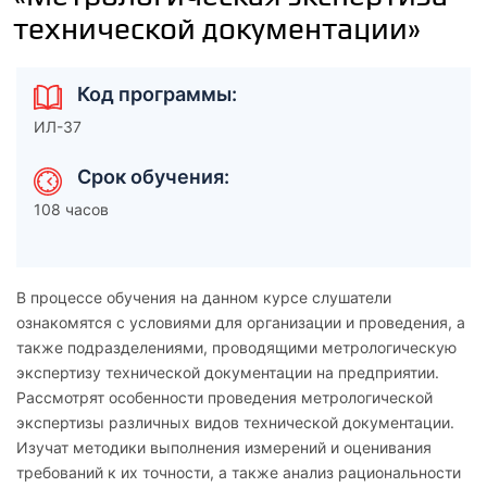
технической документации»
Код программы:
ИЛ-37
Срок обучения:
108 часов
В процессе обучения на данном курсе слушатели
ознакомятся с условиями для организации и проведения, а
также подразделениями, проводящими метрологическую
экспертизу технической документации на предприятии.
Рассмотрят особенности проведения метрологической
экспертизы различных видов технической документации.
Изучат методики выполнения измерений и оценивания
требований к их точности, а также анализ рациональности