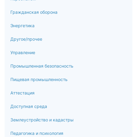
Гражданская оборона
Энергетика
Другое/прочее
Управление
Промышленная безопасность
Пищевая промышленность
Аттестация
Доступная среда
Землеустройство и кадастры
Педагогика и психология