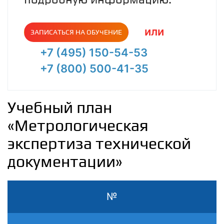
или
ЗАПИСАТЬСЯ НА ОБУЧЕНИЕ
+7 (495) 150-54-53
+7 (800) 500-41-35
Учебный план
«Метрологическая
экспертиза технической
документации»
№