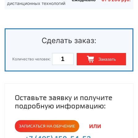
дистанционных технологий
Сделать заказ:
Количество человек:
Заказать
Оставьте заявку и получите
подробную информацию:
или
ЗАПИСАТЬСЯ НА ОБУЧЕНИЕ