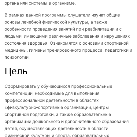
органа или системы в организме.
В рамках данной программы слушатели изучат общие
основы лечебной физической культуры, а также
особенности проведения занятий при реабилитации и с
людьми, имеющими различные заболевания и нарушениях
состояния здоровья. Ознакомятся с основами спортивной
медицины, гигиены тренировочного процесса, педагогики и
психологии.
Цель
Сформировать у обучающихся профессиональные
компетенции, необходимые для выполнения
профессиональной деятельности в областях
«физкультурно-спортивные организации, центры
спортивной подготовки, а также образовательные
организации дошкольного и дополнительного образования
детей, осуществляющих деятельность в области
физической культуры и спорта, образовательных