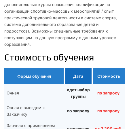
дополнительные курсы повышения квалификации по
организации спортивно-массовых мероприятий / опыт
практической трудовой деятельности в системе спорта,
системе дополнительного образования детей и
подростков). Возможны специальные требования к
поступающим на данную программу с данным уровнем
образования.
Стоимость обучения
Форма обучения
Дата
Стоимость
идет набор
Очная
по запросу
группы
Очная с выездом к
по запросу
по запросу
Заказчику
Заочная с применением
ежедневно
от 3 200 руб.