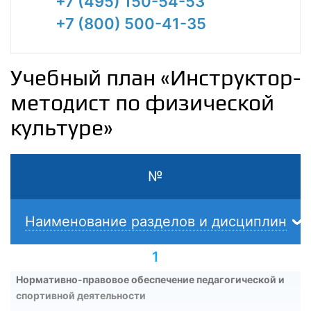
+7 (495) 150-54-53
+7 (800) 500-41-35
Учебный план «Инструктор-
методист по физической
культуре»
№
Наименование разделов и дисциплин
1
Нормативно-правовое обеспечение педагогической и
спортивной деятельности