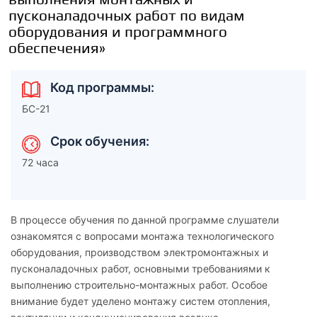
пусконаладочных работ по видам
оборудования и программного
обеспечения»
Код программы:
БС-21
Срок обучения:
72 часа
В процессе обучения по данной программе слушатели
ознакомятся с вопросами монтажа технологического
оборудования, производством электромонтажных и
пусконаладочных работ, основными требованиями к
выполнению строительно-монтажных работ. Особое
внимание будет уделено монтажу систем отопления,