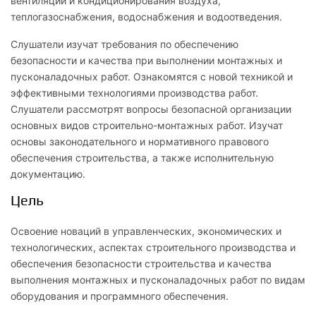
вентиляции и кондиционирования воздуха,
теплогазоснабжения, водоснабжения и водоотведения.
Слушатели изучат требования по обеспечению
безопасности и качества при выполнении монтажных и
пусконаладочных работ. Ознакомятся с новой техникой и
эффективными технологиями производства работ.
Слушатели рассмотрят вопросы безопасной организации
основных видов строительно-монтажных работ. Изучат
основы законодательного и нормативного правового
обеспечения строительства, а также исполнительную
документацию.
Цель
Освоение новаций в управленческих, экономических и
технологических, аспектах строительного производства и
обеспечения безопасности строительства и качества
выполнения монтажных и пусконаладочных работ по видам
оборудования и программного обеспечения.