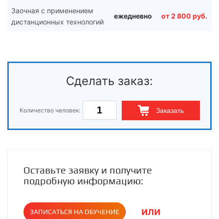
Заочная с применением
ежедневно
от
2 800
руб.
дистанционных технологий
Сделать заказ:
Количество человек:
Заказать
Оставьте заявку и получите
подробную информацию:
или
ЗАПИСАТЬСЯ НА ОБУЧЕНИЕ