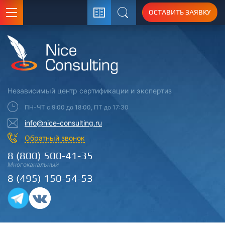
ОСТАВИТЬ ЗАЯВКУ
Поиск
Независимый центр
сертификации
и экспертиз
ПН-ЧТ с 9:00 до 18:00, ПТ до 17:30
info@nice-consulting.ru
Обратный звонок
8 (800) 500-41-35
Многоканальный
8 (495) 150-54-53