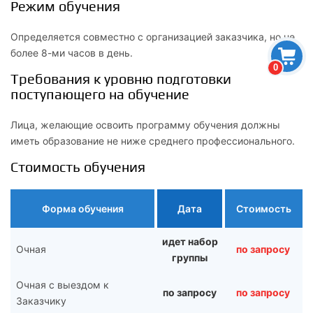
Режим обучения
Определяется совместно с организацией заказчика, но не
более 8-ми часов в день.
0
Требования к уровню подготовки
поступающего на обучение
Лица, желающие освоить программу обучения должны
иметь образование не ниже среднего профессионального.
Стоимость обучения
Форма обучения
Дата
Стоимость
идет набор
Очная
по запросу
группы
Очная с выездом к
по запросу
по запросу
Заказчику