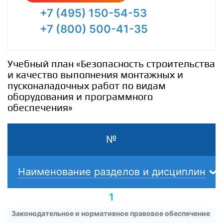
+7 (495) 150-54-53
+7 (800) 500-41-35
Учебный план «Безопасность строительства
и качество выполнения монтажных и
пусконаладочных работ по видам
оборудования и программного
обеспечения»
№
Наименование разделов и дисциплин
1
Законодательное и нормативное правовое обеспечение