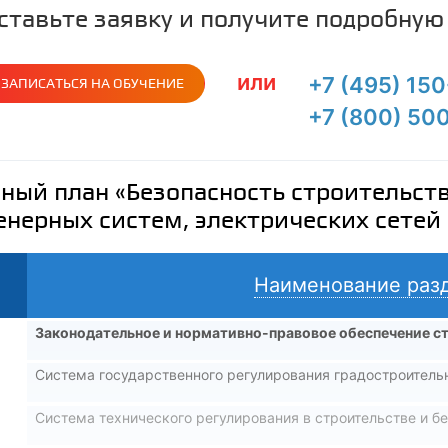
ставьте заявку и получите подробну
или
+7 (495) 15
ЗАПИСАТЬСЯ НА ОБУЧЕНИЕ
+7 (800) 50
ный план «Безопасность строительств
нерных систем, электрических сетей 
Наименование разд
Законодательное и нормативно-правовое обеспечение с
Система государственного регулирования градостроитель
Система технического регулирования в строительстве и б