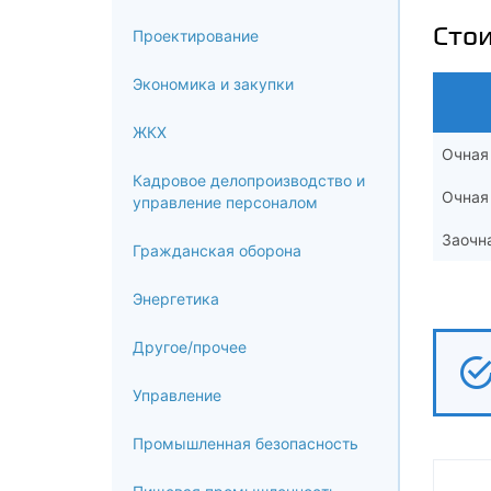
Сто
Проектирование
Экономика и закупки
ЖКХ
Очная
Кадровое делопроизводство и
Очная
управление персоналом
Заочн
Гражданская оборона
Энергетика
Другое/прочее
Управление
Промышленная безопасность