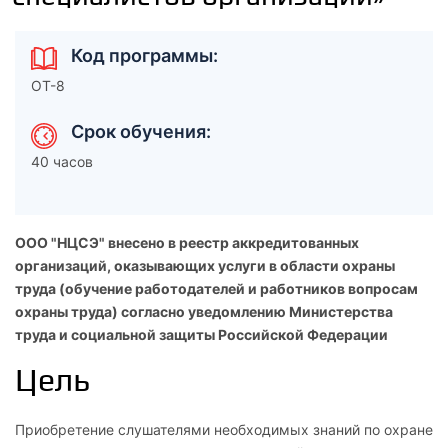
Код программы:
ОТ-8
Срок обучения:
40 часов
ООО "НЦСЭ" внесено в реестр аккредитованных
организаций, оказывающих услуги в области охраны
труда (обучение работодателей и работников вопросам
охраны труда) согласно уведомлению Министерства
труда и социальной защиты Российской Федерации
Цель
Приобретение слушателями необходимых знаний по охране