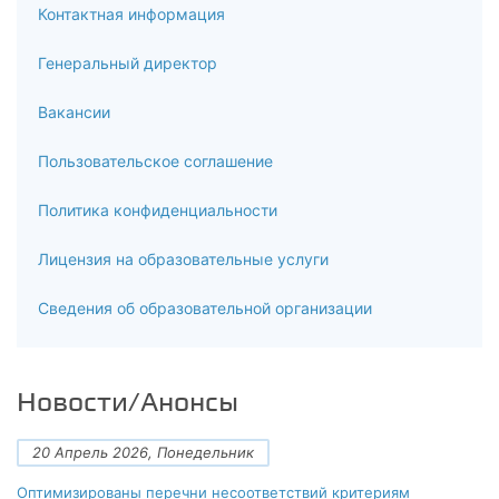
Контактная информация
6
Генеральный директор
Итоговый контроль (зачет)
Вакансии
Пользовательское соглашение
Политика конфиденциальности
Лицензия на образовательные услуги
Сведения об образовательной организации
Новости/Анонсы
20 Апрель 2026, Понедельник
Оптимизированы перечни несоответствий критериям