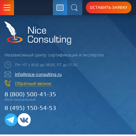
ОСТАВИТЬ ЗАЯВКУ
Поиск
Независимый центр
сертификации
и экспертиз
ПН-ЧТ с 9:00 до 18:00, ПТ до 17:30
info@nice-consulting.ru
Обратный звонок
8 (800) 500-41-35
Многоканальный
8 (495) 150-54-53