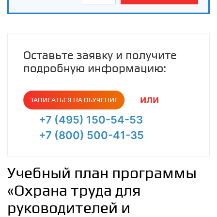
Оставьте заявку и получите
подробную информацию:
или
ЗАПИСАТЬСЯ НА ОБУЧЕНИЕ
+7 (495) 150-54-53
+7 (800) 500-41-35
Учебный план программы
«Охрана труда для
руководителей и