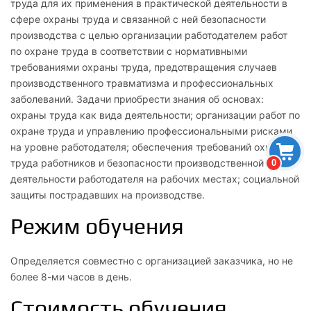
труда для их применения в практической деятельности в
сфере охраны труда и связанной с ней безопасности
производства с целью организации работодателем работ
по охране труда в соответствии с нормативными
требованиями охраны труда, предотвращения случаев
производственного травматизма и профессиональных
заболеваний. Задачи приобрести знания об основах:
охраны труда как вида деятельности; организации работ по
охране труда и управлению профессиональными рисками
на уровне работодателя; обеспечения требований охраны
труда работников и безопасности производственной
0
деятельности работодателя на рабочих местах; социальной
защиты пострадавших на производстве.
Режим обучения
Определяется совместно с организацией заказчика, но не
более 8-ми часов в день.
Стоимость обучения