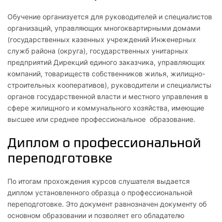
Обучение организуется для руководителей и специалистов
организаций, управляющих многоквартирными домами
(государственных казенных учреждений Инженерных
служб района (округа), государственных унитарных
предприятий Дирекций единого заказчика, управляющих
компаний, товариществ собственников жилья, жилищно-
строительных кооперативов), руководители и специалисты
органов государственной власти и местного управления в
сфере жилищного и коммунального хозяйства, имеющие
высшее или среднее профессиональное образование.
Диплом о профессиональной
переподготовке
По итогам прохождения курсов слушателя выдается
диплом установленного образца о профессиональной
переподготовке. Это документ равнозначен документу об
основном образовании и позволяет его обладателю