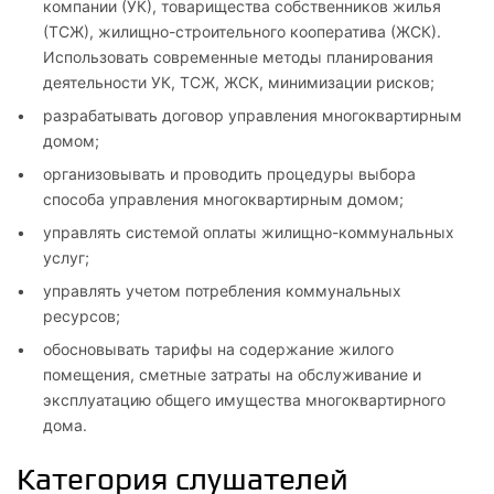
компании (УК), товарищества собственников жилья
(ТСЖ), жилищно-строительного кооператива (ЖСК).
Использовать современные методы планирования
деятельности УК, ТСЖ, ЖСК, минимизации рисков;
разрабатывать договор управления многоквартирным
домом;
организовывать и проводить процедуры выбора
способа управления многоквартирным домом;
управлять системой оплаты жилищно-коммунальных
услуг;
управлять учетом потребления коммунальных
ресурсов;
обосновывать тарифы на содержание жилого
помещения, сметные затраты на обслуживание и
эксплуатацию общего имущества многоквартирного
дома.
Категория слушателей