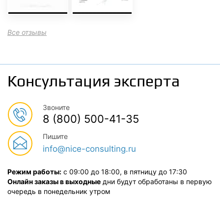
Все отзывы
Консультация эксперта
Звоните
8 (800) 500-41-35
Пишите
info@nice-consulting.ru
Режим работы:
с 09:00 до 18:00, в пятницу до 17:30
Онлайн заказы в выходные
дни будут обработаны в первую
очередь в понедельник утром