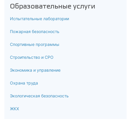
Образовательные услуги
Испытательные лаборатории
Пожарная безопасность
Спортивные программы
Строительство и СРО
Экономика и управление
Охрана труда
Экологическая безопасность
ЖКХ