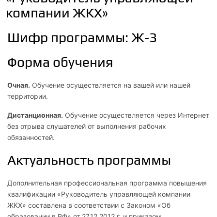
компании ЖКХ»
Шифр программы: Ж-3
Форма обучения
Очная.
Обучение осуществляется на вашей или нашей
территории.
Дистанционная.
Обучение осуществляется через Интернет
без отрыва слушателей от выполнения рабочих
обязанностей.
Актуальность программы
Дополнительная профессиональная программа повышения
квалификации «Руководитель управляющей компании
ЖКХ» составлена в соответствии с Законом «Об
образовании в РФ» от 27.12.2012 г. и приказом