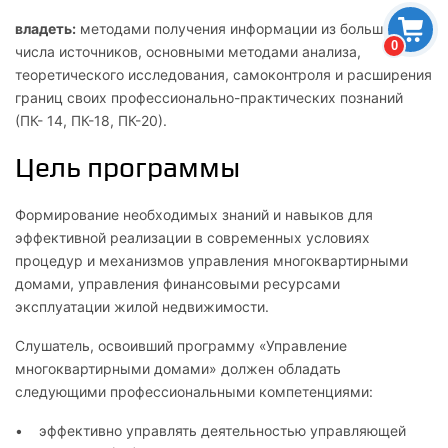
владеть:
методами получения информации из большого
0
числа источников, основными методами анализа,
теоретического исследования, самоконтроля и расширения
границ своих профессионально-практических познаний
(ПК- 14, ПК-18, ПК-20).
Цель программы
Формирование необходимых знаний и навыков для
эффективной реализации в современных условиях
процедур и механизмов управления многоквартирными
домами, управления финансовыми ресурсами
эксплуатации жилой
недвижимости.
Слушатель, освоивший программу «Управление
многоквартирными домами» должен обладать
следующими профессиональными компетенциями:
эффективно управлять деятельностью управляющей