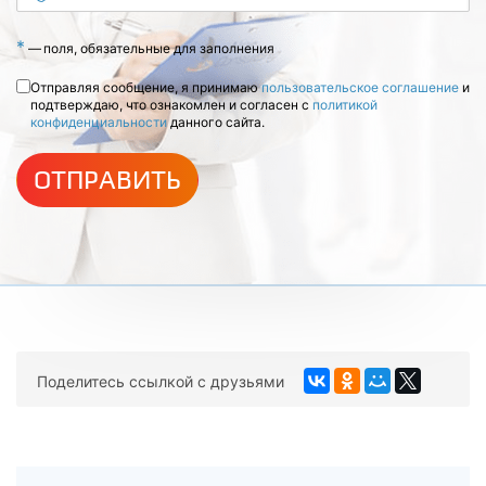
*
—
поля, обязательные для заполнения
Отправляя сообщение, я принимаю
пользовательское соглашение
и
подтверждаю, что ознакомлен и согласен с
политикой
конфиденциальности
данного сайта.
ОТПРАВИТЬ
Поделитесь ссылкой с друзьями