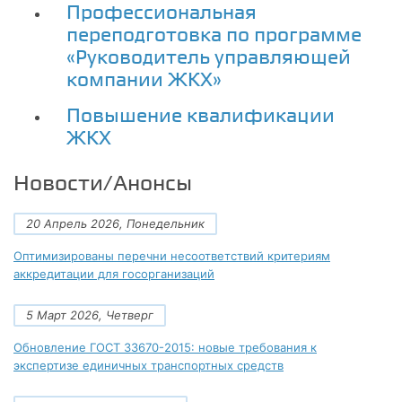
Профессиональная
переподготовка по программе
«Руководитель управляющей
компании ЖКХ»
Повышение квалификации
ЖКХ
Новости/Анонсы
20 Апрель 2026, Понедельник
Оптимизированы перечни несоответствий критериям
аккредитации для госорганизаций
5 Март 2026, Четверг
Обновление ГОСТ 33670-2015: новые требования к
экспертизе единичных транспортных средств