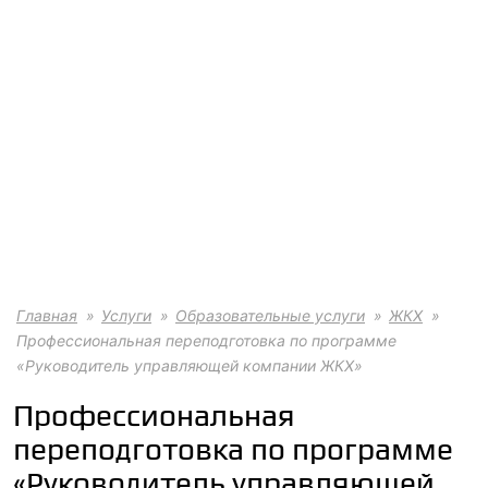
Главная
Услуги
Образовательные услуги
ЖКХ
Профессиональная переподготовка по программе
«Руководитель управляющей компании ЖКХ»
Профессиональная
переподготовка по программе
«Руководитель управляющей