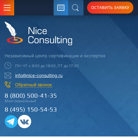
ОСТАВИТЬ ЗАЯВКУ
Поиск
Независимый центр
сертификации
и экспертиз
ПН-ЧТ с 9:00 до 18:00, ПТ до 17:30
info@nice-consulting.ru
Обратный звонок
8 (800) 500-41-35
Многоканальный
8 (495) 150-54-53