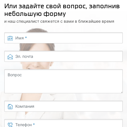
Или задайте свой вопрос, заполнив
небольшую форму
и наш специалист свяжется с вами в ближайшее время
Имя
*
Эл. почта
Вопрос
Компания
Телефон
*