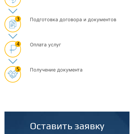
3
Подготовка договора и документов
4
Оплата услуг
5
Получение документа
Оставить заявку