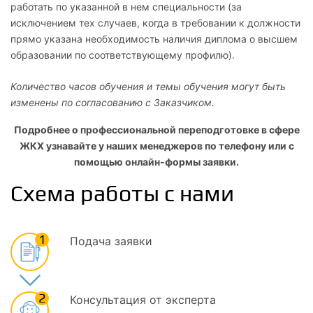
работать по указанной в нем специальности (за
исключением тех случаев, когда в требовании к должности
прямо указана необходимость наличия диплома о высшем
образовании по соответствующему профилю).
Количество часов обучения и темы обучения могут быть
изменены по согласованию с Заказчиком.
Подробнее о профессиональной переподготовке в сфере
ЖКХ узнавайте у наших менеджеров по телефону или с
помощью онлайн-формы заявки.
Схема работы с нами
1
Подача заявки
2
Консультация от эксперта