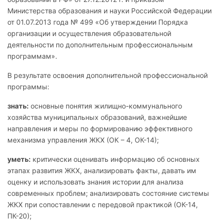
Министерства образования и науки Российской Федерации
от 01.07.2013 года № 499 «Об утверждении Порядка
организации и осуществления образовательной
деятельности по дополнительным профессиональным
программам».
В результате освоения дополнительной профессиональной
программы:
знать:
основные понятия жилищно-коммунального
хозяйства муниципальных образований, важнейшие
направления и меры по формированию эффективного
механизма управления ЖКХ (ОК – 4, ОК-14);
уметь:
критически оценивать информацию об основных
этапах развития ЖКХ, анализировать факты, давать им
оценку и использовать знания истории для анализа
современных проблем; анализировать состояние системы
ЖКХ при сопоставлении с передовой практикой (ОК-14,
ПК-20);