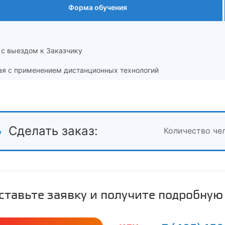
Форма обучения
 с выездом к Заказчику
ая с применением дистанционных технологий
Сделать заказ:
Количество че
ставьте заявку и получите подробну