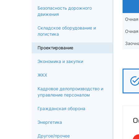
Безопасность дорожного
движения
Очная
Складское оборудование и
Очная
логистика
Заочн
Проектирование
Экономика и закупки
ЖКХ
Кадровое делопроизводство и
управление персоналом
Гражданская оборона
О
Энергетика
Другое/прочее