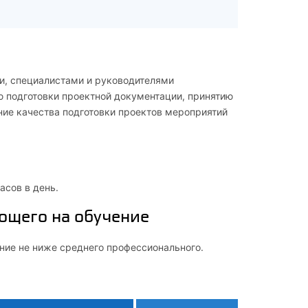
и, специалистами и руководителями
 подготовки проектной документации, принятию
ние качества подготовки проектов мероприятий
асов в день.
ющего на обучение
ие не ниже среднего профессионального.