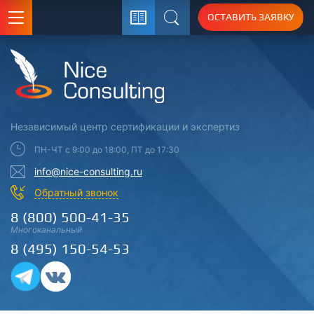
ОСТАВИТЬ ЗАЯВКУ
Поиск
Независимый центр
сертификации
и экспертиз
ПН-ЧТ с 9:00 до 18:00, ПТ до 17:30
info@nice-consulting.ru
Обратный звонок
8 (800) 500-41-35
Многоканальный
8 (495) 150-54-53