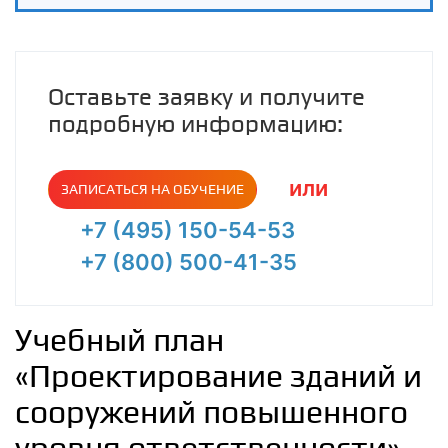
Оставьте заявку и получите
подробную информацию:
или
ЗАПИСАТЬСЯ НА ОБУЧЕНИЕ
+7 (495) 150-54-53
+7 (800) 500-41-35
Учебный план
«Проектирование зданий и
сооружений повышенного
уровня ответственности»