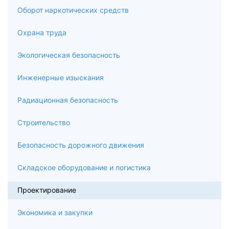
Оборот наркотических средств
10
Охрана труда
Итоговая аттестация
Экологическая безопасность
Инженерные изыскания
Радиационная безопасность
Строительство
Безопасность дорожного движения
Складское оборудование и логистика
Проектирование
Экономика и закупки