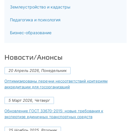
Землеустройство и кадастры
Педагогика и психология
Бизнес-образование
Новости/Анонсы
20 Апрель 2026, Понедельник
Оптимизированы перечни несоответствий критериям
аккредитации для госорганизаций
5 Март 2026, Четверг
Обновление ГОСТ 33670-2015: новые требования к
экспертизе единичных транспортных средств
25 Ноябрь 2025, Вторник