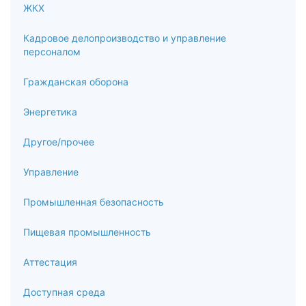
ЖКХ
Кадровое делопроизводство и управление
персоналом
Гражданская оборона
Энергетика
Другое/прочее
Управление
Промышленная безопасность
Пищевая промышленность
Аттестация
Доступная среда