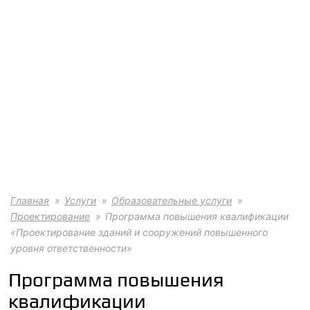
Главная
Услуги
Образовательные услуги
Проектирование
Программа повышения квалификации
«Проектирование зданий и сооружений повышенного
уровня ответственности»
Программа повышения
квалификации