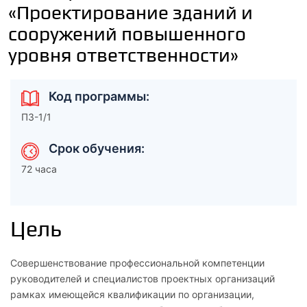
«Проектирование зданий и
сооружений повышенного
уровня ответственности»
Код программы:
ПЗ-1/1
Срок обучения:
72 часа
Цель
Совершенствование профессиональной компетенции
руководителей и специалистов проектных организаций
рамках имеющейся квалификации по организации,