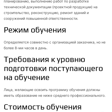
планированию, выполнению работ по разработке
технической документации (проектной продукции) на
строительство, реконструкцию, ремонт зданий и
сооружений повышенной ответственности.
Режим обучения
Определяется совместно с организацией заказчика, но не
более 8-ми часов в день.
Требования к уровню
подготовки поступающего
на обучение
Лица, желающие освоить программу обучения должны
иметь образование не ниже среднего профессионального.
Стоимость обучения