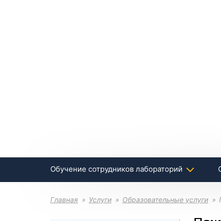
Обучение сотрудников лабораторий
Главная
Услуги
Образовательные услуги