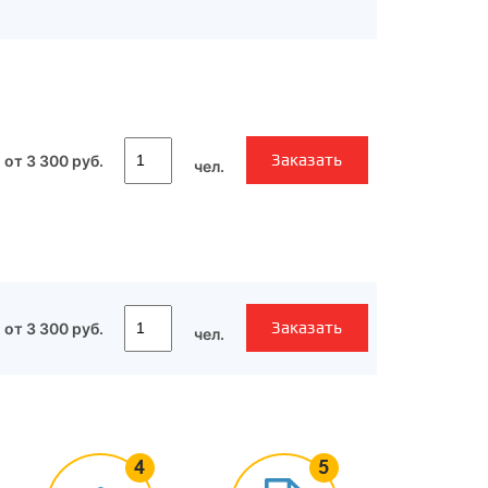
Заказать
от 3 300 руб.
чел.
Заказать
от 3 300 руб.
чел.