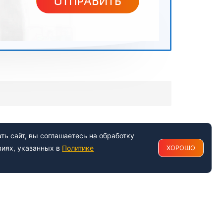
ОТПРАВИТЬ
ь сайт, вы соглашаетесь на обработку
виях, указанных в
Политике
ХОРОШО