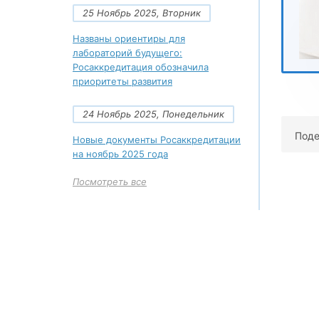
25 Ноябрь 2025, Вторник
Названы ориентиры для
лабораторий будущего:
Росаккредитация обозначила
приоритеты развития
24 Ноябрь 2025, Понедельник
Поде
Новые документы Росаккредитации
на ноябрь 2025 года
Посмотреть все
+7 (495)
Многоканал