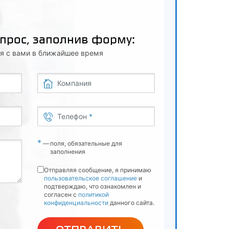
опрос, заполнив форму:
я с вами в ближайшее время
Компания
Телефон
*
*
—
поля, обязательные для
заполнения
Отправляя сообщение, я принимаю
пользовательское соглашение
и
подтверждаю, что ознакомлен и
согласен с
политикой
конфиденциальности
данного сайта.