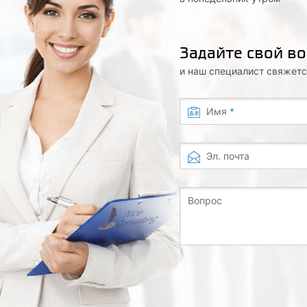
Задайте свой в
и наш специалист свяжетс
Имя
*
Эл. почта
Вопрос