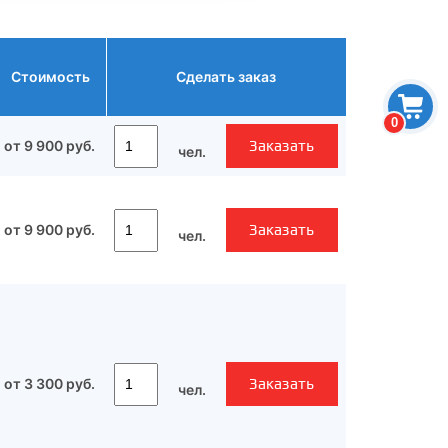
Стоимость
Сделать заказ
0
от 9 900 руб.
Заказать
чел.
от 9 900 руб.
Заказать
чел.
от 3 300 руб.
Заказать
чел.