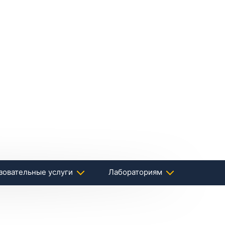
зовательные услуги
Лабораториям