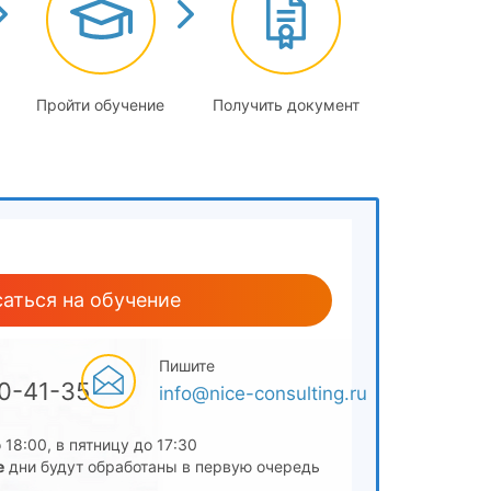
Пройти обучение
Получить документ
аться на обучение
Пишите
00-41-35
info@nice-consulting.ru
 18:00, в пятницу до 17:30
е
дни будут обработаны в первую очередь