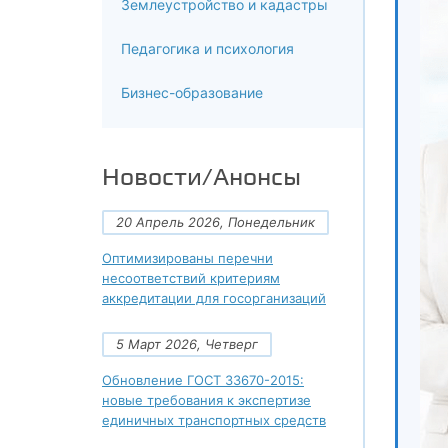
Землеустройство и кадастры
Педагогика и психология
Бизнес-образование
Новости/Анонсы
20 Апрель 2026, Понедельник
Оптимизированы перечни
несоответствий критериям
аккредитации для госорганизаций
5 Март 2026, Четверг
Обновление ГОСТ 33670-2015:
новые требования к экспертизе
единичных транспортных средств