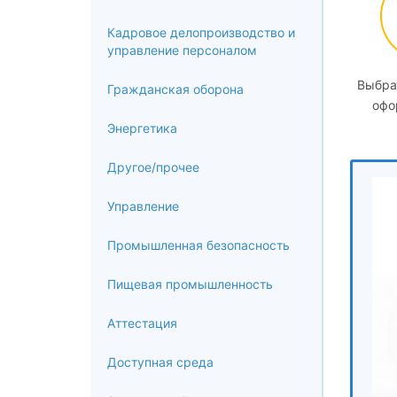
Кадровое делопроизводство и
управление персоналом
Выбра
Гражданская оборона
офо
Энергетика
Другое/прочее
Управление
Промышленная безопасность
Пищевая промышленность
Аттестация
Доступная среда