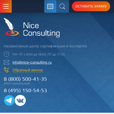
ОСТАВИТЬ ЗАЯВКУ
Поиск
Независимый центр
сертификации
и экспертиз
ПН-ЧТ с 9:00 до 18:00, ПТ до 17:30
info@nice-consulting.ru
Обратный звонок
8 (800) 500-41-35
Многоканальный
8 (495) 150-54-53