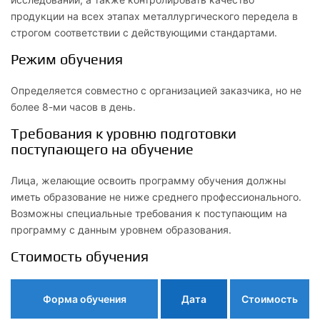
продукции на всех этапах металлургического передела в
строгом соответствии с действующими стандартами.
Режим обучения
Определяется совместно с организацией заказчика, но не
более 8-ми часов в день.
Требования к уровню подготовки
поступающего на обучение
Лица, желающие освоить программу обучения должны
иметь образование не ниже среднего профессионального.
Возможны специальные требования к поступающим на
программу c данным уровнем образования.
Стоимость обучения
Форма обучения
Дата
Стоимость