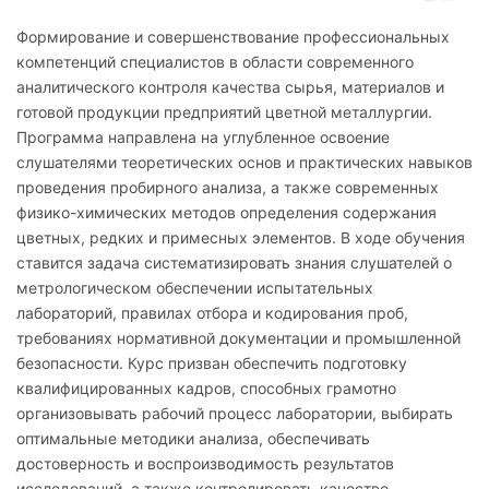
Формирование и совершенствование профессиональных
компетенций специалистов в области современного
аналитического контроля качества сырья, материалов и
готовой продукции предприятий цветной металлургии.
Программа направлена на углубленное освоение
слушателями теоретических основ и практических навыков
проведения пробирного анализа, а также современных
физико-химических методов определения содержания
цветных, редких и примесных элементов. В ходе обучения
ставится задача систематизировать знания слушателей о
метрологическом обеспечении испытательных
лабораторий, правилах отбора и кодирования проб,
требованиях нормативной документации и промышленной
безопасности. Курс призван обеспечить подготовку
квалифицированных кадров, способных грамотно
организовывать рабочий процесс лаборатории, выбирать
оптимальные методики анализа, обеспечивать
достоверность и воспроизводимость результатов
исследований, а также контролировать качество