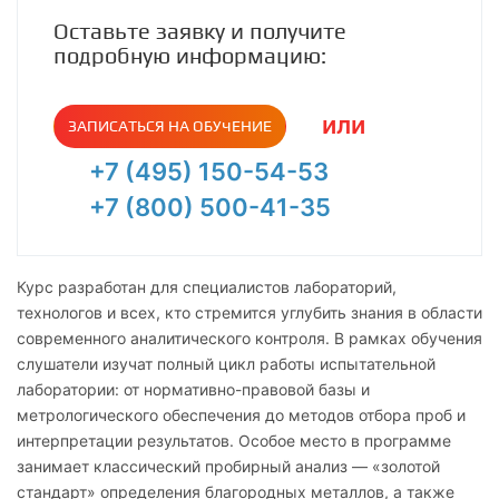
Оставьте заявку и получите
подробную информацию:
или
ЗАПИСАТЬСЯ НА ОБУЧЕНИЕ
+7 (495) 150-54-53
+7 (800) 500-41-35
Курс разработан для специалистов лабораторий,
технологов и всех, кто стремится углубить знания в области
современного аналитического контроля. В рамках обучения
слушатели изучат полный цикл работы испытательной
лаборатории: от нормативно-правовой базы и
метрологического обеспечения до методов отбора проб и
интерпретации результатов. Особое место в программе
занимает классический пробирный анализ — «золотой
стандарт» определения благородных металлов, а также