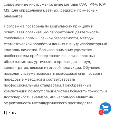
современные инструментальные методы (ААС, РФА, ICP-
MS) для определения цветных, редких и примесных
элементов.
Программа построена по модульному принципу и
охватывает организацию лабораторной деятельности,
требования промышленной безопасности, методы
статистической обработки данных и внутрилабораторный
контроль качества. Большое внимание уделяется
особенностям пробоподготовки и анализа сложных
объектов металлургического производства: руд,
концентратов, шлаков и готовой продукции. Обучение
позволит систематизировать имеющийся опыт, освоить
передовые методики и соответствовать
профессиональным стандартам. Приобретенные
компетенции помогут специалистам повысить точность и
достоверность анализов, что напрямую влияет на
эффективность металлургического производства.
Цель
0