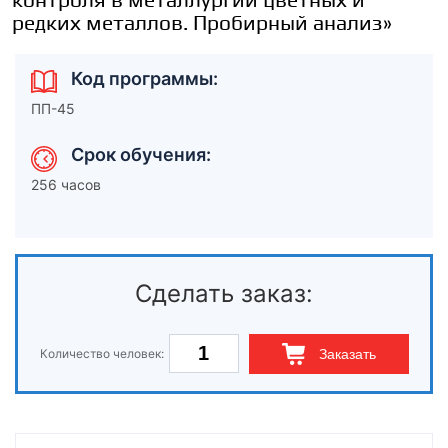
редких металлов. Пробирный анализ»
Код программы:
ПП-45
Срок обучения:
256 часов
Сделать заказ:
Количество человек:
Заказать