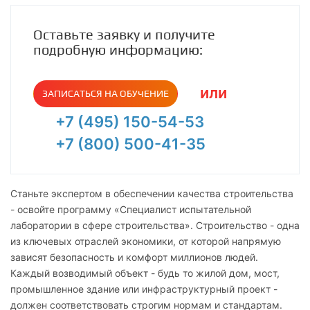
Оставьте заявку и получите
подробную информацию:
или
ЗАПИСАТЬСЯ НА ОБУЧЕНИЕ
+7 (495) 150-54-53
+7 (800) 500-41-35
Станьте экспертом в обеспечении качества строительства
- освойте программу «Специалист испытательной
лаборатории в сфере строительства». Строительство - одна
из ключевых отраслей экономики, от которой напрямую
зависят безопасность и комфорт миллионов людей.
Каждый возводимый объект - будь то жилой дом, мост,
промышленное здание или инфраструктурный проект -
должен соответствовать строгим нормам и стандартам.