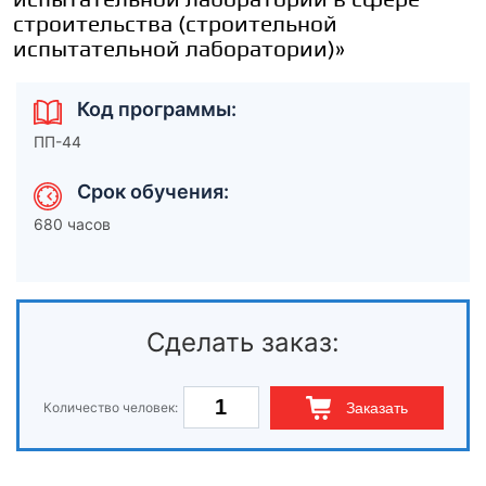
строительства (строительной
испытательной лаборатории)»
Код программы:
ПП-44
Срок обучения:
680 часов
Сделать заказ:
Количество человек:
Заказать