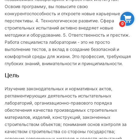
Освоив программу, вы повысите свою
конкурентоспособность и откроете новые карьерные
перспективы. 4. Технологическое развитие. Сфера
0
строительных испытаний активно внедряет новые
методики и оборудование. 5. Ответственность и престиж.
Работа специалиста лаборатории - это не просто
выполнение тестов, а вклад в создание безопасной и
комфортной среды для жизни. Это профессия, требующая
глубоких знаний, внимательности и принципиальности.
Цель
Изучение законодательных и нормативных актов,
регламентирующих деятельность испытательных
лабораторий, организационно-правового порядка
обеспечения качества производимых строительных
материалов, изделий, конструкций, законченных
строительством объектов; понимания основ контроля за
качеством строительства со стороны государства;
освоение современных методов и средств испытаний