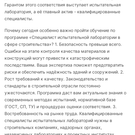
Гарантом этого соответствия выступает испытательная
лаборатория, а её главный актив - квалифицированные
специалисты.
Почему сегодня особенно важно пройти обучение по
программе «Специалист испытательной лаборатории в
сфере строительства»? 1. Безопасность превыше всего.
Ошибки на этапе контроля качества материалов и
конструкций могут привести к катастрофическим
последствиям. Ваша экспертиза поможет предотвратить
риски и обеспечить надёжность зданий и сооружений. 2.
Рост требований к качеству. Законодательство и
стандарты в строительной отрасли постоянно
ужесточаются. Программа даст вам актуальные знания о
современных методах испытаний, нормативной базе
(ГОСТ, СП, ТУ) и процедурах оценки соответствия. 3.
Востребованность на рынке труда. Квалифицированные
специалисты испытательных лабораторий нужны в
строительных компаниях, надзорных органах,
независимых лабораториях и проектных институтах.