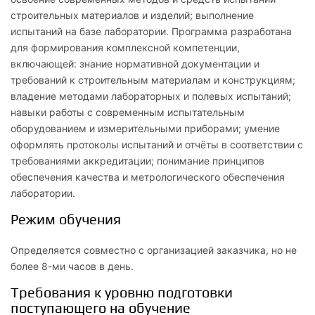
строительных материалов и изделий; выполнение
испытаний на базе лаборатории. Программа разработана
для формирования комплексной компетенции,
включающей: знание нормативной документации и
требований к строительным материалам и конструкциям;
владение методами лабораторных и полевых испытаний;
навыки работы с современным испытательным
оборудованием и измерительными приборами; умение
оформлять протоколы испытаний и отчёты в соответствии с
требованиями аккредитации; понимание принципов
обеспечения качества и метрологического обеспечения
лаборатории.
Режим обучения
Определяется совместно с организацией заказчика, но не
более 8-ми часов в день.
Требования к уровню подготовки
поступающего на обучение