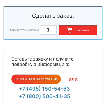
Сделать заказ:
Количество человек:
Заказать
Оставьте заявку и получите
подробную информацию:
или
ЗАПИСАТЬСЯ НА ОБУЧЕНИЕ
+7 (495) 150-54-53
+7 (800) 500-41-35