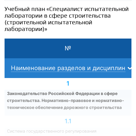
Учебный план «Специалист испытательной
лаборатории в сфере строительства
(строительной испытательной
лаборатории)»
№
Наименование разделов и дисциплин
1
Законодательство Российской Федерации в сфере
строительства. Нормативно-правовое и нормативно-
техническое обеспечение дорожного строительства
1.1
Система государственного регулирования