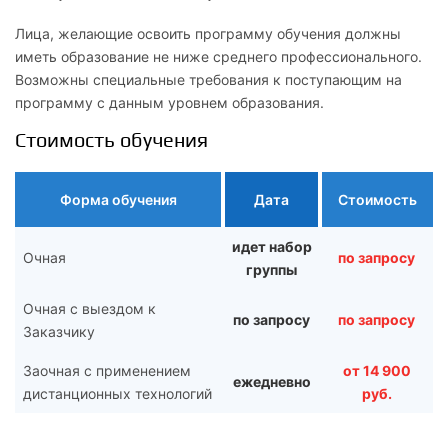
Лица, желающие освоить программу обучения должны
иметь образование не ниже среднего профессионального.
Возможны специальные требования к поступающим на
программу c данным уровнем образования.
Стоимость обучения
Форма обучения
Дата
Стоимость
идет набор
Очная
по запросу
группы
Очная с выездом к
по запросу
по запросу
Заказчику
Заочная с применением
от 14 900
ежедневно
дистанционных технологий
руб.