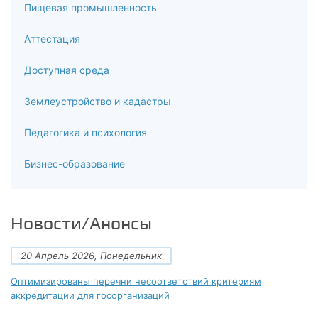
Пищевая промышленность
Аттестация
Доступная среда
Землеустройство и кадастры
Педагогика и психология
Бизнес-образование
Новости/Анонсы
20 Апрель 2026, Понедельник
Оптимизированы перечни несоответствий критериям
аккредитации для госорганизаций