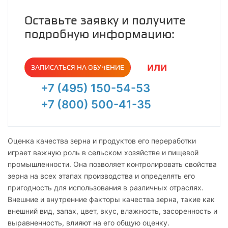
Оставьте заявку и получите
подробную информацию:
или
ЗАПИСАТЬСЯ НА ОБУЧЕНИЕ
+7 (495) 150-54-53
+7 (800) 500-41-35
Оценка качества зерна и продуктов его переработки
играет важную роль в сельском хозяйстве и пищевой
промышленности. Она позволяет контролировать свойства
зерна на всех этапах производства и определять его
пригодность для использования в различных отраслях.
Внешние и внутренние факторы качества зерна, такие как
внешний вид, запах, цвет, вкус, влажность, засоренность и
выравненность, влияют на его общую оценку.