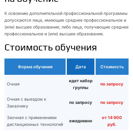
К освоению дополнительной профессиональной программы
допускаются лица, имеющие среднее профессиональное и
(или) высшее образование; либо лица, получающие среднее
профессиональное и (или) высшее образование.
Стоимость обучения
Форма обучения
Дата
Стоимость
идет набор
Очная
по запросу
группы
Очная с выездом к
по запросу
по запросу
Заказчику
Заочная с применением
от 14 900
ежедневно
дистанционных технологий
руб.