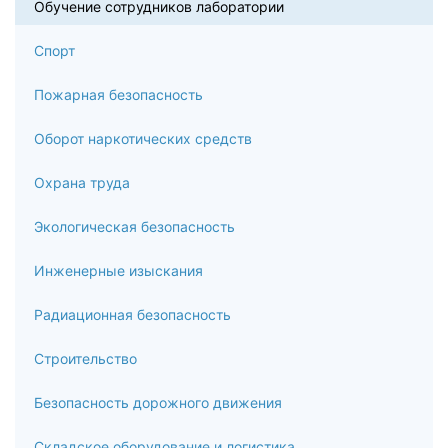
Обучение сотрудников лаборатории
Спорт
Пожарная безопасность
Оборот наркотических средств
Охрана труда
Экологическая безопасность
Инженерные изыскания
Радиационная безопасность
Строительство
Безопасность дорожного движения
Складское оборудование и логистика