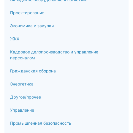
Проектирование
Экономика и закупки
ЖКХ
Кадровое делопроизводство и управление
персоналом
Гражданская оборона
Энергетика
Другое/прочее
Управление
Промышленная безопасность