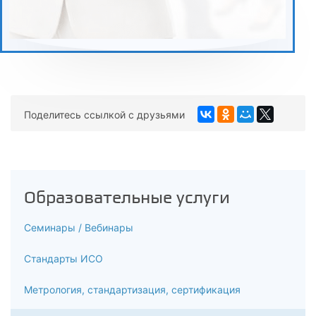
Поделитесь ссылкой с друзьями
Образовательные услуги
Семинары / Вебинары
Стандарты ИСО
Метрология, стандартизация, сертификация