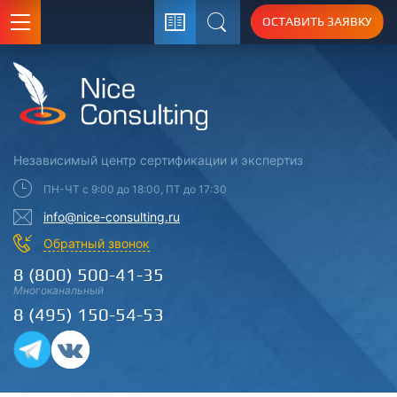
ОСТАВИТЬ ЗАЯВКУ
Поиск
Независимый центр
сертификации
и экспертиз
ПН-ЧТ с 9:00 до 18:00, ПТ до 17:30
info@nice-consulting.ru
Обратный звонок
8 (800) 500-41-35
Многоканальный
8 (495) 150-54-53