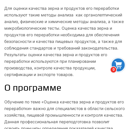
Для оценки качества зерна и продуктов его переработки
используют такие методы анализа как органолептический
анализ, физические и химические методы анализа, а также
микробиологические тесты. Оценка качества зерна и
продуктов его переработки необходима для обеспечения
безопасности и качества пищевых продуктов, а также для
соблюдения стандартов и требований законодательства.
Результаты оценки качества зерна и продуктов его
переработки используются при планировании
производства, контроле качества продукции,
0
сертификации и экспорте товаров.
О программе
Обучение по теме «Оценка качества зерна и продуктов его
переработки» важно для специалистов в области сельского
хозяйства, пищевой промышленности и контроля качества.
Данная профессиональная переподготовка позволит
освоить принципы определения показателей качества