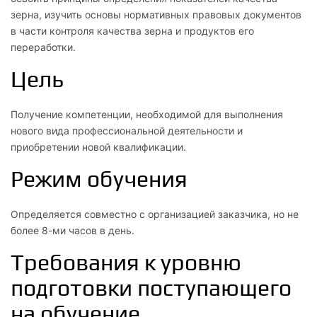
зерна, изучить основы нормативных правовых документов
в части контроля качества зерна и продуктов его
переработки.
Цель
Получение компетенции, необходимой для выполнения
нового вида профессиональной деятельности и
приобретении новой квалификации.
Режим обучения
Определяется совместно с организацией заказчика, но не
более 8-ми часов в день.
Требования к уровню
подготовки поступающего
на обучение