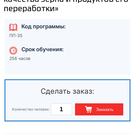
переработки»
Код программы:
ПП-35
Срок обучения:
256 часов
Сделать заказ:
Количество человек:
Заказать