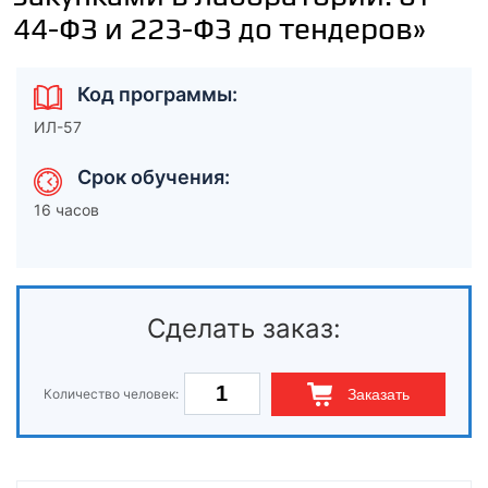
44-ФЗ и 223-ФЗ до тендеров»
Код программы:
ИЛ-57
Срок обучения:
16 часов
Сделать заказ:
Количество человек:
Заказать