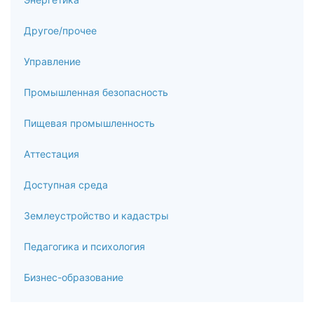
Другое/прочее
Управление
Промышленная безопасность
Пищевая промышленность
Аттестация
Доступная среда
Землеустройство и кадастры
Педагогика и психология
Бизнес-образование