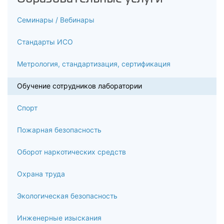
Семинары / Вебинары
Стандарты ИСО
Метрология, стандартизация, сертификация
Обучение сотрудников лаборатории
Спорт
Пожарная безопасность
Оборот наркотических средств
Охрана труда
Экологическая безопасность
Инженерные изыскания