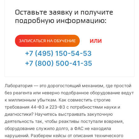
Оставьте заявку и получите
подробную информацию:
или
ЗАПИСАТЬСЯ НА ОБУЧЕНИЕ
+7 (495) 150-54-53
+7 (800) 500-41-35
Лаборатория — это дорогостоящий механизм, где простой
без реагента или неверно подобранное оборудование ведут
к миллионным убыткам. Как совместить строгие
требования 44-ФЗ и 223-ФЗ с потребностями науки и
диагностики? Научитесь выстраивать закупочную
деятельность так, чтобы реактивы поступали вовремя,
оборудование служило долго, а ФАС не находила
нарушений. Разберем кейсы от описания технического