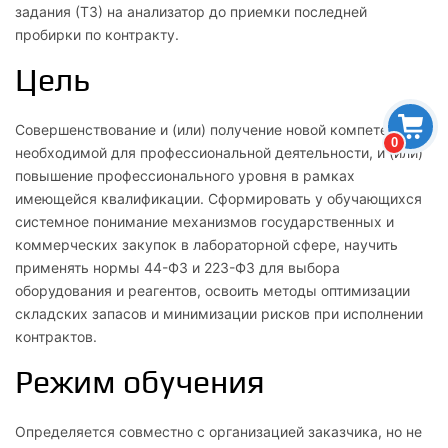
задания (ТЗ) на анализатор до приемки последней
пробирки по контракту.
Цель
Совершенствование и (или) получение новой компетенции,
0
необходимой для профессиональной деятельности, и (или)
повышение профессионального уровня в рамках
имеющейся квалификации. Сформировать у обучающихся
системное понимание механизмов государственных и
коммерческих закупок в лабораторной сфере, научить
применять нормы 44-ФЗ и 223-ФЗ для выбора
оборудования и реагентов, освоить методы оптимизации
складских запасов и минимизации рисков при исполнении
контрактов.
Режим обучения
Определяется совместно с организацией заказчика, но не