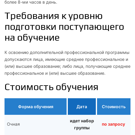
более 8-ми часов в день.
Требования к уровню
подготовки поступающего
на обучение
К освоению дополнительной профессиональной программы
допускаются лица, имеющие среднее профессиональное и
(или) высшее образование; либо лица, получающие среднее
профессиональное и (или) высшее образование.
Стоимость обучения
Форма обучения
Дата
Стоимость
идет набор
Очная
по запросу
группы