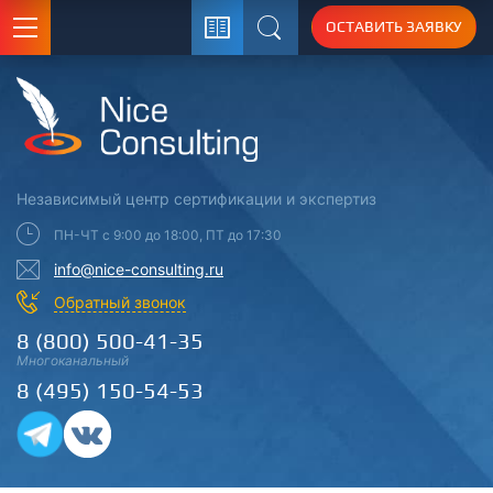
ОСТАВИТЬ ЗАЯВКУ
Поиск
Независимый центр
сертификации
и экспертиз
ПН-ЧТ с 9:00 до 18:00, ПТ до 17:30
info@nice-consulting.ru
Обратный звонок
8 (800) 500-41-35
Многоканальный
8 (495) 150-54-53