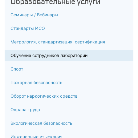
Образовательные услуги
Семинары / Вебинары
Стандарты ИСО
Метрология, стандартизация, сертификация
Обучение сотрудников лаборатории
Спорт
Пожарная безопасность
Оборот наркотических средств
Охрана труда
Экологическая безопасность
Инженерные изыскания