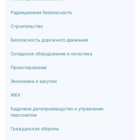
Радиационная безопасность
Строительство
Безопасность дорожного движения
Складское оборудование и логистика
Проектирование
Экономика и закупки
ЖКХ
Кадровое делопроизводство и управление
персоналом
Гражданская оборона