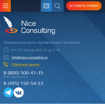
ОСТАВИТЬ ЗАЯВКУ
Поиск
Независимый центр
сертификации
и экспертиз
ПН-ЧТ с 9:00 до 18:00, ПТ до 17:30
info@nice-consulting.ru
Обратный звонок
8 (800) 500-41-35
Многоканальный
8 (495) 150-54-53