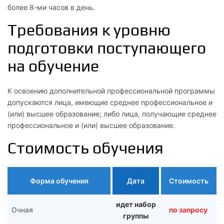
более 8-ми часов в день.
Требования к уровню
подготовки поступающего
на обучение
К освоению дополнительной профессиональной программы
допускаются лица, имеющие среднее профессиональное и
(или) высшее образование; либо лица, получающие среднее
профессиональное и (или) высшее образование.
Стоимость обучения
Форма обучения
Дата
Стоимость
идет набор
Очная
по запросу
группы