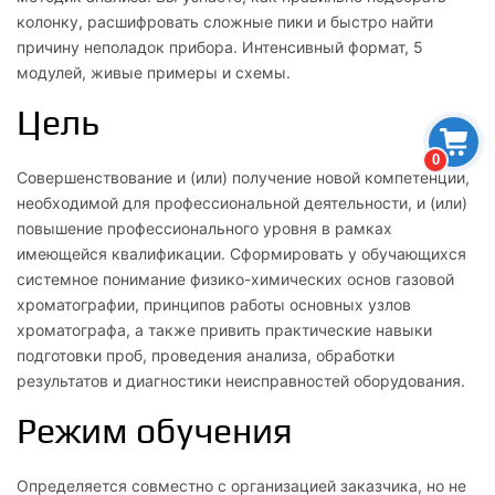
колонку, расшифровать сложные пики и быстро найти
причину неполадок прибора. Интенсивный формат, 5
модулей, живые примеры и схемы.
Цель
0
Совершенствование и (или) получение новой компетенции,
необходимой для профессиональной деятельности, и (или)
повышение профессионального уровня в рамках
имеющейся квалификации. Сформировать у обучающихся
системное понимание физико-химических основ газовой
хроматографии, принципов работы основных узлов
хроматографа, а также привить практические навыки
подготовки проб, проведения анализа, обработки
результатов и диагностики неисправностей оборудования.
Режим обучения
Определяется совместно с организацией заказчика, но не