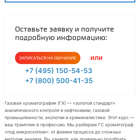
Оставьте заявку и получите
подробную информацию:
или
ЗАПИСАТЬСЯ НА ОБУЧЕНИЕ
+7 (495) 150-54-53
+7 (800) 500-41-35
Газовая хроматография (ГХ) — «золотой стандарт»
аналитического контроля в нефтехимии, газовой
промышленности, экологии и криминалистике. Этот курс —
ваш трамплин в профессию. Мы разберем ГС хроматограф
«под микроскопом»: от физики процесса до сложных
методик анализа. Вы узнаете, как правильно подобрать