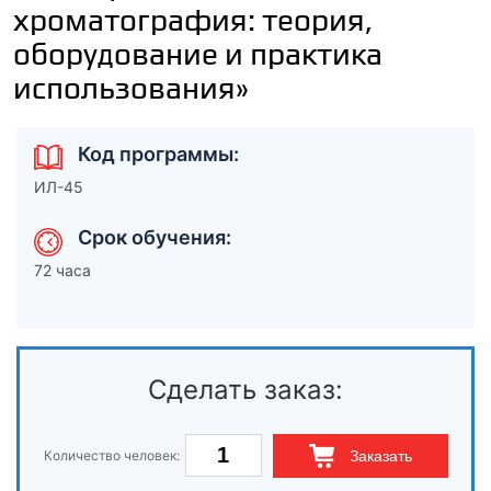
хроматография: теория,
оборудование и практика
использования»
Код программы:
ИЛ-45
Срок обучения:
72 часа
Сделать заказ:
Количество человек:
Заказать