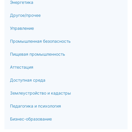
Энергетика
Другое/прочее
Управление
Промышленная безопасность
Пищевая промышленность
Аттестация
Доступная среда
Землеустройство и кадастры
Педагогика и психология
Бизнес-образование