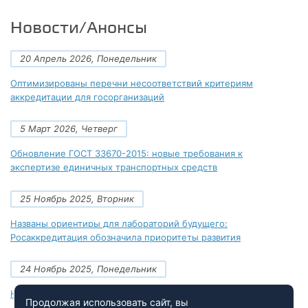
Новости/Анонсы
20 Апрель 2026, Понедельник
Оптимизированы перечни несоответствий критериям
аккредитации для госорганизаций
5 Март 2026, Четверг
Обновление ГОСТ 33670-2015: новые требования к
экспертизе единичных транспортных средств
25 Ноябрь 2025, Вторник
Названы ориентиры для лабораторий будущего:
Росаккредитация обозначила приоритеты развития
24 Ноябрь 2025, Понедельник
Новые документы Росаккредитации на ноябрь 2025 года
Продолжая использовать сайт, вы