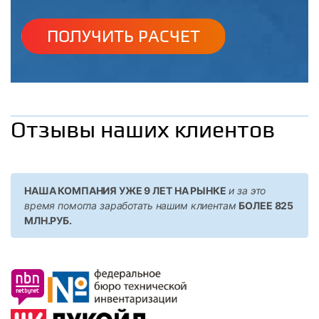
ПОЛУЧИТЬ РАСЧЕТ
Отзывы наших клиентов
НАША КОМПАНИЯ УЖЕ 9 ЛЕТ НА РЫНКЕ
и за это
время помогла заработать нашим клиентам
БОЛЕЕ 825
МЛН.РУБ.