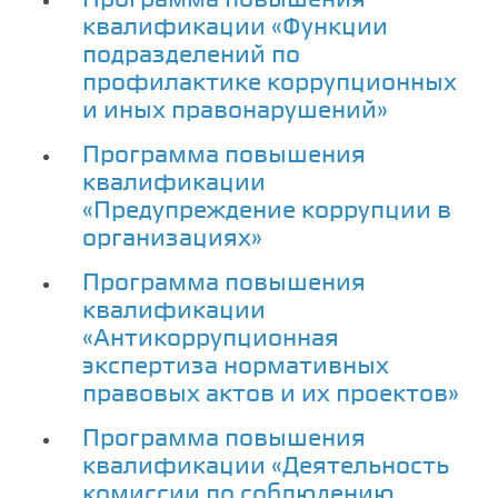
квалификации «Функции
подразделений по
профилактике коррупционных
и иных правонарушений»
Программа повышения
квалификации
«Предупреждение коррупции в
организациях»
Программа повышения
квалификации
«Антикоррупционная
экспертиза нормативных
правовых актов и их проектов»
Программа повышения
квалификации «Деятельность
комиссии по соблюдению