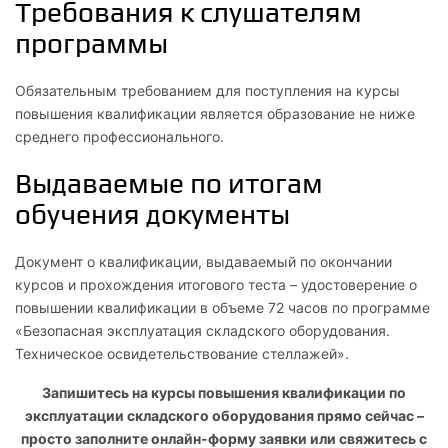
Требования к слушателям
программы
Обязательным требованием для поступления на курсы
повышения квалификации является образование не ниже
среднего профессионального.
Выдаваемые по итогам
обучения документы
Документ о квалификации, выдаваемый по окончании
курсов и прохождения итогового теста – удостоверение о
повышении квалификации в объеме 72 часов по программе
«Безопасная эксплуатация складского оборудования.
Техническое освидетельствование стеллажей».
Запишитесь на курсы повышения квалификации по
эксплуатации складского оборудования прямо сейчас –
просто заполните онлайн-форму заявки или свяжитесь с