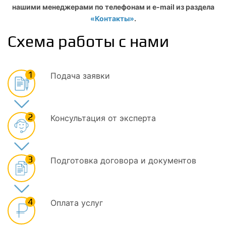
нашими менеджерами по телефонам и e-mail из раздела
«Контакты»
.
Схема работы с нами
1
Подача заявки
2
Консультация от эксперта
3
Подготовка договора и документов
4
Оплата услуг