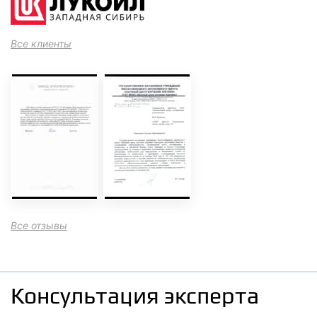
Все клиенты
Все отзывы
Консультация эксперта