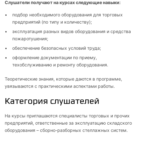
Слушатели получают на курсах следующие навыки:
подбор необходимого оборудования для торговых
предприятий (по типу и количеству);
эксплуатация разных видов оборудования и средства
пожаротушения;
обеспечение безопасных условий труда;
оформление документации по приему,
техобслуживанию и ремонту оборудования.
Теоретические знания, которые даются в программе,
увязываются с практическими аспектами работы.
Категория слушателей
На курсы приглашаются специалисты торговых и прочих
предприятий, ответственные за эксплуатацию складского
оборудования – сборно-разборных стеллажных систем.