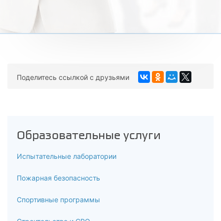
Поделитесь ссылкой с друзьями
Образовательные услуги
Испытательные лаборатории
Пожарная безопасность
Спортивные программы