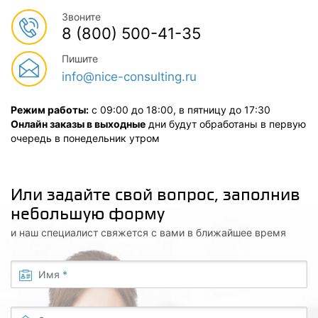
Звоните
8 (800) 500-41-35
Пишите
info@nice-consulting.ru
Режим работы:
с 09:00 до 18:00, в пятницу до 17:30
Онлайн заказы в выходные
дни будут обработаны в первую
очередь в понедельник утром
Или задайте свой вопрос, заполнив
небольшую форму
и наш специалист свяжется с вами в ближайшее время
Имя
*