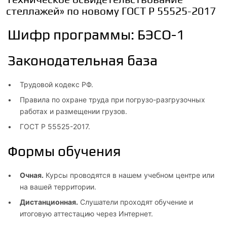
стеллажей» по новому ГОСТ Р 55525-2017
Шифр программы: БЭСО-1
Законодательная база
Трудовой кодекс РФ.
Правила по охране труда при погрузо-разгрузочных
работах и размещении грузов.
ГОСТ Р 55525-2017.
Формы обучения
Очная.
Курсы проводятся в нашем учебном центре или
на вашей территории.
Дистанционная.
Слушатели проходят обучение и
итоговую аттестацию через Интернет.