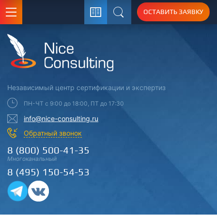
ОСТАВИТЬ ЗАЯВКУ
Поиск
Независимый центр
сертификации
и экспертиз
ПН-ЧТ с 9:00 до 18:00, ПТ до 17:30
info@nice-consulting.ru
Обратный звонок
8 (800) 500-41-35
Многоканальный
8 (495) 150-54-53