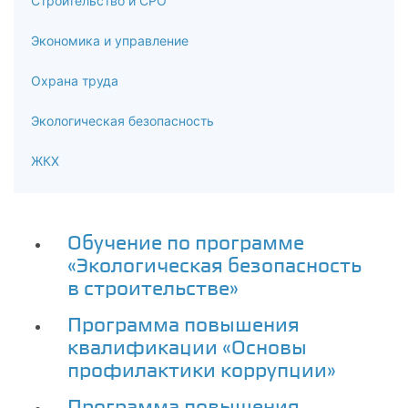
Строительство и СРО
Экономика и управление
Охрана труда
Экологическая безопасность
ЖКХ
Обучение по программе
«Экологическая безопасность
в строительстве»
Программа повышения
квалификации «Основы
профилактики коррупции»
Программа повышения