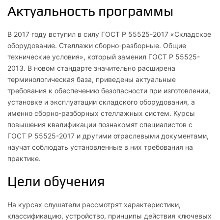
Актуальность программы
В 2017 году вступил в силу ГОСТ Р 55525-2017 «Складское
оборудование. Стеллажи сборно-разборные. Общие
технические условия», который заменил ГОСТ Р 55525-
2013. В новом стандарте значительно расширена
терминологическая база, приведены актуальные
требования к обеспечению безопасности при изготовлении,
установке и эксплуатации складского оборудования, а
именно сборно-разборных стеллажных систем. Курсы
повышения квалификации познакомят специалистов с
ГОСТ Р 55525-2017 и другими отраслевыми документами,
научат соблюдать установленные в них требования на
практике.
Цели обучения
На курсах слушатели рассмотрят характеристики,
классификацию, устройство, принципы действия ключевых