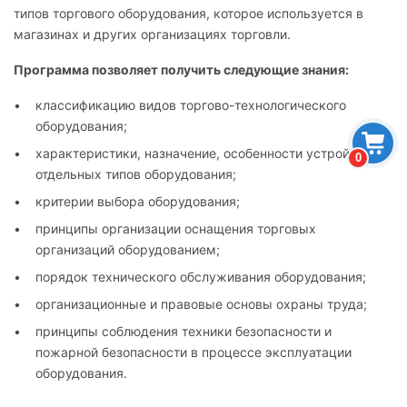
типов торгового оборудования, которое используется в
магазинах и других организациях торговли.
Программа позволяет получить следующие знания:
классификацию видов торгово-технологического
оборудования;
характеристики, назначение, особенности устройства
0
отдельных типов оборудования;
критерии выбора оборудования;
принципы организации оснащения торговых
организаций оборудованием;
порядок технического обслуживания оборудования;
организационные и правовые основы охраны труда;
принципы соблюдения техники безопасности и
пожарной безопасности в процессе эксплуатации
оборудования.