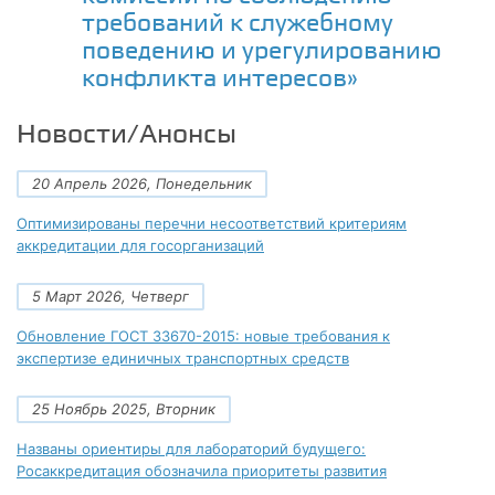
требований к служебному
поведению и урегулированию
конфликта интересов»
Новости/Анонсы
20 Апрель 2026, Понедельник
Оптимизированы перечни несоответствий критериям
аккредитации для госорганизаций
5 Март 2026, Четверг
Обновление ГОСТ 33670-2015: новые требования к
экспертизе единичных транспортных средств
25 Ноябрь 2025, Вторник
Названы ориентиры для лабораторий будущего:
Росаккредитация обозначила приоритеты развития