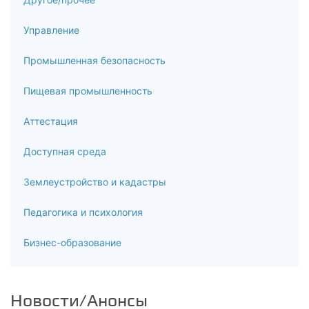
Управление
Промышленная безопасность
Пищевая промышленность
Аттестация
Доступная среда
Землеустройство и кадастры
Педагогика и психология
Бизнес-образование
Новости/Анонсы