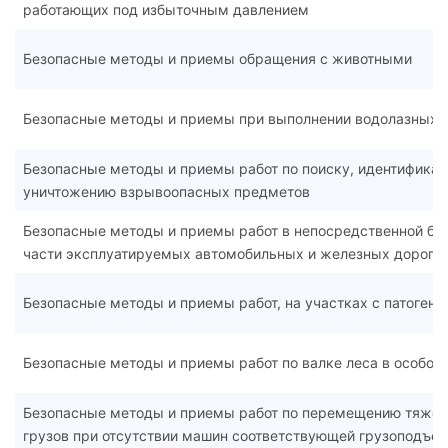
работающих под избыточным давлением
Безопасные методы и приемы обращения с животными
Безопасные методы и приемы при выполнении водолазных 
Безопасные методы и приемы работ по поиску, идентифика
уничтожению взрывоопасных предметов
Безопасные методы и приемы работ в непосредственной бли
части эксплуатируемых автомобильных и железных дорог
Безопасные методы и приемы работ, на участках с патоге
Безопасные методы и приемы работ по валке леса в особо 
Безопасные методы и приемы работ по перемещению тяжел
грузов при отсутствии машин соответствующей грузоподъем