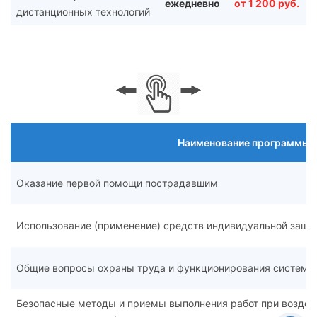
ежедневно
от 1 200 руб.
дистанционных технологий
Наименование программы
Оказание первой помощи пострадавшим
Использование (применение) средств индивидуальной защи
Общие вопросы охраны труда и функционирования системы
Безопасные методы и приемы выполнения работ при воздейс