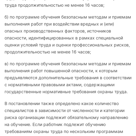
труда продолжительностью не менее 16 часов;
б) по программе обучения безопасным методам и приемам
выполнения работ при воздействии вредных и (или)
опасных производственных факторов, источников
опасности, идентифицированных в рамках специальной
оценки условий труда и оценки профессиональных рисков,
продолжительностью не менее 16 часов;
в) по программе обучения безопасным методам и приемам
выполнения работ повышенной опасности, к которым
предъявляются дополнительные требования в соответствии
с нормативными правовыми актами, содержащими
государственные нормативные требования охраны труда.
В постановлении также определено какое количество
специалистов в зависимости от численности и категории
риска организации подлежит обязательному направлению
на обучение. Если работник подлежит обучению
требованиям охраны труда по нескольким программам