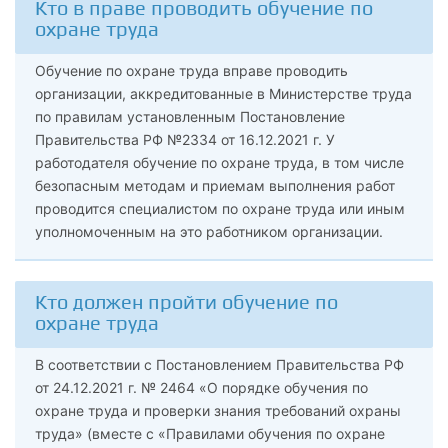
Кто в праве проводить обучение по
охране труда
Обучение по охране труда вправе проводить
организации, аккредитованные в Министерстве труда
по правилам установленным Постановление
Правительства РФ №2334 от 16.12.2021 г. У
работодателя обучение по охране труда, в том числе
безопасным методам и приемам выполнения работ
проводится специалистом по охране труда или иным
уполномоченным на это работником организации.
Кто должен пройти обучение по
охране труда
В соответствии с Постановлением Правительства РФ
от 24.12.2021 г. № 2464 «О порядке обучения по
охране труда и проверки знания требований охраны
труда» (вместе с «Правилами обучения по охране