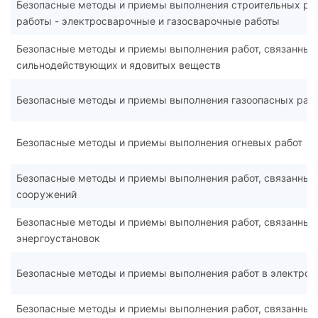
Безопасные методы и приемы выполнения строительных рабо
работы - электросварочные и газосварочные работы
Безопасные методы и приемы выполнения работ, связанных
сильнодействующих и ядовитых веществ
Безопасные методы и приемы выполнения газоопасных раб
Безопасные методы и приемы выполнения огневых работ
Безопасные методы и приемы выполнения работ, связанные
сооружений
Безопасные методы и приемы выполнения работ, связанные
энергоустановок
Безопасные методы и приемы выполнения работ в электроу
Безопасные методы и приемы выполнения работ, связанные 