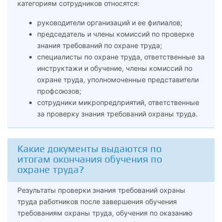
категориям сотрудников относятся:
руководители организаций и ее филиалов;
председатель и члены комиссий по проверке
знания требований по охране труда;
специалисты по охране труда, ответственные за
инструктажи и обучение, члены комиссий по
охране труда, уполномоченные представители
профсоюзов;
сотрудники микропредприятий, ответственные
за проверку знания требований охраны труда.
Какие документы выдаются по
итогам окончания обучения по
охране труда?
Результаты проверки знания требований охраны
труда работников после завершения обучения
требованиям охраны труда, обучения по оказанию