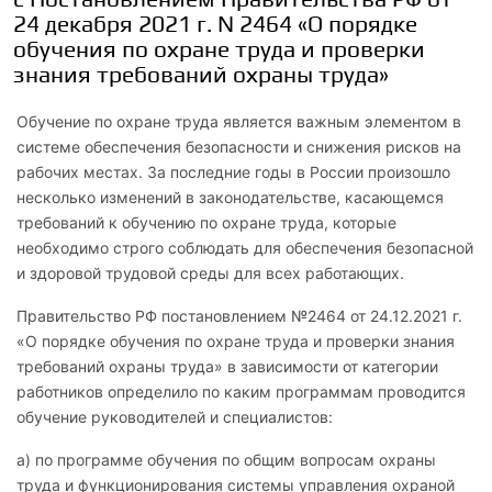
24 декабря 2021 г. N 2464 «О порядке
обучения по охране труда и проверки
знания требований охраны труда»
Обучение по охране труда является важным элементом в
системе обеспечения безопасности и снижения рисков на
рабочих местах. За последние годы в России произошло
несколько изменений в законодательстве, касающемся
требований к обучению по охране труда, которые
необходимо строго соблюдать для обеспечения безопасной
и здоровой трудовой среды для всех работающих.
Правительство РФ постановлением №2464 от 24.12.2021 г.
«О порядке обучения по охране труда и проверки знания
требований охраны труда» в зависимости от категории
работников определило по каким программам проводится
обучение руководителей и специалистов:
а) по программе обучения по общим вопросам охраны
труда и функционирования системы управления охраной