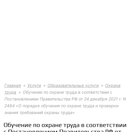
Главная
Услуги
Образовательные услуги
Охрана
труда
Обучение по охране труда в соответствии с
Постановлением Правительства РФ от 24 декабря 2021 г. N
2464 «О порядке обучения по охране труда и проверки
знания требований охраны труда»
Обучение по охране труда в соответствии
с Постановлением Правительства РФ от