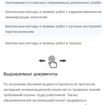
покосившихся и опасных (неправильно уложенных) штабеле
Безопасные методы и приемы работ с радиоактивными вещ
ионизирующих излучений
Безопасные методы и приемы работ с ручным инструментом
пиротехническим
Безопасные методы и приемы работ в театрах
Выдаваемые документы
По окончании обучения выдается выписка из протокола
заседания экзаменационной комиссии по проверке знаний
требований охраны труда работников. Также,
образовательной организацией может выдаваться