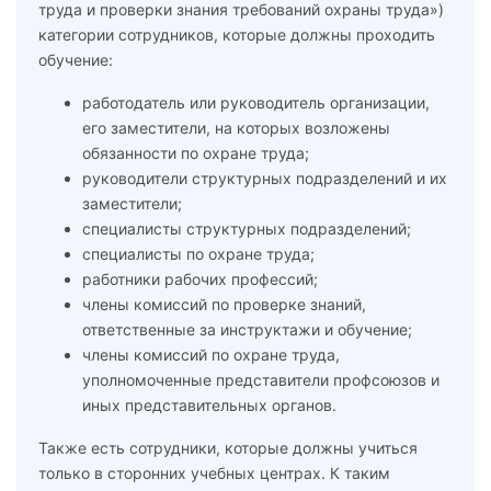
труда и проверки знания требований охраны труда»)
категории сотрудников, которые должны проходить
обучение:
работодатель или руководитель организации,
его заместители, на которых возложены
обязанности по охране труда;
руководители структурных подразделений и их
заместители;
специалисты структурных подразделений;
специалисты по охране труда;
работники рабочих профессий;
члены комиссий по проверке знаний,
ответственные за инструктажи и обучение;
члены комиссий по охране труда,
уполномоченные представители профсоюзов и
иных представительных органов.
Также есть сотрудники, которые должны учиться
только в сторонних учебных центрах. К таким