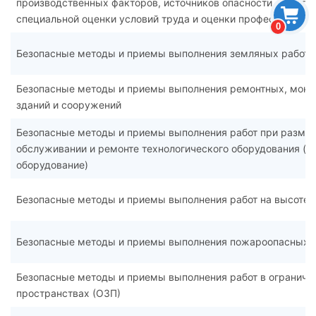
производственных факторов, источников опасности, идент
специальной оценки условий труда и оценки профессиональ
0
Безопасные методы и приемы выполнения земляных работ
Безопасные методы и приемы выполнения ремонтных, монт
зданий и сооружений
Безопасные методы и приемы выполнения работ при размещ
обслуживании и ремонте технологического оборудования (в
оборудование)
Безопасные методы и приемы выполнения работ на высоте
Безопасные методы и приемы выполнения пожароопасных 
Безопасные методы и приемы выполнения работ в ограниче
пространствах (ОЗП)