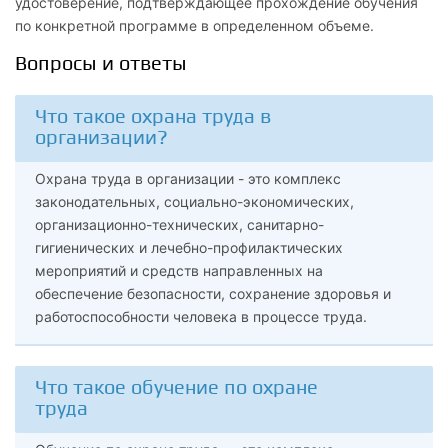
удостоверение, подтверждающее прохождение обучения
по конкретной программе в определенном объеме.
Вопросы и ответы
Что такое охрана труда в
организации?
Охрана труда в организации - это комплекс
законодательных, социально-экономических,
организационно-технических, санитарно-
гигиенических и лечебно-профилактических
мероприятий и средств направленных на
обеспечение безопасности, сохранение здоровья и
работоспособности человека в процессе труда.
Что такое обучение по охране
труда