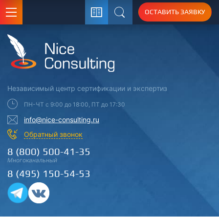
ОСТАВИТЬ ЗАЯВКУ
Поиск
Независимый центр
сертификации
и экспертиз
ПН-ЧТ с 9:00 до 18:00, ПТ до 17:30
info@nice-consulting.ru
Обратный звонок
8 (800) 500-41-35
Многоканальный
8 (495) 150-54-53