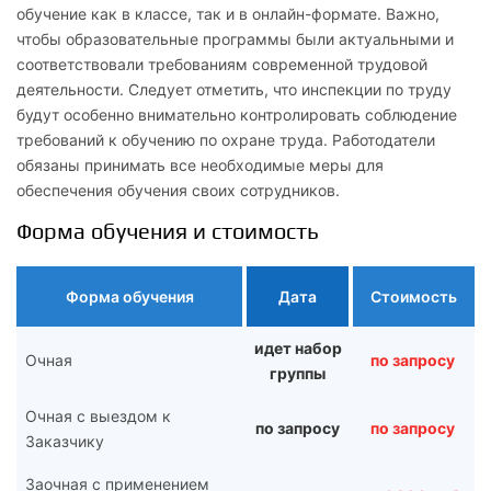
обучение как в классе, так и в онлайн-формате. Важно,
чтобы образовательные программы были актуальными и
соответствовали требованиям современной трудовой
деятельности. Следует отметить, что инспекции по труду
будут особенно внимательно контролировать соблюдение
требований к обучению по охране труда. Работодатели
обязаны принимать все необходимые меры для
обеспечения обучения своих сотрудников.
Форма обучения и стоимость
Форма обучения
Дата
Стоимость
идет набор
Очная
по запросу
группы
Очная с выездом к
по запросу
по запросу
Заказчику
Заочная с применением