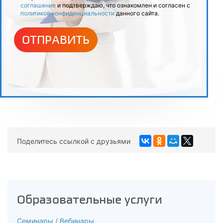
соглашение
и подтверждаю, что ознакомлен и согласен с
политикой конфиденциальности
данного сайта.
ОТПРАВИТЬ
Поделитесь ссылкой с друзьями
Образовательные услуги
Семинары / Вебинары