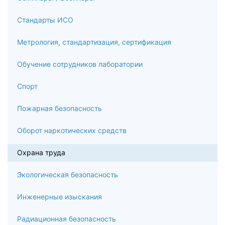
Стандарты ИСО
Метрология, стандартизация, сертификация
Обучение сотрудников лаборатории
Спорт
Пожарная безопасность
Оборот наркотических средств
Охрана труда
Экологическая безопасность
Инженерные изыскания
Радиационная безопасность