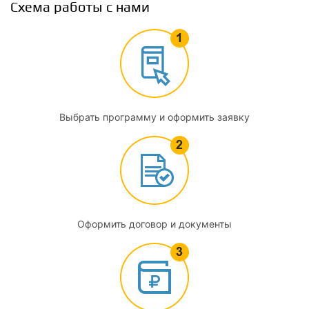
Схема работы с нами
Выбрать программу и оформить заявку
Оформить договор и документы