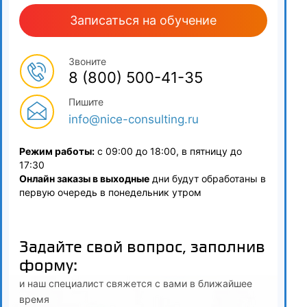
Записаться на обучение
Звоните
8 (800) 500-41-35
Пишите
info@nice-consulting.ru
Режим работы:
с 09:00 до 18:00, в пятницу до
17:30
Онлайн заказы в выходные
дни будут обработаны в
первую очередь в понедельник утром
Задайте свой вопрос, заполнив
форму:
и наш специалист свяжется с вами в ближайшее
время