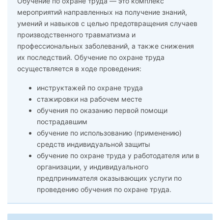
Обучение по охране труда — это комплекс
мероприятий направленных на получение знаний,
умений и навыков с целью предотвращения случаев
производственного травматизма и
профессиональных заболеваний, а также снижения
их последствий. Обучение по охране труда
осуществляется в ходе проведения:
инструктажей по охране труда
стажировки на рабочем месте
обучения по оказанию первой помощи
пострадавшим
обучение по использованию (применению)
средств индивидуальной защиты
обучение по охране труда у работодателя или в
организации, у индивидуального
предпринимателя оказывающих услуги по
проведению обучения по охране труда.