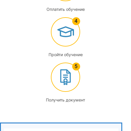
Оплатить обучение
Пройти обучение
Получить документ