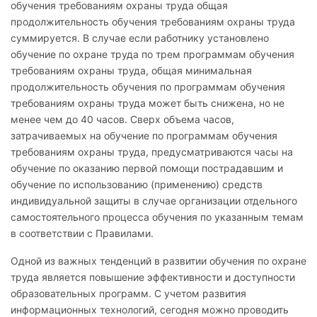
обучения требованиям охраны труда общая
продолжительность обучения требованиям охраны труда
суммируется. В случае если работнику установлено
обучение по охране труда по трем программам обучения
требованиям охраны труда, общая минимальная
продолжительность обучения по программам обучения
требованиям охраны труда может быть снижена, но не
менее чем до 40 часов. Сверх объема часов,
затрачиваемых на обучение по программам обучения
требованиям охраны труда, предусматриваются часы на
обучение по оказанию первой помощи пострадавшим и
обучение по использованию (применению) средств
индивидуальной защиты в случае организации отдельного
самостоятельного процесса обучения по указанным темам
в соответствии с Правилами.
Одной из важных тенденций в развитии обучения по охране
труда является повышение эффективности и доступности
образовательных программ. С учетом развития
информационных технологий, сегодня можно проводить