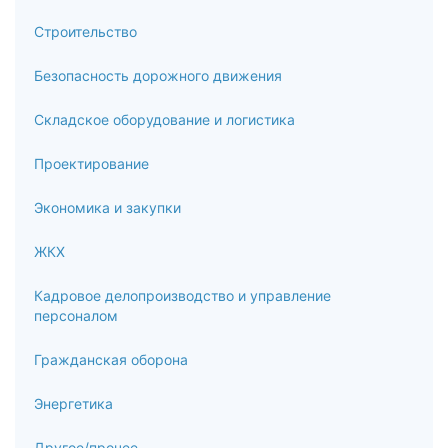
Строительство
Безопасность дорожного движения
Складское оборудование и логистика
Проектирование
Экономика и закупки
ЖКХ
Кадровое делопроизводство и управление
персоналом
Гражданская оборона
Энергетика
Другое/прочее