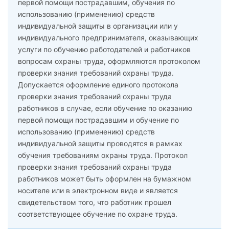
первой помощи пострадавшим, обучения по
использованию (применению) средств
индивидуальной защиты в организации или у
индивидуального предпринимателя, оказывающих
услуги по обучению работодателей и работников
вопросам охраны труда, оформляются протоколом
проверки знания требований охраны труда.
Допускается оформление единого протокола
проверки знания требований охраны труда
работников в случае, если обучение по оказанию
первой помощи пострадавшим и обучение по
использованию (применению) средств
индивидуальной защиты проводятся в рамках
обучения требованиям охраны труда. Протокол
проверки знания требований охраны труда
работников может быть оформлен на бумажном
носителе или в электронном виде и является
свидетельством того, что работник прошел
соответствующее обучение по охране труда.