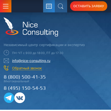
ОСТАВИТЬ ЗАЯВКУ
Поиск
Независимый центр
сертификации
и экспертиз
ПН-ЧТ с 9:00 до 18:00, ПТ до 17:30
info@nice-consulting.ru
Обратный звонок
8 (800) 500-41-35
Многоканальный
8 (495) 150-54-53