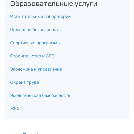
Образовательные услуги
Испытательные лаборатории
Пожарная безопасность
Спортивные программы
Строительство и СРО
Экономика и управление
Охрана труда
Экологическая безопасность
ЖКХ