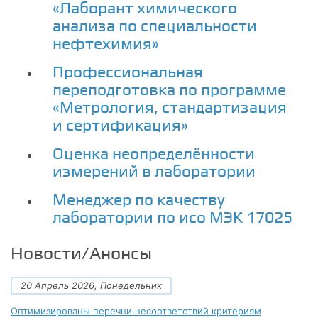
«Лаборант химического
анализа по специальности
нефтехимия»
Профессиональная
переподготовка по программе
«Метрология, стандартизация
и сертификация»
Оценка неопределённости
измерений в лаборатории
Менеджер по качеству
лаборатории по исо МЭК 17025
Новости/Анонсы
20 Апрель 2026, Понедельник
Оптимизированы перечни несоответствий критериям