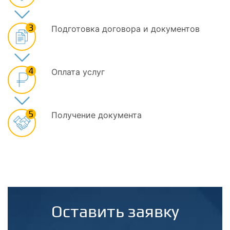
3
Подготовка договора и документов
4
Оплата услуг
5
Получение документа
Оставить заявку