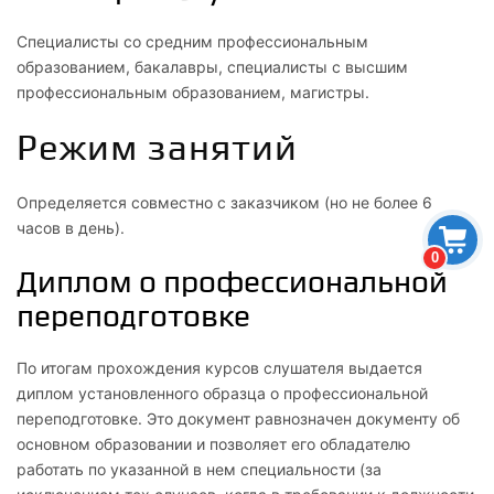
Специалисты со средним профессиональным
образованием, бакалавры, специалисты с высшим
профессиональным образованием, магистры.
Режим занятий
Определяется совместно с заказчиком (но не более 6
часов в день).
0
Диплом о профессиональной
переподготовке
По итогам прохождения курсов слушателя выдается
диплом установленного образца о профессиональной
переподготовке. Это документ равнозначен документу об
основном образовании и позволяет его обладателю
работать по указанной в нем специальности (за