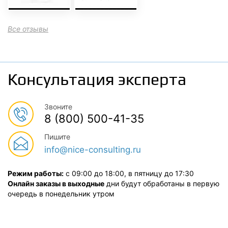
Все отзывы
Консультация эксперта
Звоните
8 (800) 500-41-35
Пишите
info@nice-consulting.ru
Режим работы:
с 09:00 до 18:00, в пятницу до 17:30
Онлайн заказы в выходные
дни будут обработаны в первую
очередь в понедельник утром