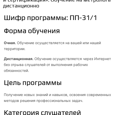
дистанционно
Шифр программы: ПП-31/1
Форма обучения
Очная.
Обучение осуществляется на вашей или нашей
территории.
Дистанционная.
Обучение осуществляется через Интернет
без отрыва слушателей от выполнения рабочих
обязанностей.
Цель программы
Получение новых знаний и навыков, освоения современных
методов решения профессиональных задач.
Категория слушателей