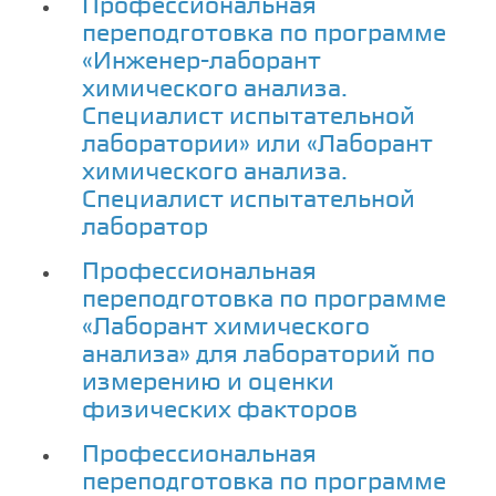
Профессиональная
переподготовка по программе
«Инженер-лаборант
химического анализа.
Специалист испытательной
лаборатории» или «Лаборант
химического анализа.
Специалист испытательной
лаборатор
Профессиональная
переподготовка по программе
«Лаборант химического
анализа» для лабораторий по
измерению и оценки
физических факторов
Профессиональная
переподготовка по программе