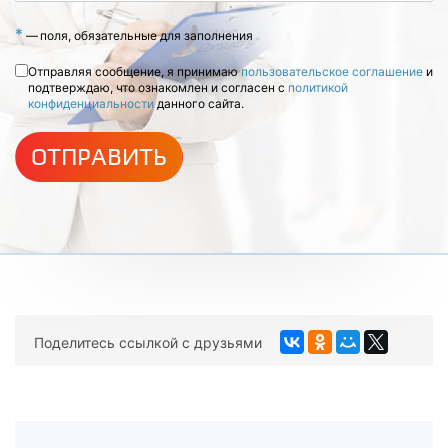
*
—
поля, обязательные для заполнения
Отправляя сообщение, я принимаю
пользовательское соглашение
и
подтверждаю, что ознакомлен и согласен с
политикой
конфиденциальности
данного сайта.
ОТПРАВИТЬ
Поделитесь ссылкой с друзьями