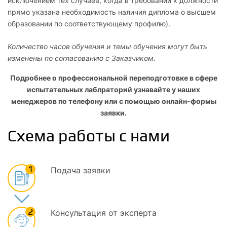
исключением тех случаев, когда в требовании к должности
прямо указана необходимость наличия диплома о высшем
образовании по соответствующему профилю).
Количество часов обучения и темы обучения могут быть
изменены по согласованию с Заказчиком.
Подробнее о профессиональной переподготовке в сфере
испытательных лаблраторий узнавайте у наших
менеджеров по телефону или с помощью онлайн-формы
заявки.
Схема работы с нами
1
Подача заявки
2
Консультация от эксперта