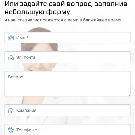
Или задайте свой вопрос, заполнив
небольшую форму
и наш специалист свяжется с вами в ближайшее время
Имя
*
Эл. почта
Вопрос
Компания
Телефон
*