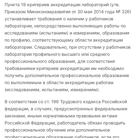
Пункта 19 критериев аккредитации лабораторий (утв.
Приказом Минэкономразвития от 30 мая 2014 года № 326)
устанавливает требования о наличии у работников
лаборатории, непосредственно выполняющих работы по
исследованиям (испытаниям) и измерениям, образования
по профилю, соответствующему области аккредитации
лаборатории. Следовательно, при отсутствии у работников
лаборатории профильного высшего или среднего
профессионального образования, для соответствия
требованиями критериев аккредитации им необходимо
получить дополнительное профессиональное образование
по выполняемым в области аккредитации работам
(исследованиям, испытаниям, измерениям).
В соответствии со ст. 196 Трудового кодекса Российской
федерации, в случаях, предусмотренных федеральными
законами, иными нормативными правовыми актами
Российской Федерации, работодатель обязан проводить
профессиональное обучение или дополнительное
профессиональное образование работников, если это