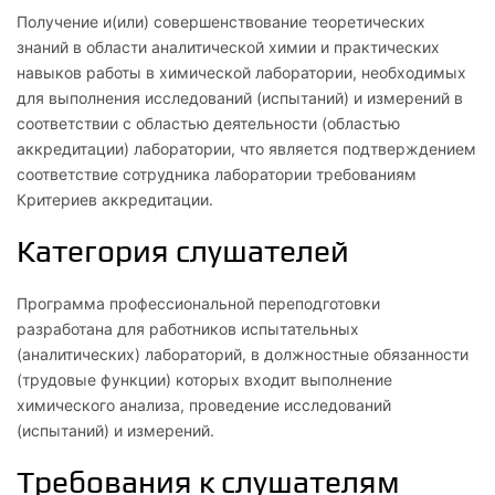
Получение и(или) совершенствование теоретических
знаний в области аналитической химии и практических
навыков работы в химической лаборатории, необходимых
для выполнения исследований (испытаний) и измерений в
соответствии с областью деятельности (областью
аккредитации) лаборатории, что является подтверждением
соответствие сотрудника лаборатории требованиям
Критериев аккредитации.
Категория слушателей
Программа профессиональной переподготовки
разработана для работников испытательных
(аналитических) лабораторий, в должностные обязанности
(трудовые функции) которых входит выполнение
химического анализа, проведение исследований
(испытаний) и измерений.
Требования к слушателям