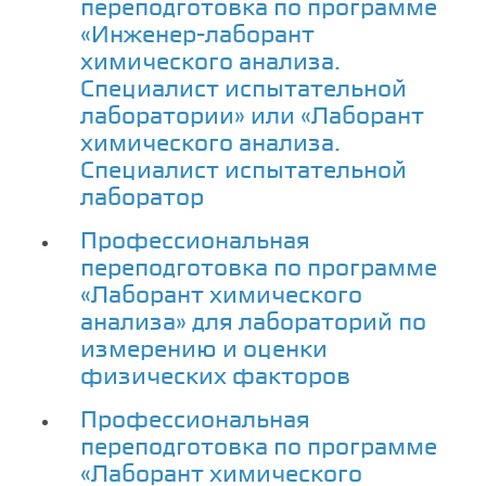
переподготовка по программе
«Инженер-лаборант
химического анализа.
Специалист испытательной
лаборатории» или «Лаборант
химического анализа.
Специалист испытательной
лаборатор
Профессиональная
переподготовка по программе
«Лаборант химического
анализа» для лабораторий по
измерению и оценки
физических факторов
Профессиональная
переподготовка по программе
«Лаборант химического