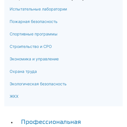
Испытательные лаборатории
Пожарная безопасность
Спортивные программы
Строительство и СРО
Экономика и управление
Охрана труда
Экологическая безопасность
ЖКХ
Профессиональная