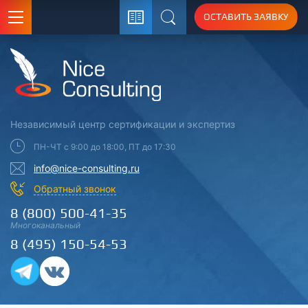
ОСТАВИТЬ ЗАЯВКУ
Поиск
Независимый центр
сертификации
и экспертиз
ПН-ЧТ с 9:00 до 18:00, ПТ до 17:30
info@nice-consulting.ru
Обратный звонок
8 (800) 500-41-35
Многоканальный
8 (495) 150-54-53