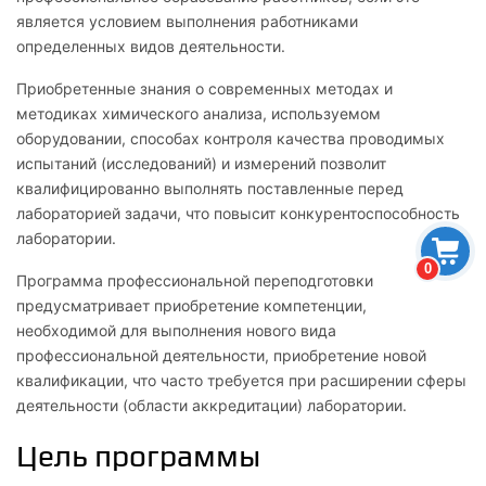
является условием выполнения работниками
определенных видов деятельности.
Приобретенные знания о современных методах и
методиках химического анализа, используемом
оборудовании, способах контроля качества проводимых
испытаний (исследований) и измерений позволит
квалифицированно выполнять поставленные перед
лабораторией задачи, что повысит конкурентоспособность
лаборатории.
0
Программа профессиональной переподготовки
предусматривает приобретение компетенции,
необходимой для выполнения нового вида
профессиональной деятельности, приобретение новой
квалификации, что часто требуется при расширении сферы
деятельности (области аккредитации) лаборатории.
Цель программы