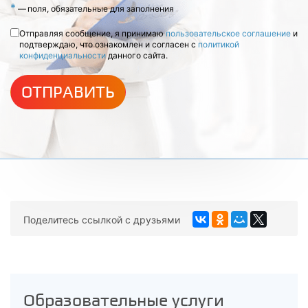
*
—
поля, обязательные для заполнения
Отправляя сообщение, я принимаю
пользовательское соглашение
и
подтверждаю, что ознакомлен и согласен с
политикой
конфиденциальности
данного сайта.
ОТПРАВИТЬ
Поделитесь ссылкой с друзьями
Образовательные услуги