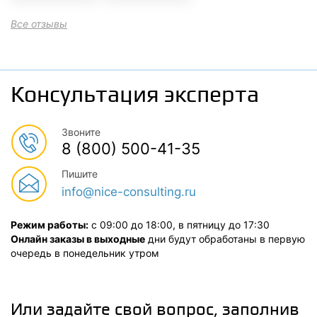
Все отзывы
Консультация эксперта
Звоните
8 (800) 500-41-35
Пишите
info@nice-consulting.ru
Режим работы:
с 09:00 до 18:00, в пятницу до 17:30
Онлайн заказы в выходные
дни будут обработаны в первую
очередь в понедельник утром
Или задайте свой вопрос, заполнив