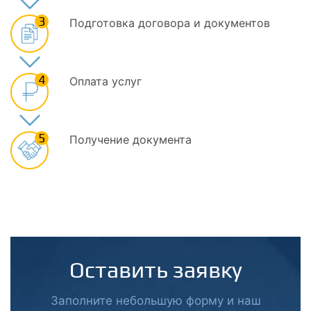
3
Подготовка договора и документов
4
Оплата услуг
5
Получение документа
Оставить заявку
Заполните небольшую форму и наш