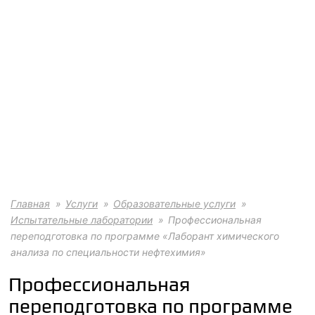
Главная
Услуги
Образовательные услуги
Испытательные лаборатории
Профессиональная
переподготовка по программе «Лаборант химического
анализа по специальности нефтехимия»
Профессиональная
переподготовка по программе