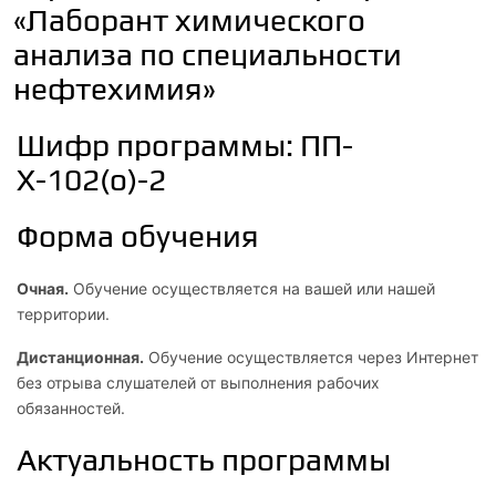
«Лаборант химического
анализа по специальности
нефтехимия»
Шифр программы: ПП-
Х-102(о)-2
Форма обучения
Очная.
Обучение осуществляется на вашей или нашей
территории.
Дистанционная.
Обучение осуществляется через Интернет
без отрыва слушателей от выполнения рабочих
обязанностей.
Актуальность программы