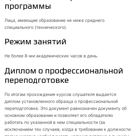
программы
Лица, имеющие образование не ниже среднего
специального (технического).
Режим занятий
Не более 8-ми академических часов в день.
Диплом о профессиональной
переподготовке
По итогам прохождения курсов слушателя выдается
диплом установленного образца о профессиональной
переподготовке. Это документ равнозначен документу об
основном образовании и позволяет его обладателю
работать по указанной в нем специальности (за
исключением тех случаев, когда в требовании к должности