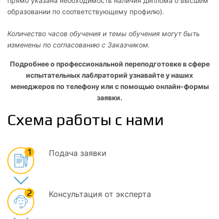
прямо указана необходимость наличия диплома о высшем
образовании по соответствующему профилю).
Количество часов обучения и темы обучения могут быть
изменены по согласованию с Заказчиком.
Подробнее о профессиональной переподготовке в сфере
испытательных лаблраторий узнавайте у наших
менеджеров по телефону или с помощью онлайн-формы
заявки.
Схема работы с нами
1
Подача заявки
2
Консультация от эксперта