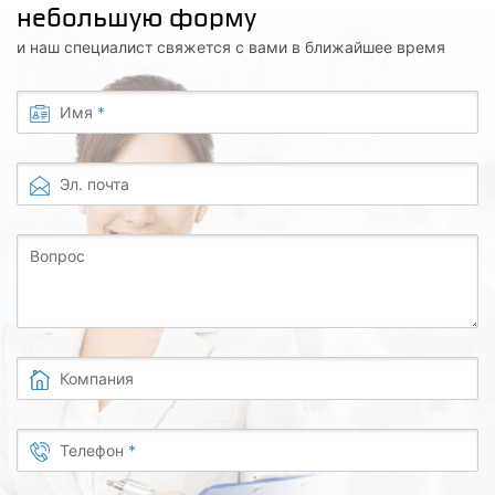
небольшую форму
и наш специалист свяжется с вами в ближайшее время
Имя
*
Эл. почта
Вопрос
Компания
Телефон
*