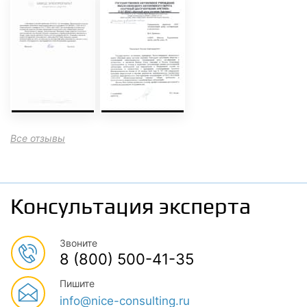
Все отзывы
Консультация эксперта
Звоните
8 (800) 500-41-35
Пишите
info@nice-consulting.ru