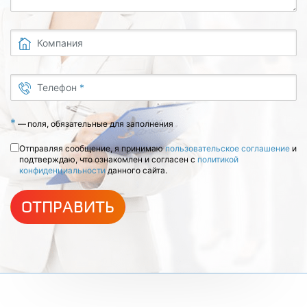
Компания
Телефон
*
*
—
поля, обязательные для заполнения
Отправляя сообщение, я принимаю
пользовательское соглашение
и
подтверждаю, что ознакомлен и согласен с
политикой
конфиденциальности
данного сайта.
ОТПРАВИТЬ