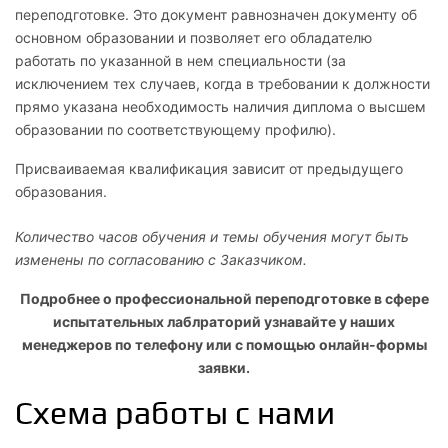
переподготовке. Это документ равнозначен документу об
основном образовании и позволяет его обладателю
работать по указанной в нем специальности (за
исключением тех случаев, когда в требовании к должности
прямо указана необходимость наличия диплома о высшем
образовании по соответствующему профилю).
Присваиваемая квалификация зависит от предыдущего
образования.
Количество часов обучения и темы обучения могут быть
изменены по согласованию с Заказчиком.
Подробнее о профессиональной переподготовке в сфере
испытательных лаблраторий узнавайте у наших
менеджеров по телефону или с помощью онлайн-формы
заявки.
Схема работы с нами