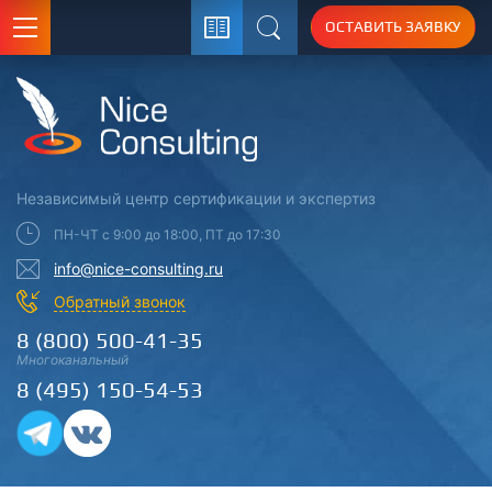
ОСТАВИТЬ ЗАЯВКУ
Поиск
Независимый центр
сертификации
и экспертиз
ПН-ЧТ с 9:00 до 18:00, ПТ до 17:30
info@nice-consulting.ru
Обратный звонок
8 (800) 500-41-35
Многоканальный
8 (495) 150-54-53