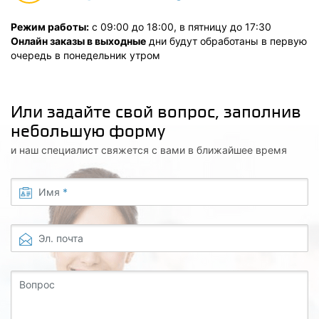
Режим работы:
с 09:00 до 18:00, в пятницу до 17:30
Онлайн заказы в выходные
дни будут обработаны в первую
очередь в понедельник утром
Или задайте свой вопрос, заполнив
небольшую форму
и наш специалист свяжется с вами в ближайшее время
Имя
*
Эл. почта
Вопрос