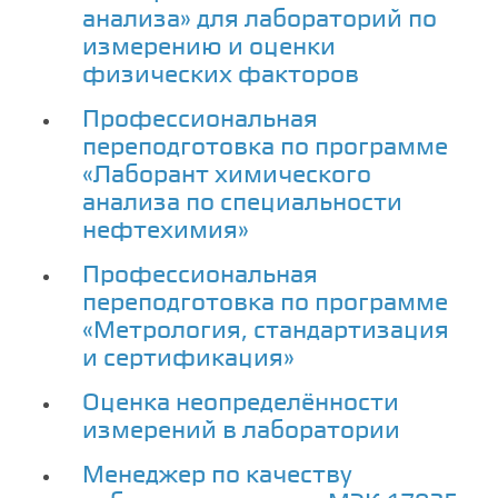
анализа» для лабораторий по
измерению и оценки
физических факторов
Профессиональная
переподготовка по программе
«Лаборант химического
анализа по специальности
нефтехимия»
Профессиональная
переподготовка по программе
«Метрология, стандартизация
и сертификация»
Оценка неопределённости
измерений в лаборатории
Менеджер по качеству