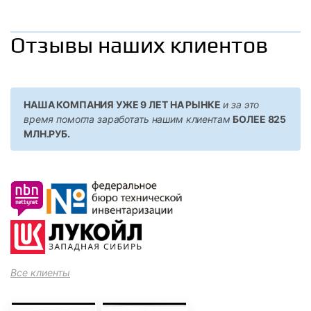
Отзывы наших клиентов
НАША КОМПАНИЯ УЖЕ 9 ЛЕТ НА РЫНКЕ
и за это
время помогла заработать нашим клиентам
БОЛЕЕ 825
МЛН.РУБ.
Все клиенты