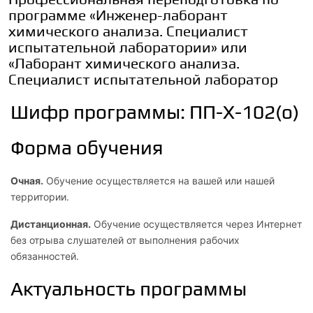
программе «Инженер-лаборант
химического анализа. Специалист
испытательной лаборатории» или
«Лаборант химического анализа.
Специалист испытательной лаборатор
Шифр программы: ПП-Х-102(о)
Форма обучения
Очная.
Обучение осуществляется на вашей или нашей
территории.
Дистанционная.
Обучение осуществляется через Интернет
без отрыва слушателей от выполнения рабочих
обязанностей.
Актуальность программы