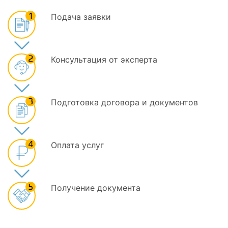
1
Подача заявки
2
Консультация от эксперта
3
Подготовка договора и документов
4
Оплата услуг
5
Получение документа