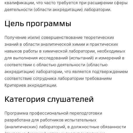
квалификации, что часто требуется при расширении сферы
деятельности (области аккредитации) лаборатории.
Цель программы
Получение и(или) совершенствование теоретических
знаний в области аналитической химии и практических
навыков работы в химической лаборатории, необходимых
для выполнения исследований (испытаний) и измерений в
соответствии с областью деятельности (областью
аккредитации) лаборатории, что является подтверждением
соответствие сотрудника лаборатории требованиям
Критериев аккредитации.
Категория слушателей
Программа профессиональной переподготовки
разработана для работников испытательных
(аналитических) лабораторий, в должностные обязанности