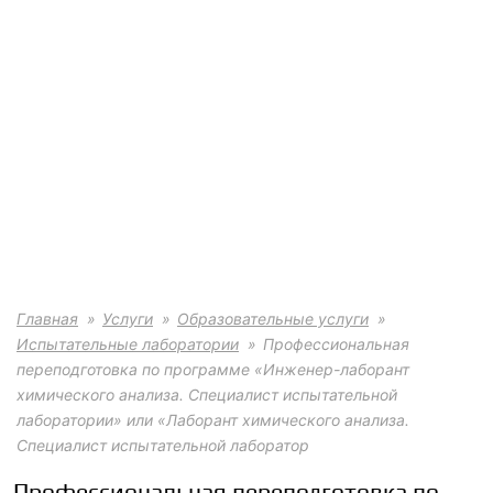
Главная
Услуги
Образовательные услуги
Испытательные лаборатории
Профессиональная
переподготовка по программе «Инженер-лаборант
химического анализа. Специалист испытательной
лаборатории» или «Лаборант химического анализа.
Специалист испытательной лаборатор
Профессиональная переподготовка по