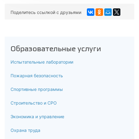
Поделитесь ссылкой с друзьями
Образовательные услуги
Испытательные лаборатории
Пожарная безопасность
Спортивные программы
Строительство и СРО
Экономика и управление
Охрана труда