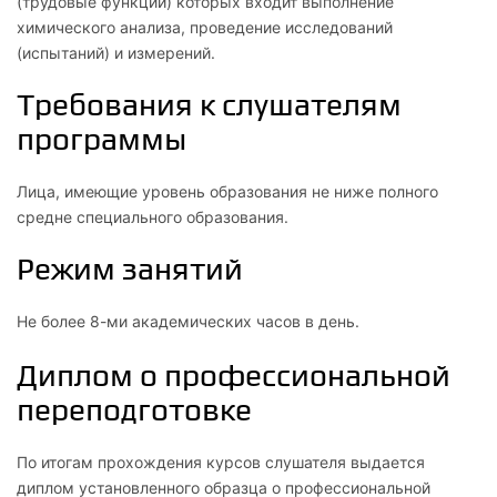
(трудовые функции) которых входит выполнение
химического анализа, проведение исследований
(испытаний) и измерений.
Требования к слушателям
программы
Лица, имеющие уровень образования не ниже полного
средне специального образования.
Режим занятий
Не более 8-ми академических часов в день.
Диплом о профессиональной
переподготовке
По итогам прохождения курсов слушателя выдается
диплом установленного образца о профессиональной