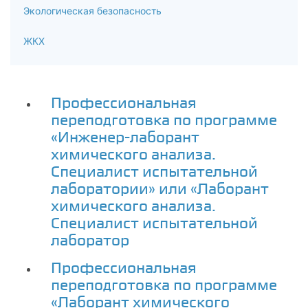
Экологическая безопасность
ЖКХ
Профессиональная
переподготовка по программе
«Инженер-лаборант
химического анализа.
Специалист испытательной
лаборатории» или «Лаборант
химического анализа.
Специалист испытательной
лаборатор
Профессиональная
переподготовка по программе
«Лаборант химического