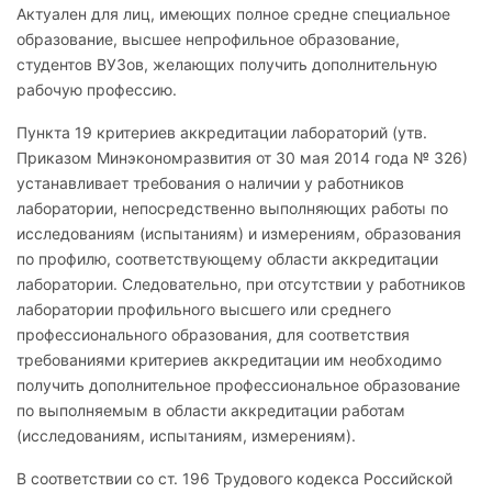
Актуален для лиц, имеющих полное средне специальное
образование, высшее непрофильное образование,
студентов ВУЗов, желающих получить дополнительную
рабочую профессию.
Пункта 19 критериев аккредитации лабораторий (утв.
Приказом Минэкономразвития от 30 мая 2014 года № 326)
устанавливает требования о наличии у работников
лаборатории, непосредственно выполняющих работы по
исследованиям (испытаниям) и измерениям, образования
по профилю, соответствующему области аккредитации
лаборатории. Следовательно, при отсутствии у работников
лаборатории профильного высшего или среднего
профессионального образования, для соответствия
требованиями критериев аккредитации им необходимо
получить дополнительное профессиональное образование
по выполняемым в области аккредитации работам
(исследованиям, испытаниям, измерениям).
В соответствии со ст. 196 Трудового кодекса Российской