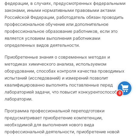
федерации, в случаях, предусмотренных федеральными
законами, иными нормативными правовыми актами
Российской Федерации, работодатель обязан проводить
профессиональное обучение или дополнительное
профессиональное образование работников, если это
является условием выполнения работниками
определенных видов деятельности.
Приобретенные знания о современных методах и
методиках химического анализа, используемом
оборудовании, способах контроля качества проводимых
испытаний (исследований) и измерений позволит
квалифицированно выполнять поставленные перед
лабораторией задачи, что повысит конкурентоспособность
0
лаборатории.
Программа профессиональной переподготовки
предусматривает приобретение компетенции,
необходимой для выполнения нового вида
профессиональной деятельности, приобретение новой