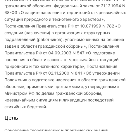
гражданской обороне», Федеральный закон от 21.12.1994 N
68-ФЗ «О защите населения и территорий от чрезвычайных
ситуаций природного и техногенного характера»,
Постановления Правительства РФ от 10.07.1999 N 782 «О
создании (назначении) в организациях структурных
подразделений (работников), уполномоченных на решение
задач в области гражданской обороны», Постановления
Правительства РФ от 04.09.2003 N 547 «О подготовке
населения в области защиты от чрезвычайных ситуаций
природного и техногенного характера», Постановления
Правительства РФ от 02.11.2000 N 841 «Об утверждении
Положения о подготовке населения в области гражданской
обороны», примерными программами, утвержденными
Министром РФ по делам гражданской обороны,
чрезвычайным ситуациям и ликвидации последствий
стихийных бедствий.
Цель
Обновление теоретических и практических знаний