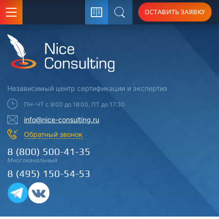
ОСТАВИТЬ ЗАЯВКУ
Поиск
Независимый центр
сертификации
и экспертиз
ПН-ЧТ с 9:00 до 18:00, ПТ до 17:30
info@nice-consulting.ru
Обратный звонок
8 (800) 500-41-35
Многоканальный
8 (495) 150-54-53