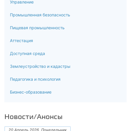
Управление
Промышленная безопасность
Пищевая промышленность
Аттестация
Доступная среда
Землеустройство и кадастры
Педагогика и психология
Бизнес-образование
Новости/Анонсы
20 Апрель 2026, Понедельник