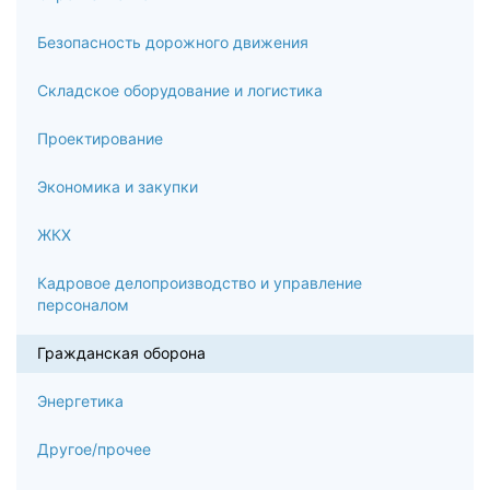
Безопасность дорожного движения
Складское оборудование и логистика
Проектирование
Экономика и закупки
ЖКХ
Кадровое делопроизводство и управление
персоналом
Гражданская оборона
Энергетика
Другое/прочее