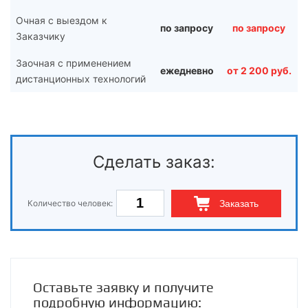
Очная с выездом к
по запросу
по запросу
Заказчику
Заочная с применением
ежедневно
от 2 200 руб.
дистанционных технологий
Сделать заказ:
Количество человек:
Заказать
Оставьте заявку и получите
подробную информацию: