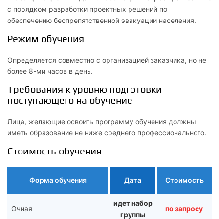
с порядком разработки проектных решений по
обеспечению беспрепятственной эвакуации населения.
Режим обучения
Определяется совместно с организацией заказчика, но не
более 8-ми часов в день.
Требования к уровню подготовки
поступающего на обучение
Лица, желающие освоить программу обучения должны
иметь образование не ниже среднего профессионального.
Стоимость обучения
Форма обучения
Дата
Стоимость
идет набор
Очная
по запросу
группы