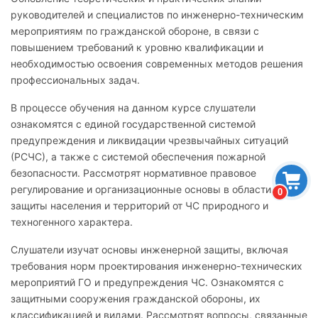
руководителей и специалистов по инженерно-техническим
мероприятиям по гражданской обороне, в связи с
повышением требований к уровню квалификации и
необходимостью освоения современных методов решения
профессиональных задач.
В процессе обучения на данном курсе слушатели
ознакомятся с единой государственной системой
предупреждения и ликвидации чрезвычайных ситуаций
(РСЧС), а также с системой обеспечения пожарной
безопасности. Рассмотрят нормативное правовое
регулирование и организационные основы в области ГО,
0
защиты населения и территорий от ЧС природного и
техногенного характера.
Слушатели изучат основы инженерной защиты, включая
требования норм проектирования инженерно-технических
мероприятий ГО и предупреждения ЧС. Ознакомятся с
защитными сооружения гражданской обороны, их
классификацией и видами. Рассмотрят вопросы, связанные