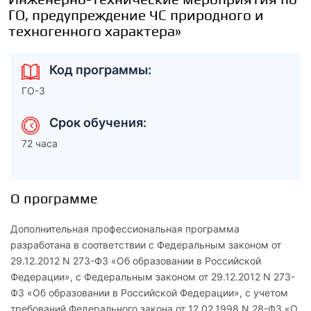
ГО, предупреждение ЧС природного и
техногенного характера»
Код программы:
ГО-3
Срок обучения:
72 часа
О программе
Дополнительная профессиональная программа
разработана в соответствии с Федеральным законом от
29.12.2012 N 273-ФЗ «Об образовании в Российской
Федерации», с Федеральным законом от 29.12.2012 N 273-
ФЗ «Об образовании в Российской Федерации», с учетом
требований Федерального закона от 12.02.1998 N 28-ФЗ «О