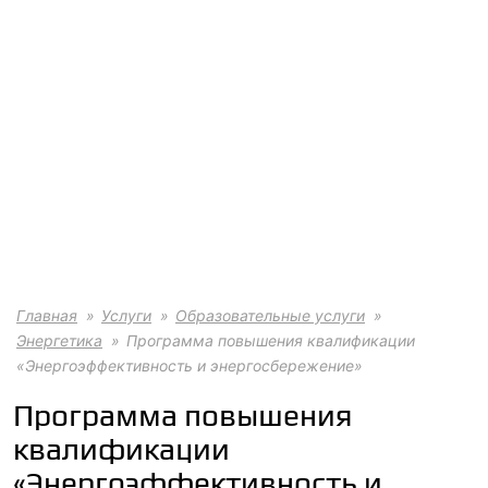
Главная
Услуги
Образовательные услуги
Энергетика
Программа повышения квалификации
«Энергоэффективность и энергосбережение»
Программа повышения
квалификации
«Энергоэффективность и