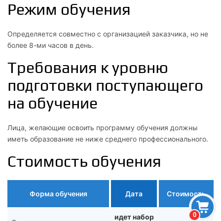
Режим обучения
Определяется совместно с организацией заказчика, но не
более 8-ми часов в день.
Требования к уровню
подготовки поступающего
на обучение
Лица, желающие освоить программу обучения должны
иметь образование не ниже среднего профессионального.
Стоимость обучения
Форма обучения
Дата
Стоимость
0
идет набор