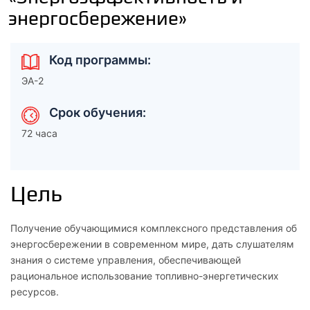
энергосбережение»
Код программы:
ЭА-2
Срок обучения:
72 часа
Цель
Получение обучающимися комплексного представления об
энергосбережении в современном мире, дать слушателям
знания о системе управления, обеспечивающей
рациональное использование топливно-энергетических
ресурсов.