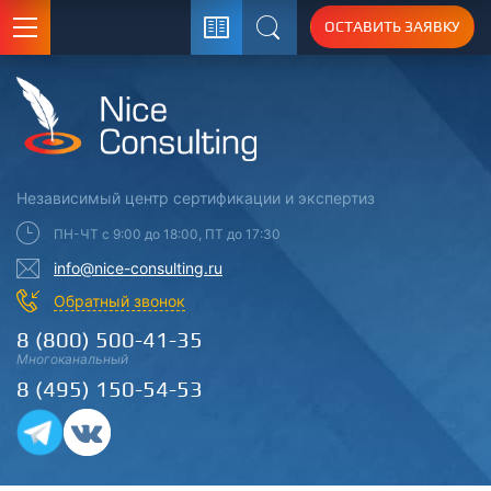
ОСТАВИТЬ ЗАЯВКУ
Поиск
Независимый центр
сертификации
и экспертиз
ПН-ЧТ с 9:00 до 18:00, ПТ до 17:30
info@nice-consulting.ru
Обратный звонок
8 (800) 500-41-35
Многоканальный
8 (495) 150-54-53