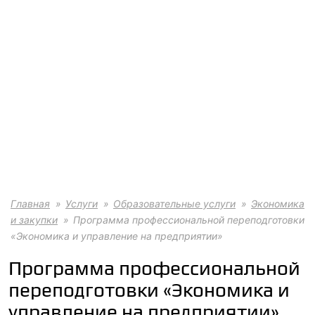
Главная
Услуги
Образовательные услуги
Экономика
и закупки
Программа профессиональной переподготовки
«Экономика и управление на предприятии»
Программа профессиональной
переподготовки «Экономика и
управление на предприятии»