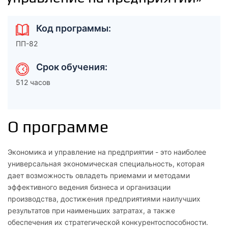
Код программы:
ПП-82
Срок обучения:
512 часов
О программе
Экономика и управление на предприятии - это наиболее
универсальная экономическая специальность, которая
дает возможность овладеть приемами и методами
эффективного ведения бизнеса и организации
производства, достижения предприятиями наилучших
результатов при наименьших затратах, а также
обеспечения их стратегической конкурентоспособности.