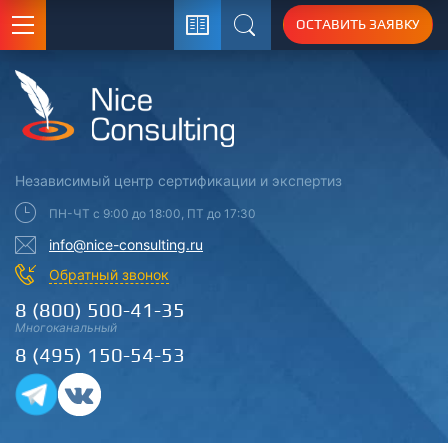
ОСТАВИТЬ ЗАЯВКУ
Поиск
Независимый центр
сертификации
и экспертиз
ПН-ЧТ с 9:00 до 18:00, ПТ до 17:30
info@nice-consulting.ru
Обратный звонок
8 (800) 500-41-35
Многоканальный
8 (495) 150-54-53