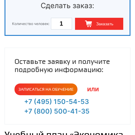
Сделать заказ:
Количество человек:
Заказать
Оставьте заявку и получите
подробную информацию:
или
ЗАПИСАТЬСЯ НА ОБУЧЕНИЕ
+7 (495) 150-54-53
+7 (800) 500-41-35
Учебный план «Экономика