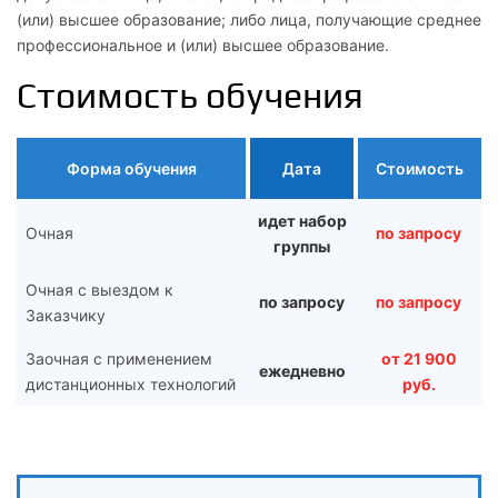
(или) высшее образование; либо лица, получающие среднее
профессиональное и (или) высшее образование.
Стоимость обучения
Форма обучения
Дата
Стоимость
идет набор
Очная
по запросу
группы
Очная с выездом к
по запросу
по запросу
Заказчику
Заочная с применением
от 21 900
ежедневно
дистанционных технологий
руб.