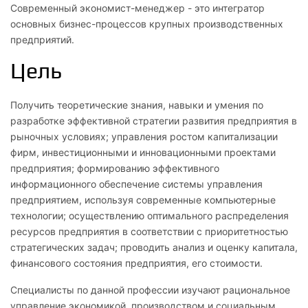
Современный экономист-менеджер - это интегратор
основных бизнес-процессов крупных производственных
предприятий.
Цель
Получить теоретические знания, навыки и умения по
разработке эффективной стратегии развития предприятия в
рыночных условиях; управления ростом капитализации
фирм, инвестиционными и инновационными проектами
предприятия; формированию эффективного
информационного обеспечение системы управления
предприятием, используя современные компьютерные
технологии; осуществлению оптимального распределения
ресурсов предприятия в соответствии с приоритетностью
стратегических задач; проводить анализ и оценку капитала,
финансового состояния предприятия, его стоимости.
Специалисты по данной профессии изучают рациональное
управление экономикой, производством и социальным