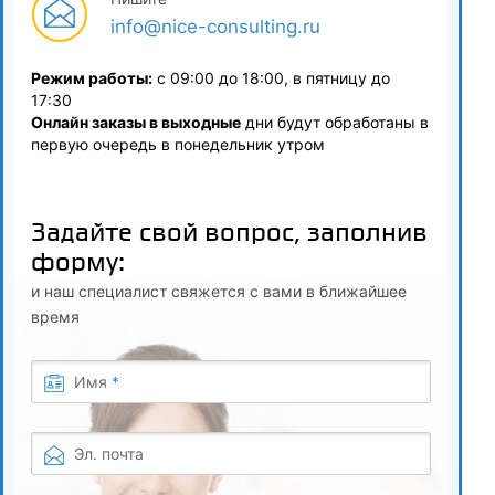
info@nice-consulting.ru
Режим работы:
с 09:00 до 18:00, в пятницу до
17:30
Онлайн заказы в выходные
дни будут обработаны в
первую очередь в понедельник утром
Задайте свой вопрос, заполнив
форму:
и наш специалист свяжется с вами в ближайшее
время
Имя
*
Эл. почта