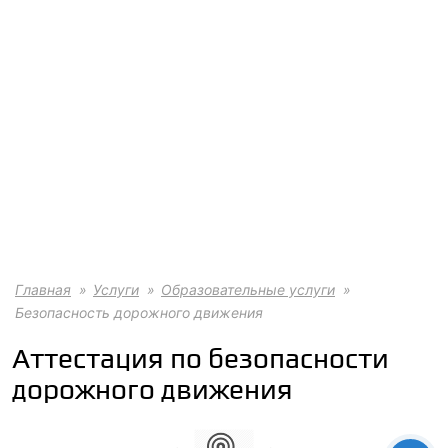
Главная
Услуги
Образовательные услуги
Безопасность дорожного движения
Аттестация по безопасности
дорожного движения