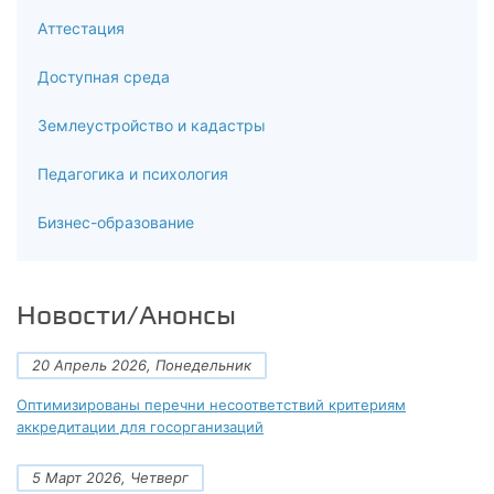
Аттестация
Доступная среда
Землеустройство и кадастры
Педагогика и психология
Бизнес-образование
Новости/Анонсы
20 Апрель 2026, Понедельник
Оптимизированы перечни несоответствий критериям
аккредитации для госорганизаций
5 Март 2026, Четверг