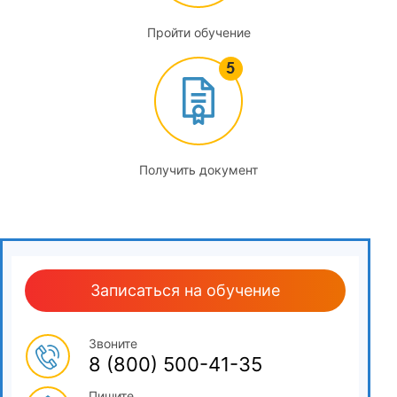
Пройти обучение
Получить документ
Записаться на обучение
Звоните
8 (800) 500-41-35
Пишите