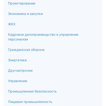
Проектирование
Экономика и закупки
ЖКХ
Кадровое делопроизводство и управление
персоналом
Гражданская оборона
Энергетика
Другое/прочее
Управление
Промышленная безопасность
Пищевая промышленность