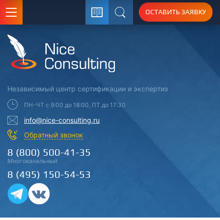
ОСТАВИТЬ ЗАЯВКУ
Поиск
Независимый центр
сертификации
и экспертиз
ПН-ЧТ с 9:00 до 18:00, ПТ до 17:30
info@nice-consulting.ru
Обратный звонок
8 (800) 500-41-35
Многоканальный
8 (495) 150-54-53