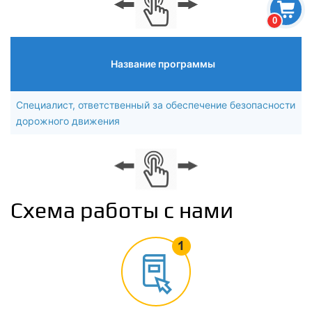
0
Название программы
Специалист, ответственный за обеспечение безопасности
дорожного движения
Схема работы с нами