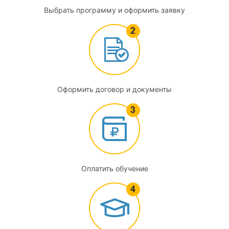
Выбрать программу и оформить заявку
Оформить договор и документы
Оплатить обучение