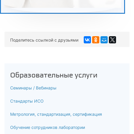
Поделитесь ссылкой с друзьями
Образовательные услуги
Семинары / Вебинары
Стандарты ИСО
Метрология, стандартизация, сертификация
Обучение сотрудников лаборатории