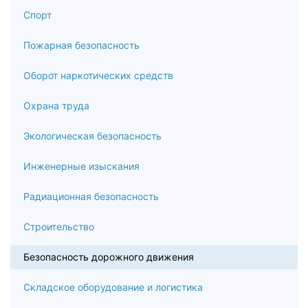
Спорт
Пожарная безопасность
Оборот наркотических средств
Охрана труда
Экологическая безопасность
Инженерные изыскания
Радиационная безопасность
Строительство
Безопасность дорожного движения
Складское оборудование и логистика