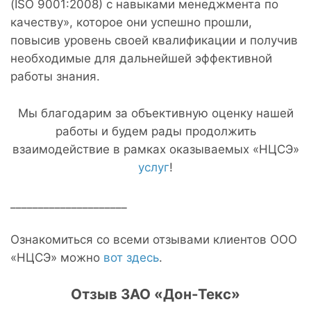
(ISO 9001:2008) с навыками менеджмента по
качеству», которое они успешно прошли,
повысив уровень своей квалификации и получив
необходимые для дальнейшей эффективной
работы знания.
Мы благодарим за объективную оценку нашей
работы и будем рады продолжить
взаимодействие в рамках оказываемых «НЦСЭ»
услуг
!
_____________________
Ознакомиться со всеми отзывами клиентов ООО
«НЦСЭ» можно
вот здесь
.
Отзыв ЗАО «Дон-Текс»