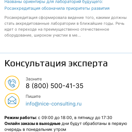
Названы ориентиры для лабораторий будущего:
Росаккредитация обозначила приоритеты развития
Росаккредитация сформировала видение того, какими должны
стать аккредитованные лаборатории в ближайшие годы. Речь
идет о переходе на преимущественно отечественное
оборудование, широком участии в ме...
Консультация эксперта
Звоните
8 (800) 500-41-35
Пишите
info@nice-consulting.ru
Режим работы:
с 09:00 до 18:00, в пятницу до 17:30
Онлайн заказы в выходные
дни будут обработаны в первую
очередь в понедельник утром