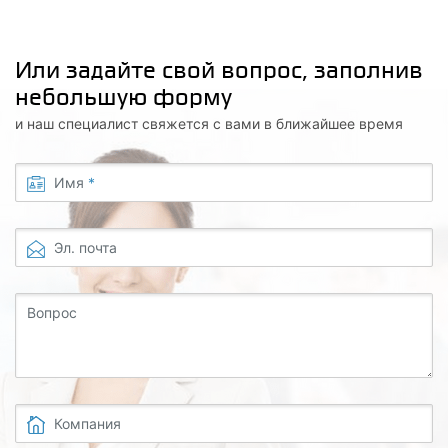
Или задайте свой вопрос, заполнив
небольшую форму
и наш специалист свяжется с вами в ближайшее время
Имя
*
Эл. почта
Вопрос
Компания