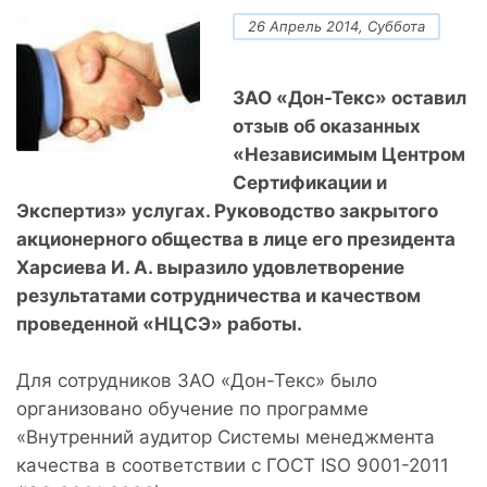
26 Апрель 2014, Суббота
ЗАО «Дон-Текс» оставил
отзыв об оказанных
«Независимым Центром
Сертификации и
Экспертиз» услугах. Руководство закрытого
акционерного общества в лице его президента
Харсиева И. А. выразило удовлетворение
результатами сотрудничества и качеством
проведенной «НЦСЭ» работы.
Для сотрудников ЗАО «Дон-Текс» было
организовано обучение по программе
«Внутренний аудитор Системы менеджмента
качества в соответствии с ГОСТ ISO 9001-2011