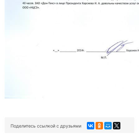
Поделитесь ссылкой с друзьями