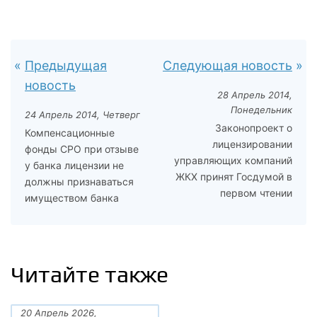
Предыдущая
Следующая новость
новость
28 Апрель 2014,
Понедельник
24 Апрель 2014, Четверг
Законопроект о
Компенсационные
лицензировании
фонды СРО при отзыве
управляющих компаний
у банка лицензии не
ЖКХ принят Госдумой в
должны признаваться
первом чтении
имуществом банка
Читайте также
20 Апрель 2026,