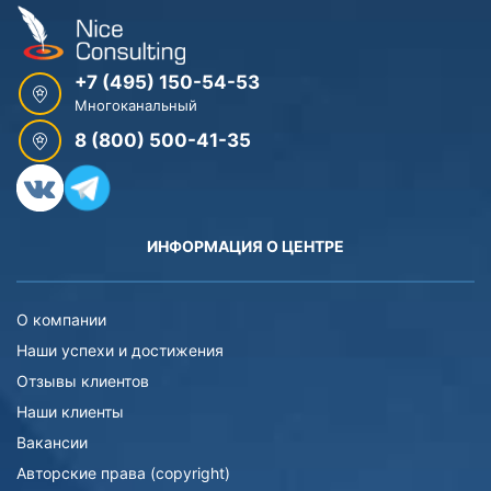
+7 (495) 150-54-53
Многоканальный
8 (800) 500-41-35
ИНФОРМАЦИЯ О ЦЕНТРЕ
О компании
Наши успехи и достижения
Отзывы клиентов
Наши клиенты
Вакансии
Авторские права (copyright)