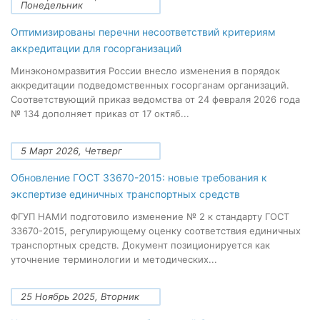
Понедельник
Оптимизированы перечни несоответствий критериям
аккредитации для госорганизаций
Минэкономразвития России внесло изменения в порядок
аккредитации подведомственных госорганам организаций.
Соответствующий приказ ведомства от 24 февраля 2026 года
№ 134 дополняет приказ от 17 октяб...
5 Март 2026, Четверг
Обновление ГОСТ 33670-2015: новые требования к
экспертизе единичных транспортных средств
ФГУП НАМИ подготовило изменение № 2 к стандарту ГОСТ
33670-2015, регулирующему оценку соответствия единичных
транспортных средств. Документ позиционируется как
уточнение терминологии и методических...
25 Ноябрь 2025, Вторник