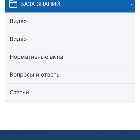
БАЗА ЗНАНИЙ
Видео
Видео
Нормативные акты
Вопросы и ответы
Статьи