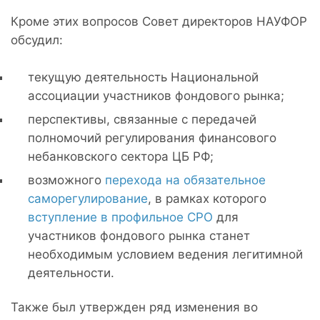
Кроме этих вопросов Совет директоров НАУФОР
обсудил:
текущую деятельность Национальной
ассоциации участников фондового рынка;
перспективы, связанные с передачей
полномочий регулирования финансового
небанковского сектора ЦБ РФ;
возможного
перехода на обязательное
саморегулирование
, в рамках которого
вступление в профильное СРО
для
участников фондового рынка станет
необходимым условием ведения легитимной
деятельности.
Также был утвержден ряд изменения во