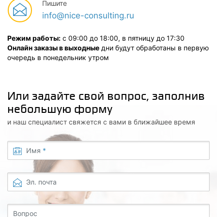
Пишите
info@nice-consulting.ru
Режим работы:
с 09:00 до 18:00, в пятницу до 17:30
Онлайн заказы в выходные
дни будут обработаны в первую
очередь в понедельник утром
Или задайте свой вопрос, заполнив
небольшую форму
и наш специалист свяжется с вами в ближайшее время
Имя
*
Эл. почта
Вопрос