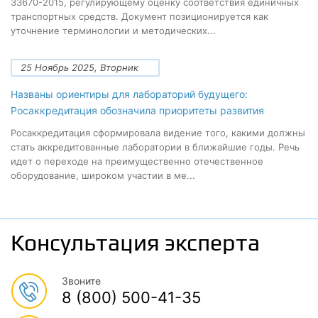
33670-2015, регулирующему оценку соответствия единичных
транспортных средств. Документ позиционируется как
уточнение терминологии и методических...
25 Ноябрь 2025, Вторник
Названы ориентиры для лабораторий будущего:
Росаккредитация обозначила приоритеты развития
Росаккредитация сформировала видение того, какими должны
стать аккредитованные лаборатории в ближайшие годы. Речь
идет о переходе на преимущественно отечественное
оборудование, широком участии в ме...
Консультация эксперта
Звоните
8 (800) 500-41-35