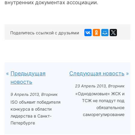
внутренних документах ассоциации.
Поделитесь ссылкой с друзьями
Предыдущая
Следующая новость
новость
23 Апрель 2013, Вторник
«Однодомовые» ЖСК и
9 Апрель 2013, Вторник
ТСЖ не попадут под
ISO объявит победителя
обязательное
конкурса в области
саморегулирование
лидерства в Санкт-
Петербурге