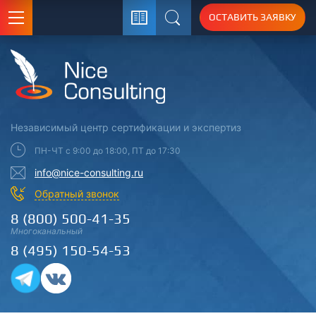
ОСТАВИТЬ ЗАЯВКУ
Поиск
Независимый центр
сертификации
и экспертиз
ПН-ЧТ с 9:00 до 18:00, ПТ до 17:30
info@nice-consulting.ru
Обратный звонок
8 (800) 500-41-35
Многоканальный
8 (495) 150-54-53