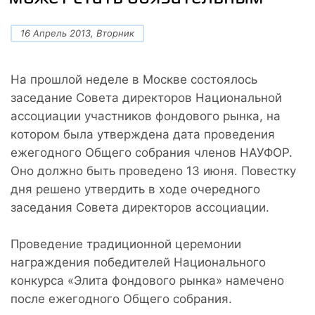
16 Апрель 2013, Вторник
На прошлой неделе в Москве состоялось
заседание Совета директоров Национальной
ассоциации участников фондового рынка, на
котором была утверждена дата проведения
ежегодного Общего собрания членов НАУФОР.
Оно должно быть проведено 13 июня. Повестку
дня решено утвердить в ходе очередного
заседания Совета директоров ассоциации.
Проведение традиционной церемонии
награждения победителей Национального
конкурса «Элита фондового рынка» намечено
после ежегодного Общего собрания.