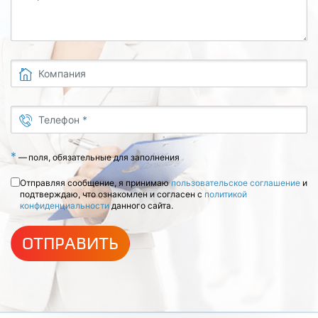
Компания
Телефон
*
*
—
поля, обязательные для заполнения
Отправляя сообщение, я принимаю
пользовательское соглашение
и
подтверждаю, что ознакомлен и согласен с
политикой
конфиденциальности
данного сайта.
ОТПРАВИТЬ