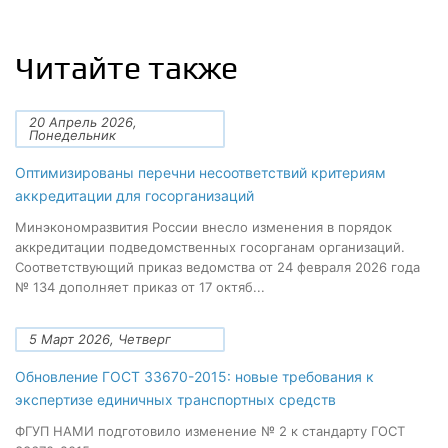
Читайте также
20 Апрель 2026,
Понедельник
Оптимизированы перечни несоответствий критериям
аккредитации для госорганизаций
Минэкономразвития России внесло изменения в порядок
аккредитации подведомственных госорганам организаций.
Соответствующий приказ ведомства от 24 февраля 2026 года
№ 134 дополняет приказ от 17 октяб...
5 Март 2026, Четверг
Обновление ГОСТ 33670-2015: новые требования к
экспертизе единичных транспортных средств
ФГУП НАМИ подготовило изменение № 2 к стандарту ГОСТ