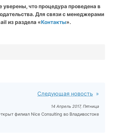
е уверены, что процедура проведена в
одательства. Для связи с менеджерами
ail из раздела «
Контакты
».
Следующая новость
14 Апрель 2017, Пятница
ткрыт филиал Nice Consulting во Владивостоке