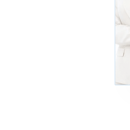
+7 (495)
Многоканал