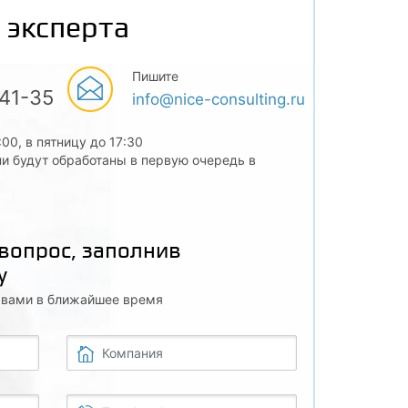
 эксперта
Пишите
-41-35
info@nice-consulting.ru
:00, в пятницу до 17:30
и будут обработаны в первую очередь в
 вопрос, заполнив
у
с вами в ближайшее время
Компания