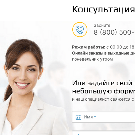
Консультация
Звоните
8 (800) 500
Режим работы:
с 09:00 до 18
Онлайн заказы в выходные
дн
понедельник утром
Или задайте свой
небольшую форм
и наш специалист свяжется 
Имя
*