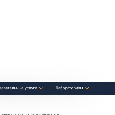
зовательные услуги
Лабораториям