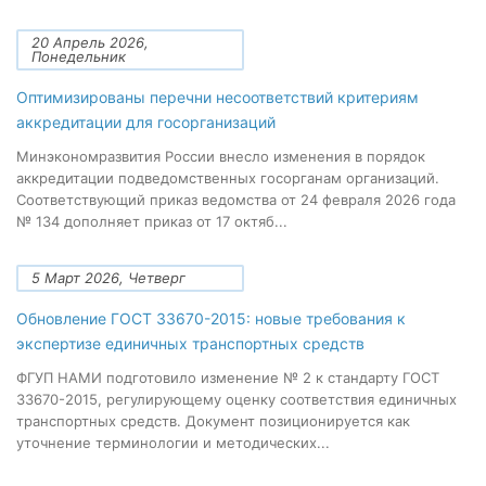
20 Апрель 2026,
Понедельник
Оптимизированы перечни несоответствий критериям
аккредитации для госорганизаций
Минэкономразвития России внесло изменения в порядок
аккредитации подведомственных госорганам организаций.
Соответствующий приказ ведомства от 24 февраля 2026 года
№ 134 дополняет приказ от 17 октяб...
5 Март 2026, Четверг
Обновление ГОСТ 33670-2015: новые требования к
экспертизе единичных транспортных средств
ФГУП НАМИ подготовило изменение № 2 к стандарту ГОСТ
33670-2015, регулирующему оценку соответствия единичных
транспортных средств. Документ позиционируется как
уточнение терминологии и методических...