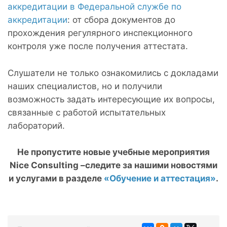
аккредитации в Федеральной службе по
аккредитации
: от сбора документов до
прохождения регулярного инспекционного
контроля уже после получения аттестата.
Слушатели не только ознакомились с докладами
наших специалистов, но и получили
возможность задать интересующие их вопросы,
связанные с работой испытательных
лабораторий.
Не пропустите новые учебные мероприятия
Nice
Consulting –следите за нашими новостями
и услугами в разделе
«Обучение и аттестация»
.