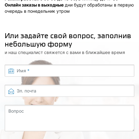
Онлайн заказы в выходные
дни будут обработаны в первую
очередь в понедельник утром
Или задайте свой вопрос, заполнив
небольшую форму
и наш специалист свяжется с вами в ближайшее время
Имя
*
Эл. почта
Вопрос