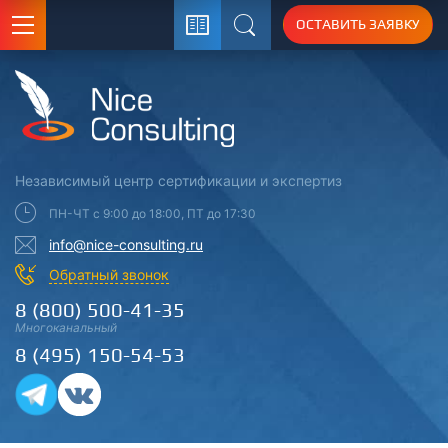
ОСТАВИТЬ ЗАЯВКУ
Поиск
Независимый центр
сертификации
и экспертиз
ПН-ЧТ с 9:00 до 18:00, ПТ до 17:30
info@nice-consulting.ru
Обратный звонок
8 (800) 500-41-35
Многоканальный
8 (495) 150-54-53