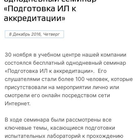
«Подготовка ИЛ к
аккредитации»
8 Декабрь 2016, Четверг
30 ноября в учебном центре нашей компании
состоялся бесплатный однодневный семинар
«Подготовка ИЛ к аккредитации». Его
слушателями стали более 100 человек, которые
присутствовали на мероприятии лично или
смотрели его онлайн посредством сети
Интернет.
В ходе семинара были рассмотрены все
ключевые темы, касающиеся подготовки
испытательных лабораторий к прохождению