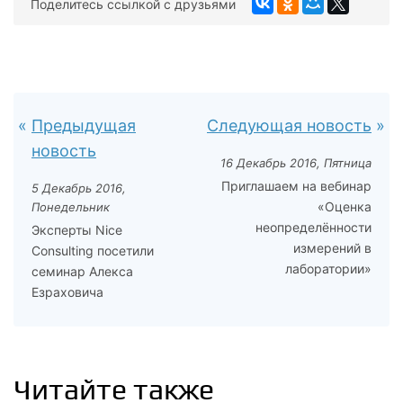
Поделитесь ссылкой с друзьями
Предыдущая
Следующая новость
новость
16 Декабрь 2016, Пятница
Приглашаем на вебинар
5 Декабрь 2016,
«Оценка
Понедельник
неопределённости
Эксперты Nice
измерений в
Consulting посетили
лаборатории»
семинар Алекса
Езраховича
Читайте также