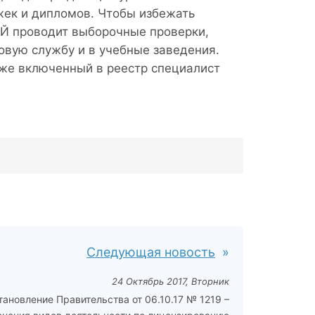
жек и дипломов. Чтобы избежать
Й проводит выборочные проверки,
вую службу и в учебные заведения.
же включенный в реестр специалист
Следующая новость
24 Октябрь 2017, Вторник
тановление Правительства от 06.10.17 № 1219 –