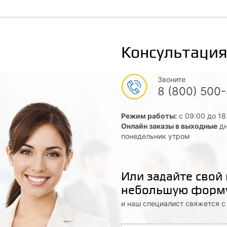
Консультация
Звоните
8 (800) 500
Режим работы:
с 09:00 до 18
Онлайн заказы в выходные
дн
понедельник утром
Или задайте свой
небольшую форм
и наш специалист свяжется 