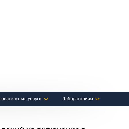
зовательные услуги
Лабораториям