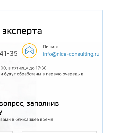
 эксперта
Пишите
-41-35
info@nice-consulting.ru
:00, в пятницу до 17:30
и будут обработаны в первую очередь в
 вопрос, заполнив
у
с вами в ближайшее время