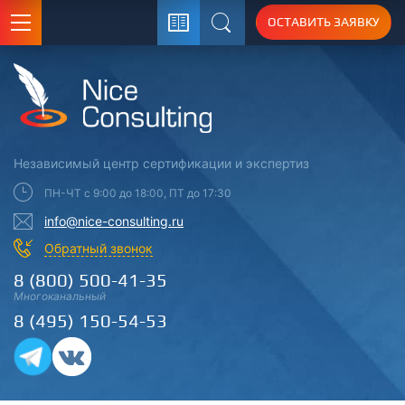
ОСТАВИТЬ ЗАЯВКУ
Поиск
Независимый центр
сертификации
и экспертиз
ПН-ЧТ с 9:00 до 18:00, ПТ до 17:30
info@nice-consulting.ru
Обратный звонок
8 (800) 500-41-35
Многоканальный
8 (495) 150-54-53