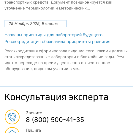
транспортных средств. Документ позиционируется как
уточнение терминологии и методических...
25 Ноябрь 2025, Вторник
Названы ориентиры для лабораторий будущего:
Росаккредитация обозначила приоритеты развития
Росаккредитация сформировала видение того, какими должны
стать аккредитованные лаборатории в ближайшие годы. Речь
идет о переходе на преимущественно отечественное
оборудование, широком участии в ме...
Консультация эксперта
Звоните
8 (800) 500-41-35
Пишите