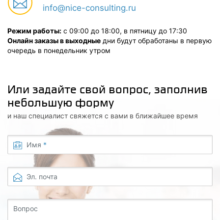
info@nice-consulting.ru
Режим работы:
с 09:00 до 18:00, в пятницу до 17:30
Онлайн заказы в выходные
дни будут обработаны в первую
очередь в понедельник утром
Или задайте свой вопрос, заполнив
небольшую форму
и наш специалист свяжется с вами в ближайшее время
Имя
*
Эл. почта
Вопрос