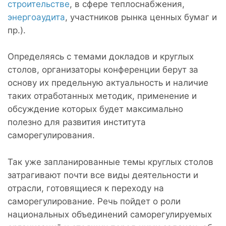
строительстве
, в сфере теплоснабжения,
энергоаудита
, участников рынка ценных бумаг и
пр.).
Определяясь с темами докладов и круглых
столов, организаторы конференции берут за
основу их предельную актуальность и наличие
таких отработанных методик, применение и
обсуждение которых будет максимально
полезно для развития института
саморегулирования.
Так уже запланированные темы круглых столов
затрагивают почти все виды деятельности и
отрасли, готовящиеся к переходу на
саморегулирование. Речь пойдет о роли
национальных объединений саморегулируемых