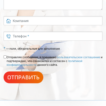
Компания
Телефон
*
*
—
поля, обязательные для заполнения
Отправляя сообщение, я принимаю
пользовательское соглашение
и
подтверждаю, что ознакомлен и согласен с
политикой
конфиденциальности
данного сайта.
ОТПРАВИТЬ