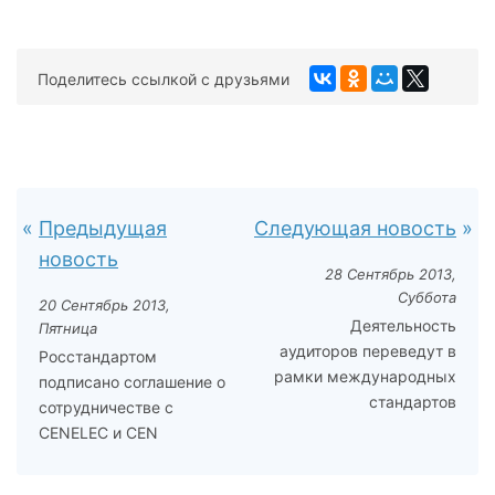
Поделитесь ссылкой с друзьями
Предыдущая
Следующая новость
новость
28 Сентябрь 2013,
Суббота
20 Сентябрь 2013,
Деятельность
Пятница
аудиторов переведут в
Росстандартом
рамки международных
подписано соглашение о
стандартов
сотрудничестве с
CENELEC и CEN