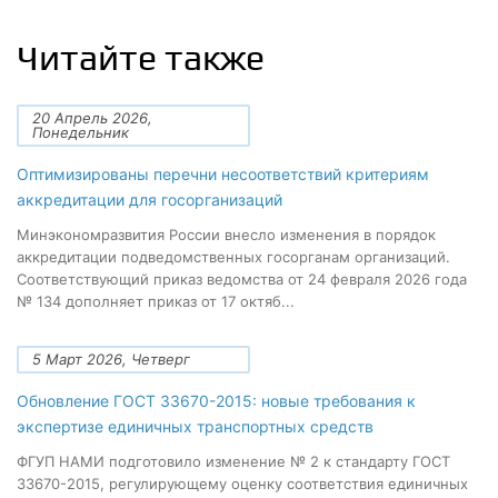
Читайте также
20 Апрель 2026,
Понедельник
Оптимизированы перечни несоответствий критериям
аккредитации для госорганизаций
Минэкономразвития России внесло изменения в порядок
аккредитации подведомственных госорганам организаций.
Соответствующий приказ ведомства от 24 февраля 2026 года
№ 134 дополняет приказ от 17 октяб...
5 Март 2026, Четверг
Обновление ГОСТ 33670-2015: новые требования к
экспертизе единичных транспортных средств
ФГУП НАМИ подготовило изменение № 2 к стандарту ГОСТ
33670-2015, регулирующему оценку соответствия единичных