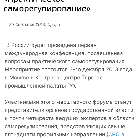
саморегулирование»
25 Сентябрь 2013, Среда
В России будет проведена первая
международная конференция, посвященная
вопросам практического саморегулирования.
Мероприятие состоится 3-го декабря 2013 года
в Москве в Конгресс-центре Торгово-
промышленной палаты РФ.
Участниками этого масштабного форума станут
представители органов государственной власти
и почти четыреста ведущих экспертов в области
саморегулирования, представляющих свыше
пятнадцати профильных направлений (
СРО в