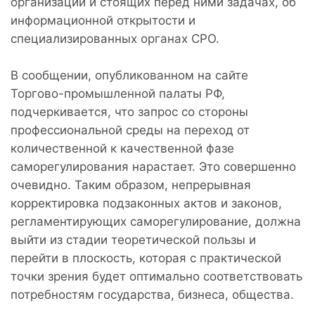
организаций и стоящих перед ними задачах, об
информационной открытости и
специализированных органах СРО.
В сообщении, опубликованном на сайте
Торгово-промышленной палаты РФ,
подчеркивается, что запрос со стороны
профессиональной среды на переход от
количественной к качественной фазе
саморегулирования нарастает. Это совершенно
очевидно. Таким образом, непрерывная
корректировка подзаконных актов и законов,
регламентирующих саморегулирование, должна
выйти из стадии теоретической пользы и
перейти в плоскость, которая с практической
точки зрения будет оптимально соответствовать
потребностям государства, бизнеса, общества.