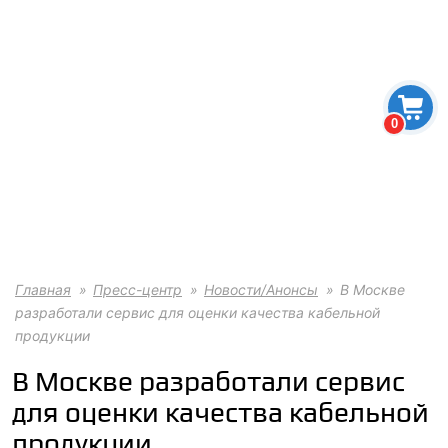
0
Главная
Пресс-центр
Новости/Анонсы
В Москве
разработали сервис для оценки качества кабельной
продукции
В Москве разработали сервис
для оценки качества кабельной
продукции