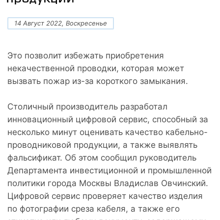
14 Август 2022, Воскресенье
Это позволит избежать приобретения
некачественной проводки, которая может
вызвать пожар из-за короткого замыкания.
Столичный производитель разработал
инновационный цифровой сервис, способный за
несколько минут оценивать качество кабельно-
проводниковой продукции, а также выявлять
фальсификат. Об этом сообщил руководитель
Департамента инвестиционной и промышленной
политики города Москвы Владислав Овчинский.
Цифровой сервис проверяет качество изделия
по фотографии среза кабеля, а также его