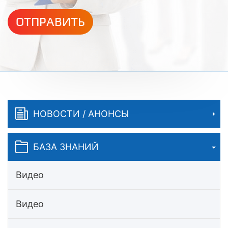
ОТПРАВИТЬ
НОВОСТИ / АНОНСЫ
БАЗА ЗНАНИЙ
Видео
Видео