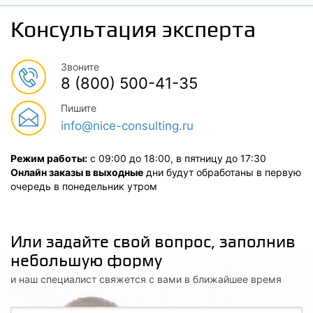
Консультация эксперта
Звоните
8 (800) 500-41-35
Пишите
info@nice-consulting.ru
Режим работы:
с 09:00 до 18:00, в пятницу до 17:30
Онлайн заказы в выходные
дни будут обработаны в первую
очередь в понедельник утром
Или задайте свой вопрос, заполнив
небольшую форму
и наш специалист свяжется с вами в ближайшее время