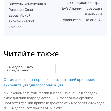
аккредитации стран
Внесены изменения в
ЕАЭС начнут проводить
Решение Совета
взаимные
Евразийской
сравнительные оценки
экономической
комиссии
Читайте также
20 Апрель 2026,
Понедельник
Оптимизированы перечни несоответствий критериям
аккредитации для госорганизаций
Минэкономразвития России внесло изменения в порядок
аккредитации подведомственных госорганам организаций.
Соответствующий приказ ведомства от 24 февраля 2026 года
№ 134 дополняет приказ от 17 октяб...