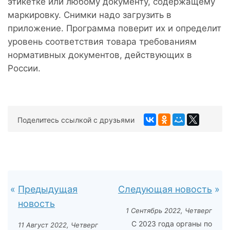
этикетке или любому документу, содержащему
маркировку. Снимки надо загрузить в
приложение. Программа поверит их и определит
уровень соответствия товара требованиям
нормативных документов, действующих в
России.
Поделитесь ссылкой с друзьями
Предыдущая
Следующая новость
новость
1 Сентябрь 2022, Четверг
С 2023 года органы по
11 Август 2022, Четверг