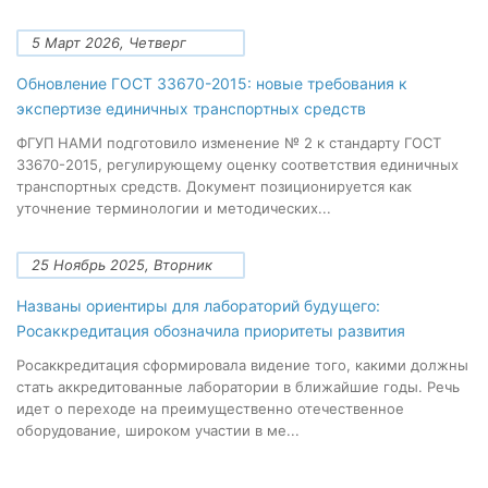
5 Март 2026, Четверг
Обновление ГОСТ 33670-2015: новые требования к
экспертизе единичных транспортных средств
ФГУП НАМИ подготовило изменение № 2 к стандарту ГОСТ
33670-2015, регулирующему оценку соответствия единичных
транспортных средств. Документ позиционируется как
уточнение терминологии и методических...
25 Ноябрь 2025, Вторник
Названы ориентиры для лабораторий будущего:
Росаккредитация обозначила приоритеты развития
Росаккредитация сформировала видение того, какими должны
стать аккредитованные лаборатории в ближайшие годы. Речь
идет о переходе на преимущественно отечественное
оборудование, широком участии в ме...